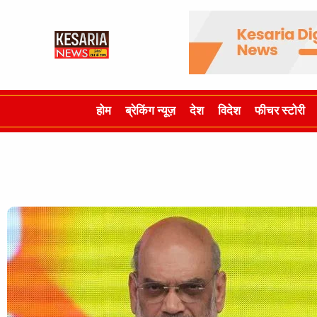
होम
ब्रेकिंग न्यूज़
देश
विदेश
फीचर स्टोरी