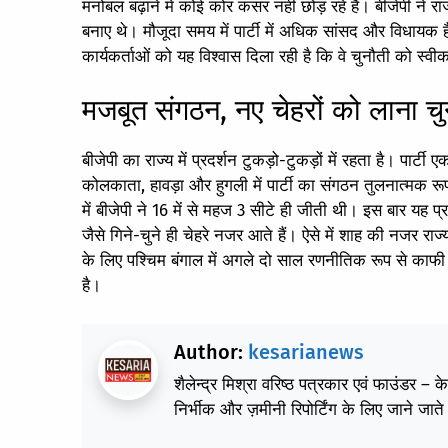
मनोबल बढ़ाने में कोई कोर कसर नहीं छोड़ रहे हैं। बीजेपी ने
बनाए थे। मौजूदा समय में पार्टी में अधिक सांसद और विधायक हैं।
कार्यकर्ताओं को यह विश्वास दिला रही है कि वे चुनौती को स्वीका
मजबूत संगठन, नए चेहरों को लाना चु
बीजेपी का राज्य में प्रदर्शन टुकड़ो-टुकड़ों में रहता है। पार्
कोलकाता, हावड़ा और हुगली में पार्टी का संगठन तुलनात्मक रू
में बीजेपी ने 16 में से महज 3 सीटे ही जीती थी। इस बार यह प
जैसे गिने-चुने ही चेहरे नजर आते हैं। ऐसे में शाह की नजर राज
के लिए पश्चिम बंगाल में अगले दो साल रणनीतिक रूप से काफी
है।
Author:
kesarianews
शैलेन्द्र मिश्रा वरिष्ठ पत्रकार एवं फाउंडर – 
निर्भीक और ज़मीनी रिपोर्टिंग के लिए जाने जाते 