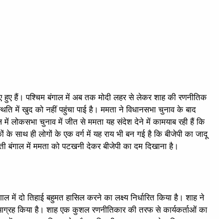
ए हुए हैं। पश्चिम बंगाल में अब तक मोदी लहर से लेकर शाह की रणनीतिक
िति में खुद को नहीं पहुंचा पाई है। ममता ने विधानसभा चुनाव के बाद
ं लोकसभा चुनाव में जीत से ममता यह संदेश देने में कामयाब रही हैं कि
 के साथ ही लोगों के एक वर्ग में यह राय भी बन गई है कि बीजेपी का जादू
ुनौती बंगाल में ममता को पटखनी देकर बीजेपी का दम दिखाना है।
गाल में दो तिहाई बहुमत हासिल करने का लक्ष्य निर्धारित किया है। शाह ने
 का आग्रह किया है। शाह एक कुशल रणनीतिकार की तरफ से कार्यकर्ताओं का