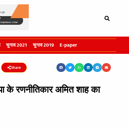
स
चुनाव 2021
चुनाव 2019
E-paper
Share
भाजपा के रणनीतिकार अमित शाह का