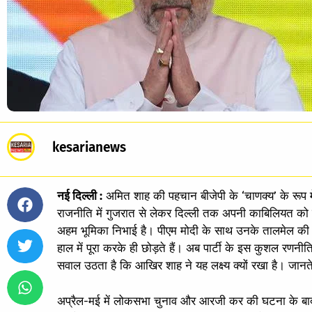
kesarianews
नई दिल्ली :
अमित शाह की पहचान बीजेपी के ‘चाणक्य’ के रूप में
राजनीति में गुजरात से लेकर दिल्ली तक अपनी काबिलियत को साबि
अहम भूमिका निभाई है। पीएम मोदी के साथ उनके तालमेल की तो
हाल में पूरा करके ही छोड़ते हैं। अब पार्टी के इस कुशल रणनीतिक
सवाल उठता है कि आखिर शाह ने यह लक्ष्य क्यों रखा है। जानते ह
अप्रैल-मई में लोकसभा चुनाव और आरजी कर की घटना के बाद शाह