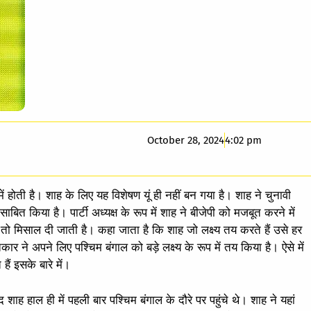
October 28, 2024
4:02 pm
 होती है। शाह के लिए यह विशेषण यूं ही नहीं बन गया है। शाह ने चुनावी
त किया है। पार्टी अध्यक्ष के रूप में शाह ने बीजेपी को मजबूत करने में
 मिसाल दी जाती है। कहा जाता है कि शाह जो लक्ष्य तय करते हैं उसे हर
ार ने अपने लिए पश्चिम बंगाल को बड़े लक्ष्य के रूप में तय किया है। ऐसे में
ैं इसके बारे में।
 हाल ही में पहली बार पश्चिम बंगाल के दौरे पर पहुंचे थे। शाह ने यहां