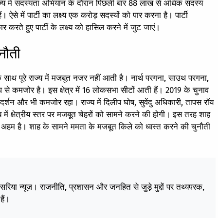
 राज्य में सदस्यता अभियान के दौरान पिछली बार 88 लाख से अधिक सदस्य
 ऐसे में पार्टी का लक्ष्य एक करोड़ सदस्यों को पार करना है। पार्टी
र करते हुए पार्टी के लक्ष्य को हासिल करने में जुट जाएं।
नौती
टी एक साथ पूरे राज्य में मजबूत नजर नहीं आती है। नार्थ परगना, साउथ परगना,
प से कमजोर है। इस क्षेत्र में 16 लोकसभा सीटों आती हैं। 2019 के चुनाव
्रदर्शन और भी कमजोर रहा। राज्य में दिलीप घोष, सुवेंदु अधिकारी, तापस रॉय
्य में क्षेत्रीय स्तर पर मजबूत चेहरों को सामने करने की होगी। इस तरह शाह
 अहम है। शाह के सामने ममता के मजबूत किले को ध्वस्त करने की चुनौती
केसरिया न्यूज़। राजनीति, प्रशासन और जनहित से जुड़े मुद्दों पर तथ्यपरक,
हैं।