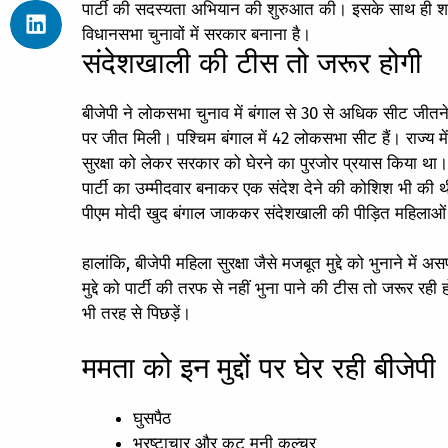
पार्टी की सदस्यता अभियान की शुरुआत की। इसके साथ ही शाह 
विधानसभा चुनावों में सरकार बनाना है।
संदेशखाली की टीस तो जरूर होगी
बीजेपी ने लोकसभा चुनाव में बंगाल से 30 से अधिक सीट जीतन
पर जीत मिली। पश्चिम बंगाल में 42 लोकसभा सीट हैं। राज्य में
सुरक्षा को लेकर सरकार को घेरने का पुरजोर प्रयास किया था। 
पार्टी का उम्मीदवार बनाकर एक संदेश देने की कोशिश भी की 
पीएम मोदी खुद बंगाल जाककर संदेशखाली की पीड़ित महिलाओं 
हालांकि, बीजेपी महिला सुरक्षा जैसे मजबूत मुद्दे को भुनाने मे
मुद्दे को पार्टी की तरफ से नहीं भुना पाने की टीस तो जरूर रही
भी तरह से पिछड़ें।
ममता को इन मुद्दों पर घेर रही बीजेपी
घुसपैठ
भ्रष्टाचार और कट मनी कल्चर