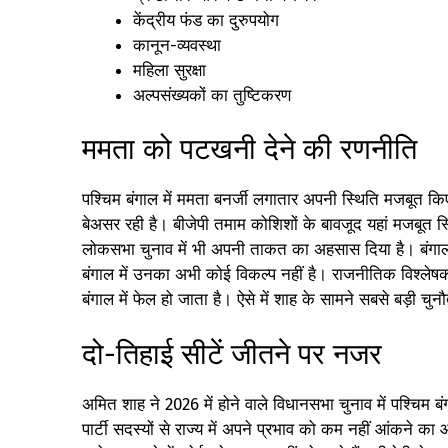
केंद्रीय फंड का दुरुपयोग
कानून-व्यवस्था
महिला सुरक्षा
अल्पसंख्यकों का तुष्टिकरण
ममता को पटखनी देने की रणनीति
पश्चिम बंगाल में ममता बनर्जी लगातार अपनी स्थिति मजबूत कि
बेअसर रही है। बीजेपी तमाम कोशिशों के बावजूद यहां मजबूत स्थ
लोकसभा चुनाव में भी अपनी ताकत का अहसास दिया है। बंगाल मे
बंगाल में उनका अभी कोई विकल्प नहीं है। राजनीतिक विश्लेषकों
बंगाल में फेल हो जाता है। ऐसे में शाह के सामने सबसे बड़ी च
दो-तिहाई सीटें जीतने पर नजर
अमित शाह ने 2026 में होने वाले विधानसभा चुनाव में पश्चिम बं
पार्टी सदस्यों से राज्य में अपने प्रभाव को कम नहीं आंकने