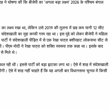
ने घोषणा की कि बीजेपी का ‘अगला बड़ा लक्ष्य’ 2026 के पश्चिम बंगाल
े का लक्ष्य रखा था, लेकिन उसे 2019 की तुलना में छह कम यानी 12 सीट
 संदेशखाली का मुद्दा काफी गरम रहा था। इस मुद्दे को लेकर बीजेपी ने महिला
पार्टी ने संदेशखाली पीड़ित में से एक रेखा पात्रा बशीरहाट लोकसभा सीट से
थी। पीएम मोदी ने रेखा पात्रा को शक्ति स्वरूपा तक कहा था। इसके बाद
से मिले थे।
ं असफल रही थी। इससे पार्टी को बड़ा झटका लगा था। ऐसे में शाह में संदेशखाली
 होगी। ऐसे में शाह नहीं चाहते हैं कि वह अगली बार विधानसभा चुनाव में किसी