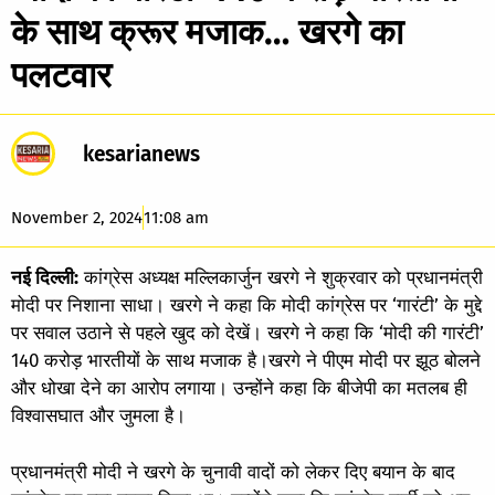
के साथ क्रूर मजाक… खरगे का
पलटवार
kesarianews
November 2, 2024
11:08 am
नई दिल्ली:
कांग्रेस अध्यक्ष मल्लिकार्जुन खरगे ने शुक्रवार को प्रधानमंत्री
मोदी पर निशाना साधा। खरगे ने कहा कि मोदी कांग्रेस पर ‘गारंटी’ के मुद्दे
पर सवाल उठाने से पहले खुद को देखें। खरगे ने कहा कि ‘मोदी की गारंटी’
140 करोड़ भारतीयों के साथ मजाक है।खरगे ने पीएम मोदी पर झूठ बोलने
और धोखा देने का आरोप लगाया। उन्होंने कहा कि बीजेपी का मतलब ही
विश्वासघात और जुमला है।
प्रधानमंत्री मोदी ने खरगे के चुनावी वादों को लेकर दिए बयान के बाद