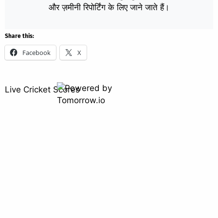
और ज़मीनी रिपोर्टिंग के लिए जाने जाते हैं।
Share this:
Facebook
X
Live Cricket Scores