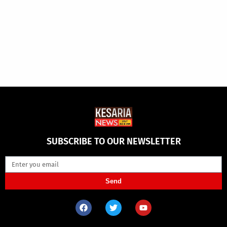
SUBSCRIBE TO OUR NEWSLETTER
Send