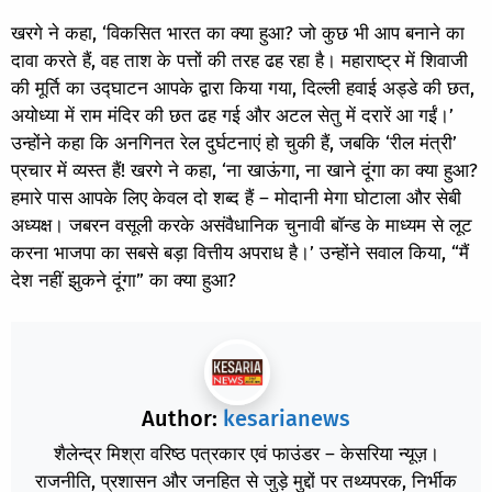
खरगे ने कहा, ‘विकसित भारत का क्या हुआ? जो कुछ भी आप बनाने का
दावा करते हैं, वह ताश के पत्तों की तरह ढह रहा है। महाराष्ट्र में शिवाजी
की मूर्ति का उद्घाटन आपके द्वारा किया गया, दिल्ली हवाई अड्डे की छत,
अयोध्या में राम मंदिर की छत ढह गई और अटल सेतु में दरारें आ गईं।’
उन्होंने कहा कि अनगिनत रेल दुर्घटनाएं हो चुकी हैं, जबकि ‘रील मंत्री’
प्रचार में व्यस्त हैं! खरगे ने कहा, ‘ना खाऊंगा, ना खाने दूंगा का क्या हुआ?
हमारे पास आपके लिए केवल दो शब्द हैं – मोदानी मेगा घोटाला और सेबी
अध्यक्ष। जबरन वसूली करके असंवैधानिक चुनावी बॉन्ड के माध्यम से लूट
करना भाजपा का सबसे बड़ा वित्तीय अपराध है।’ उन्होंने सवाल किया, “मैं
देश नहीं झुकने दूंगा” का क्या हुआ?
Author:
kesarianews
शैलेन्द्र मिश्रा वरिष्ठ पत्रकार एवं फाउंडर – केसरिया न्यूज़।
राजनीति, प्रशासन और जनहित से जुड़े मुद्दों पर तथ्यपरक, निर्भीक