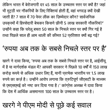
लेकिन भारत में बेरोजगारी दर 45 साल के उच्चतम स्तर पर क्यों है? जहां
भी मुट्ठी भर नौकरियों के लिए रिक्तियां होती हैं, वहां भगदड़ क्यों देखी
जाती है? 7 साल में 70 पेपर लीक का ज़िम्मेदार कौन? सार्वजनिक
उपक्रमों में हिस्सेदारी बेचकर किसने छीनी 5 लाख सरकारी नौकरियां?’
उन्होंने कहा कि घरेलू बचत 50 साल के निचले स्तर पर क्यों गिर गई है
तथा पिछले साल ही आम थाली की कीमत 52 प्रतिशत क्यों बढ़ गई?
‘रुपया अब तक के सबसे निचले स्तर पर है’
खरगे ने दावा किया, ‘रुपया अब तक के सबसे निचले स्तर पर है, आईसीयू
में है या मार्गदर्शक मंडल में? आपकी सरकार ने पिछले 10 वर्षों में 150 लाख
करोड़ रूपये से अधिक उधार लिए हैं, यानी प्रत्येक भारतीय पर 1.5 लाख
रुपये का कर्ज़ है। उन्होंने आरोप लगाया कि त्रुटिपूर्ण जीएसटी के माध्यम
से एमएसएमई को नष्ट कर दिया गया है।’ कांग्रेस अध्यक्ष ने दावा किया
कि देश में आर्थिक असमानता 100 साल के उच्चतम स्तर पर है।
खरगे ने पीएम मोदी से पूछे कई सवाल