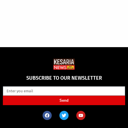
SUBSCRIBE TO OUR NEWSLETTER
Send