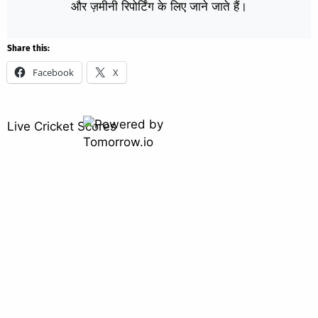
और ज़मीनी रिपोर्टिंग के लिए जाने जाते हैं।
Share this:
Facebook
X
Live Cricket Scores