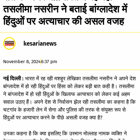
तसलीमा नसरीन ने बताई बांग्लादेश में
हिंदुओं पर अत्याचार की असल वजह
kesarianews
November 8, 2024
6:37 pm
नई दिल्ली :
भारत में रह रही मशहूर लेखिका तसलीमा नसरीन ने अपने देश
बांग्लादेश में हो रही हिंदुओं पर हिंसा को लेकर बड़ी बात कही है। तसलीमा
ने बांग्लादेश में हो रही हिंदुओं के खिलाफ अत्याचार को लेकर कई अहम
सवाल उठाए हैं। अपने देश से निर्वासन झेल रही तसलीमा का कहना है कि
चटगांव के हजारी लेन में सेना और पुलिस की तरफ से संयुक्त रूप से
हिंदुओं पर अत्याचार करने के पीछे असली वजह क्या है?
उनका कहना है कि क्या इसलिए कि उस्मान मोल्लाह नामक व्यक्ति ने