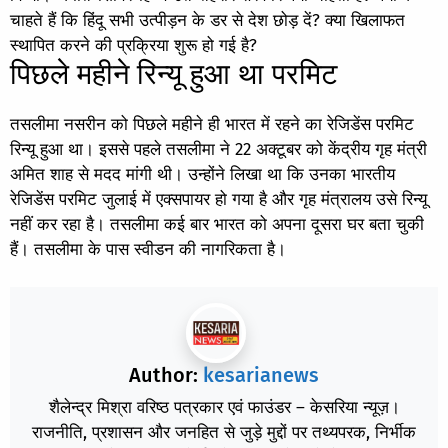
चाहते हैं कि हिंदू सभी उत्पीड़न के डर से देश छोड़ दें? क्या खिलाफत
स्थापित करने की प्रक्रिया शुरू हो गई है?
पिछले महीने रिन्यू हुआ था परमिट
तसलीमा नसरीन को पिछले महीने ही भारत में रहने का रेजिडेंस परमिट
रिन्यू हुआ था। इससे पहले तसलीमा ने 22 अक्टूबर को केंद्रीय गृह मंत्री
अमित शाह से मदद मांगी थी। उन्होंने लिखा था कि उनका भारतीय
रेजिडेंस परमिट जुलाई में एक्सपायर हो गया है और गृह मंत्रालय उसे रिन्यू
नहीं कर रहा है। तसलीमा कई बार भारत को अपना दूसरा घर बता चुकी
हैं। तसलीमा के पास स्वीडन की नागरिकता है।
Author:
kesarianews
शैलेन्द्र मिश्रा वरिष्ठ पत्रकार एवं फाउंडर – केसरिया न्यूज़।
राजनीति, प्रशासन और जनहित से जुड़े मुद्दों पर तथ्यपरक, निर्भीक