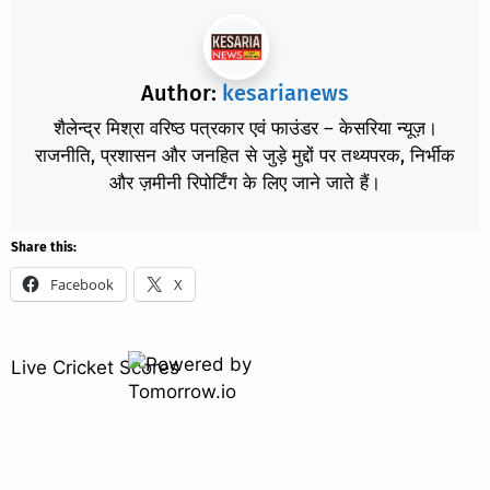
Author:
kesarianews
शैलेन्द्र मिश्रा वरिष्ठ पत्रकार एवं फाउंडर – केसरिया न्यूज़।
राजनीति, प्रशासन और जनहित से जुड़े मुद्दों पर तथ्यपरक, निर्भीक
और ज़मीनी रिपोर्टिंग के लिए जाने जाते हैं।
Share this:
Facebook
X
Live Cricket Scores