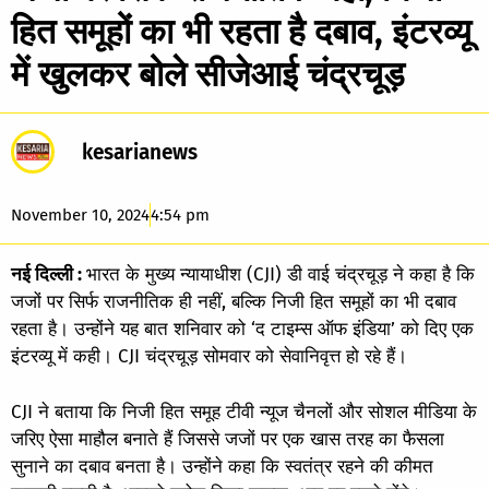
हित समूहों का भी रहता है दबाव, इंटरव्यू
में खुलकर बोले सीजेआई चंद्रचूड़
kesarianews
November 10, 2024
4:54 pm
नई दिल्ली :
भारत के मुख्य न्यायाधीश (CJI) डी वाई चंद्रचूड़ ने कहा है कि
जजों पर सिर्फ राजनीतिक ही नहीं, बल्कि निजी हित समूहों का भी दबाव
रहता है। उन्होंने यह बात शनिवार को ‘द टाइम्स ऑफ इंडिया’ को दिए एक
इंटरव्यू में कही। CJI चंद्रचूड़ सोमवार को सेवानिवृत्त हो रहे हैं।
CJI ने बताया कि निजी हित समूह टीवी न्यूज चैनलों और सोशल मीडिया के
जरिए ऐसा माहौल बनाते हैं जिससे जजों पर एक खास तरह का फैसला
सुनाने का दबाव बनता है। उन्होंने कहा कि स्वतंत्र रहने की कीमत