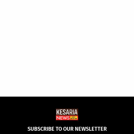
SUBSCRIBE TO OUR NEWSLETTER