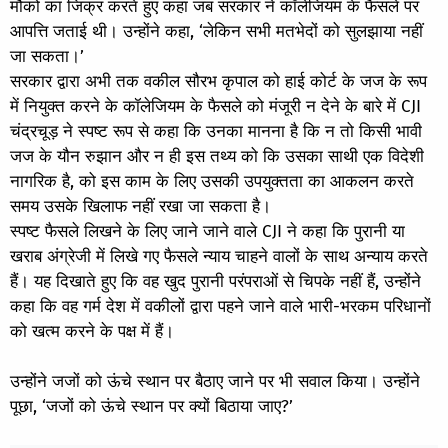
मौकों का जिक्र करते हुए कहा जब सरकार ने कॉलेजियम के फैसले पर
आपत्ति जताई थी। उन्होंने कहा, ‘लेकिन सभी मतभेदों को सुलझाया नहीं
जा सकता।’
सरकार द्वारा अभी तक वकील सौरभ कृपाल को हाई कोर्ट के जज के रूप
में नियुक्त करने के कॉलेजियम के फैसले को मंजूरी न देने के बारे में CJI
चंद्रचूड़ ने स्पष्ट रूप से कहा कि उनका मानना है कि न तो किसी भावी
जज के यौन रुझान और न ही इस तथ्य को कि उसका साथी एक विदेशी
नागरिक है, को इस काम के लिए उसकी उपयुक्तता का आकलन करते
समय उसके खिलाफ नहीं रखा जा सकता है।
स्पष्ट फैसले लिखने के लिए जाने जाने वाले CJI ने कहा कि पुरानी या
खराब अंग्रेजी में लिखे गए फैसले न्याय चाहने वालों के साथ अन्याय करते
हैं। यह दिखाते हुए कि वह खुद पुरानी परंपराओं से चिपके नहीं हैं, उन्होंने
कहा कि वह गर्म देश में वकीलों द्वारा पहने जाने वाले भारी-भरकम परिधानों
को खत्म करने के पक्ष में हैं।
उन्होंने जजों को ऊंचे स्थान पर बैठाए जाने पर भी सवाल किया। उन्होंने
पूछा, ‘जजों को ऊंचे स्थान पर क्यों बिठाया जाए?’