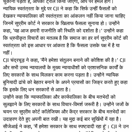
चुकानी पड़ती है, आपको ट्रोल किया जाएगा, आप पर हमले होंगे।
न्यायिक स्वतंत्रता के मुद्दे पर CJI ने कहा कि सिर्फ उन्हीं फैसलों को
देखकर न्यायपालिका की स्वतंत्रता का आंकलन नहीं किया जाना चाहिए
जिनमें सुप्रीम कोर्ट ने सरकार के खिलाफ फैसला सुनाया हो। उन्होंने
कहा, ‘यह आज हमारी राजनीति की स्थिति को दर्शाता है।’ उन्होंने कहा
कि ध्रुवीकृत विचारों का मतलब है कि समाज का हर वर्ग सुप्रीम कोर्ट की
स्वतंत्रता को इस आधार पर आंकता है कि फैसला उसके पक्ष में है या
नहीं।
CJI चंद्रचूड़ ने कहा, ‘मैंने हमेशा संतुलन बनाने की कोशिश की है।’ CJI
और सभी उच्च न्यायालयों के मुख्य न्यायाधीशों को प्रशासनिक कार्यों के
लिए सरकारों के साथ मिलकर काम करना पड़ता है। उन्होंने न्यायिक
बुनियादी ढांचे को बेहतर बनाने के अपने प्रयासों का जिक्र करते हुए कहा
कि इसके लिए धन सरकारों से आता है।
उन्होंने कहा कि न्यायपालिका और कार्यपालिका के बीच मतभेदों को
सुलझाने के लिए सरकारों के साथ विचार-विमर्श जरूरी है। उन्होंने जजों के
चयन पर सुप्रीम कोर्ट कॉलेजियम और केंद्र सरकार के बीच मतभेदों का
उदाहरण देते हुए अपनी बात रखी। यह मुद्दा कई बार सुर्खियों में रहा है।
सीजेआई ने कहा, ‘मैं हमेशा सरकार के साथ स्पष्टवादी रहा हूं’। CJI ने उन