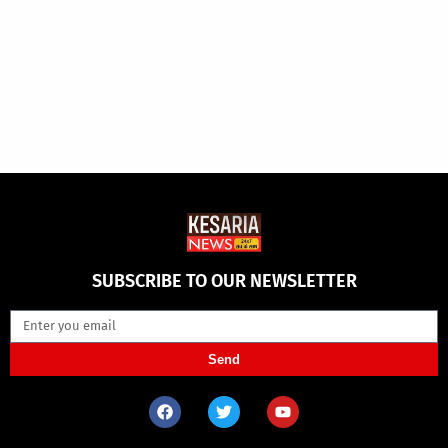
SUBSCRIBE TO OUR NEWSLETTER
Send