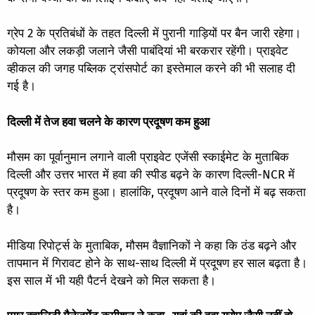
ग्रेप 2 के प्रतिबंधों के तहत दिल्ली में पुरानी गाड़ियों पर बैन जारी रहेगा।
कोयला और लकड़ी जलाने जैसी पाबंदियां भी बरकरार रहेंगी। प्राइवेट
व्हीकल की जगह पब्लिक ट्रांसपोर्ट का इस्तेमाल करने की भी सलाह दी
गई है।
दिल्ली में तेज हवा चलने के कारण प्रदूषण कम हुआ
मौसम का पूर्वानुमान लगाने वाली प्राइवेट एजेंसी स्काईमेट के मुताबिक
दिल्ली और उत्तर भारत में हवा की स्पीड बढ़ने के कारण दिल्ली-NCR में
प्रदूषण के स्तर कम हुआ। हालांकि, प्रदूषण आने वाले दिनों में बढ़ सकता
है।
मीडिया रिपोर्ट्स के मुताबिक, मौसम वैज्ञानिकों ने कहा कि ठंड बढ़ने और
तापमान में गिरावट होने के साथ-साथ दिल्ली में प्रदूषण हर साल बढ़ता है।
इस साल में भी यही पैटर्न देखने को मिल सकता है।