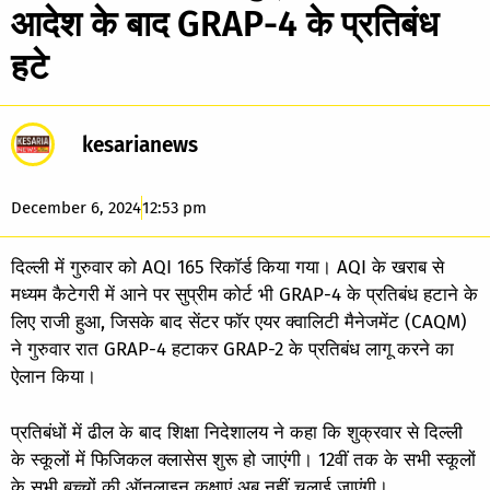
आदेश के बाद GRAP-4 के प्रतिबंध
हटे
kesarianews
December 6, 2024
12:53 pm
दिल्ली में गुरुवार को AQI 165 रिकॉर्ड किया गया। AQI के खराब से
मध्यम कैटेगरी में आने पर सुप्रीम कोर्ट भी GRAP-4 के प्रतिबंध हटाने के
लिए राजी हुआ, जिसके बाद सेंटर फॉर एयर क्वालिटी मैनेजमेंट (CAQM)
ने गुरुवार रात GRAP-4 हटाकर GRAP-2 के प्रतिबंध लागू करने का
ऐलान किया।
प्रतिबंधों में ढील के बाद शिक्षा निदेशालय ने कहा कि शुक्रवार से दिल्ली
के स्कूलों में फिजिकल क्लासेस शुरू हो जाएंगी। 12वीं तक के सभी स्कूलों
के सभी बच्चों की ऑनलाइन कक्षाएं अब नहीं चलाई जाएंगी।