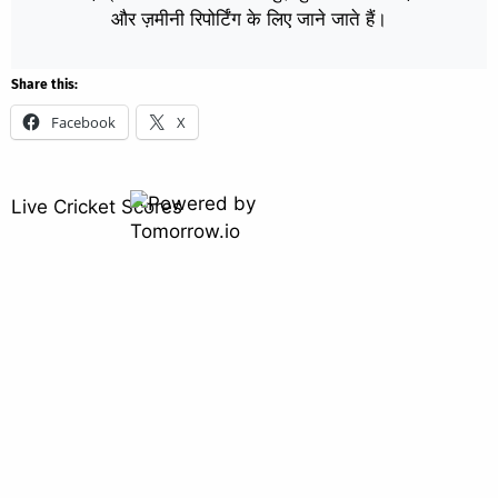
और ज़मीनी रिपोर्टिंग के लिए जाने जाते हैं।
Share this:
Facebook
X
Live Cricket Scores