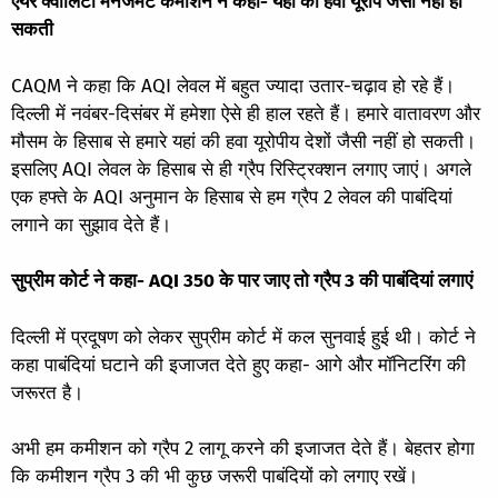
एयर क्वालिटी मैनेजमेंट कमीशन ने कहा- यहां की हवा यूरोप जैसी नहीं हो
सकती
CAQM ने कहा कि AQI लेवल में बहुत ज्यादा उतार-चढ़ाव हो रहे हैं।
दिल्ली में नवंबर-दिसंबर में हमेशा ऐसे ही हाल रहते हैं। हमारे वातावरण और
मौसम के हिसाब से हमारे यहां की हवा यूरोपीय देशों जैसी नहीं हो सकती।
इसलिए AQI लेवल के हिसाब से ही ग्रैप रिस्ट्रिक्शन लगाए जाएं। अगले
एक हफ्ते के AQI अनुमान के हिसाब से हम ग्रैप 2 लेवल की पाबंदियां
लगाने का सुझाव देते हैं।
सुप्रीम कोर्ट ने कहा- AQI 350 के पार जाए तो ग्रैप 3 की पाबंदियां लगाएं
दिल्ली में प्रदूषण को लेकर सुप्रीम कोर्ट में कल सुनवाई हुई थी। कोर्ट ने
कहा पाबंदियां घटाने की इजाजत देते हुए कहा- आगे और मॉनिटरिंग की
जरूरत है।
अभी हम कमीशन को ग्रैप 2 लागू करने की इजाजत देते हैं। बेहतर होगा
कि कमीशन ग्रैप 3 की भी कुछ जरूरी पाबंदियों को लगाए रखें।