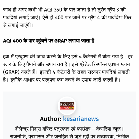
साथ ही अगर कभी भी AQI 350 के पार जाता है तो तुरंत ग्रैप 3 की
पाबंदियां लगाई जाएं। ऐसे ही 400 पार जाने पर ग्रैप 4 की पाबंदियां फिर
से लगाई जाएंगी।
AQI 400 के पार पहुंचने पर GRAP लगाया जाता है
हवा में प्रदूषण की जांच करने के लिए इसे 4 कैटेगरी में बांटा गया है। हर
स्तर के लिए पैमाने और उपाय तय हैं। इसे ग्रेडेड रिस्पॉन्स एक्शन प्लान
(GRAP) कहते हैं। इसकी 4 कैटेगरी के तहत सरकार पाबंदियां लगाती
है। इसीके आधार पर प्रदूषण कम करने के उपाय जारी करती है।
Author:
kesarianews
शैलेन्द्र मिश्रा वरिष्ठ पत्रकार एवं फाउंडर – केसरिया न्यूज़।
राजनीति, प्रशासन और जनहित से जुड़े मुद्दों पर तथ्यपरक, निर्भीक