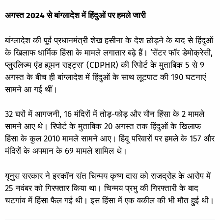
अगस्त 2024 से बांग्लादेश में हिंदुओं पर हमले जारी
बांग्लादेश की पूर्व प्रधानमंत्री शेख हसीना के देश छोड़ने के बाद से हिंदुओं
के खिलाफ धार्मिक हिंसा के मामले लगातार बढ़े हैं। ‘सेंटर फॉर डेमोक्रेसी,
प्लुरलिज्म एंड ह्यूमन राइट्स’ (CDPHR) की रिपोर्ट के मुताबिक 5 से 9
अगस्त के बीच ही बांग्लादेश में हिंदुओं के साथ लूटपाट की 190 घटनाएं
सामने आ गई थीं।
32 घरों में आगजनी, 16 मंदिरों में तोड़-फोड़ और यौन हिंसा के 2 मामले
सामने आए थे। रिपोर्ट के मुताबिक 20 अगस्त तक हिंदुओं के खिलाफ
हिंसा के कुल 2010 मामले सामने आए। हिंदू परिवारों पर हमले के 157 और
मंदिरों के अपमान के 69 मामले शामिल थे।
यूनुस सरकार ने इस्कॉन संत चिन्मय कृष्ण दास को राजद्रोह के आरोप में
25 नवंबर को गिरफ्तार किया था। चिन्मय प्रभु की गिरफ्तारी के बाद
चटगांव में हिंसा फैल गई थी। इस हिंसा में एक वकील की भी मौत हुई थी।