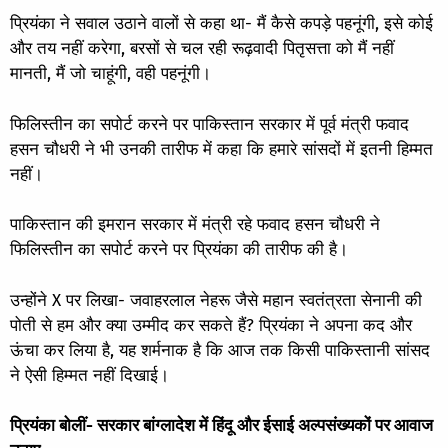
प्रियंका ने सवाल उठाने वालों से कहा था- मैं कैसे कपड़े पहनूंगी, इसे कोई
और तय नहीं करेगा, बरसों से चल रही रूढ़वादी पितृसत्ता को मैं नहीं
मानती, मैं जो चाहूंगी, वही पहनूंगी।
फिलिस्तीन का सपोर्ट करने पर पाकिस्तान सरकार में पूर्व मंत्री फवाद
हसन चौधरी ने भी उनकी तारीफ में कहा कि हमारे सांसदों में इतनी हिम्मत
नहीं।
पाकिस्तान की इमरान सरकार में मंत्री रहे फवाद हसन चौधरी ने
फिलिस्तीन का सपोर्ट करने पर प्रियंका की तारीफ की है।
उन्होंने X पर लिखा- जवाहरलाल नेहरू जैसे महान स्वतंत्रता सेनानी की
पोती से हम और क्या उम्मीद कर सकते हैं? प्रियंका ने अपना कद और
ऊंचा कर लिया है, यह शर्मनाक है कि आज तक किसी पाकिस्तानी सांसद
ने ऐसी हिम्मत नहीं दिखाई।
प्रियंका बोलीं- सरकार बांग्लादेश में हिंदू और ईसाई अल्पसंख्यकों पर आवाज