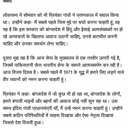
उठाए
लोकसभा में सोमवार को भी प्रियंका गांधी ने प्रश्नकाल में सवाल किया
था। उन्होंने कहा- मैं सबसे पहले जिस मुद्दे पर चर्चा करना चाहती हूं, वह
यह है कि इस सरकार को बांग्लादेश में हिंदू और ईसाई अल्पसंख्यकों पर हो
रहे अत्याचारों के खिलाफ आवाज उठानी चाहिए, उनसे बातचीत करनी
चाहिए और उनका समर्थन लेना चाहिए।
दूसरा मुद्दा यह है कि आज सेना के मुख्यालय से एक तस्वीर उतारी गई है,
जिसमें पाकिस्तानी सेना भारतीय सेना के सामने आत्मसमर्पण कर रही है।
आज विजय दिवस है। सबसे पहले मैं 1971 के युद्ध में हमारे लिए लड़ने वाले
वीर जवानों को नमन करना चाहती हूं।
प्रियंका ने कहा- बांग्लादेश में जो कुछ भी हो रहा था, बांग्लादेश के लोगों,
हमारे बंगाली भाइयों और बहनों की आवाज कोई नहीं सुन रहा था। उस
समय इंदिरा गांधी प्रधानमंत्री थीं, मैं उन्हें नमन करना चाहती हूं। उन्होंने
सबसे कठिन परिस्थितियों में साहस दिखाया और ऐसा नेतृत्व दिखाया
जिससे देश विजयी हुआ।