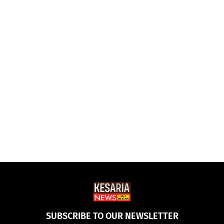
SUBSCRIBE TO OUR NEWSLETTER