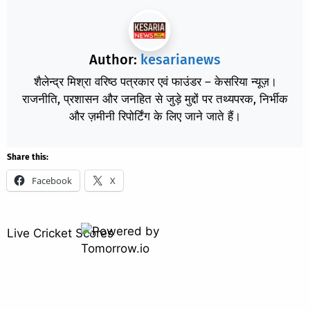
Author:
kesarianews
शैलेन्द्र मिश्रा वरिष्ठ पत्रकार एवं फाउंडर – केसरिया न्यूज़।
राजनीति, प्रशासन और जनहित से जुड़े मुद्दों पर तथ्यपरक, निर्भीक
और ज़मीनी रिपोर्टिंग के लिए जाने जाते हैं।
Share this:
Facebook
X
Live Cricket Scores