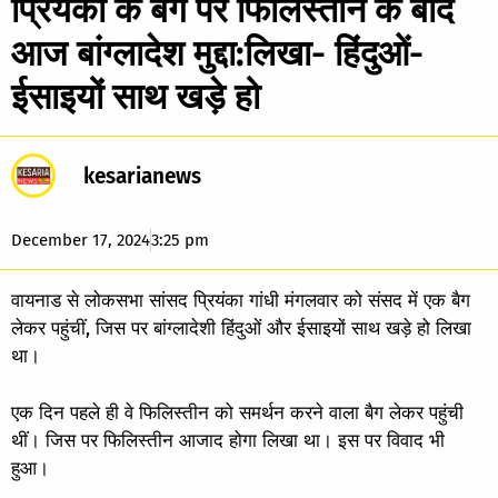
प्रियंका के बैग पर फिलिस्तीन के बाद
आज बांग्लादेश मुद्दा:लिखा- हिंदुओं-
ईसाइयों साथ खड़े हो
kesarianews
December 17, 2024
3:25 pm
वायनाड से लोकसभा सांसद प्रियंका गांधी मंगलवार को संसद में एक बैग
लेकर पहुंचीं, जिस पर बांग्लादेशी हिंदुओं और ईसाइयों साथ खड़े हो लिखा
था।
एक दिन पहले ही वे फिलिस्तीन को समर्थन करने वाला बैग लेकर पहुंची
थीं। जिस पर फिलिस्तीन आजाद होगा लिखा था। इस पर विवाद भी
हुआ।