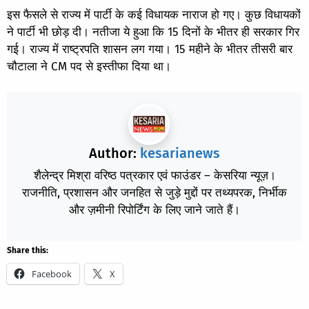
इस फैसले से राज्य में पार्टी के कई विधायक नाराज हो गए। कुछ विधायकों
ने पार्टी भी छोड़ दी। नतीजा ये हुआ कि 15 दिनों के भीतर ही सरकार गिर
गई। राज्य में राष्ट्रपति शासन लग गया। 15 महीने के भीतर तीसरी बार
चौटाला ने CM पद से इस्तीफा दिया था।
Author:
kesarianews
शैलेन्द्र मिश्रा वरिष्ठ पत्रकार एवं फाउंडर – केसरिया न्यूज़।
राजनीति, प्रशासन और जनहित से जुड़े मुद्दों पर तथ्यपरक, निर्भीक
और ज़मीनी रिपोर्टिंग के लिए जाने जाते हैं।
Share this:
Facebook
X