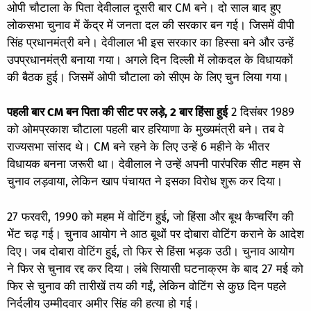
ओपी चौटाला के पिता देवीलाल दूसरी बार CM बने। दो साल बाद हुए
लोकसभा चुनाव में केंद्र में जनता दल की सरकार बन गई। जिसमें वीपी
सिंह प्रधानमंत्री बने। देवीलाल भी इस सरकार का हिस्सा बने और उन्हें
उपप्रधानमंत्री बनाया गया। अगले दिन दिल्ली में लोकदल के विधायकों
की बैठक हुई। जिसमें ओपी चौटाला को सीएम के लिए चुन लिया गया।
पहली बार CM बन पिता की सीट पर लड़े, 2 बार हिंसा हुई
2 दिसंबर 1989
को ओमप्रकाश चौटाला पहली बार हरियाणा के मुख्यमंत्री बने। तब वे
राज्यसभा सांसद थे। CM बने रहने के लिए उन्हें 6 महीने के भीतर
विधायक बनना जरूरी था। देवीलाल ने उन्हें अपनी पारंपरिक सीट महम से
चुनाव लड़वाया, लेकिन खाप पंचायत ने इसका विरोध शुरू कर दिया।
27 फरवरी, 1990 को महम में वोटिंग हुई, जो हिंसा और बूथ कैप्चरिंग की
भेंट चढ़ गई। चुनाव आयोग ने आठ बूथों पर दोबारा वोटिंग कराने के आदेश
दिए। जब दोबारा वोटिंग हुई, तो फिर से हिंसा भड़क उठी। चुनाव आयोग
ने फिर से चुनाव रद्द कर दिया। लंबे सियासी घटनाक्रम के बाद 27 मई को
फिर से चुनाव की तारीखें तय की गईं, लेकिन वोटिंग से कुछ दिन पहले
निर्दलीय उम्मीदवार अमीर सिंह की हत्या हो गई।