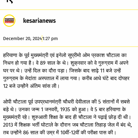
kesarianews
December 20, 2024
1:27 pm
हरियाणा के पूर्व मुख्यमंत्री एवं इनेलो सुप्रीमो ओम प्रकाश चौटाला का
निधन हो गया है। वे 89 साल के थे। शुक्रवार को वे गुरुग्राम में अपने
घर पर थे। उन्हें दिल का दौरा पड़ा। जिसके बाद साढ़े 11 बजे उन्हें
गुरुग्राम के मेदांता अस्पताल में लाया गया। करीब आधे घंटे बाद दोपहर
12 बजे उन्होंने अंतिम सांस ली।
ओपी चौटाला पूर्व उपप्रधानमंत्री चौधरी देवीलाल की 5 संतानों में सबसे
बड़े थे। उनका जन्म 1 जनवरी, 1935 को हुआ। वे 5 बार हरियाणा के
मुख्यमंत्री रहे। शुरुआती शिक्षा के बाद ही चौटाला ने पढ़ाई छोड़ दी थी।
2013 में शिक्षक भर्ती घोटाले के दौरान जब चौटाला तिहाड़ जेल में बंद थे,
तब उन्होंने 86 साल की उम्र में 10वीं-12वीं की परीक्षा पास की।