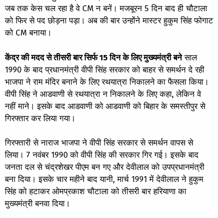
जब तक केस चल रहा है वे CM न बनें। मजबूरन 5 दिन बाद ही चौटाला
को फिर से पद छोड़ना पड़ा। अब की बार उन्होंने मास्टर हुकुम सिंह फोगाट
को CM बनाया।
केंद्र की मदद से तीसरी बार सिर्फ 15 दिन के लिए मुख्यमंत्री बने
साल
1990 के बाद प्रधानमंत्री वीपी सिंह सरकार को बाहर से समर्थन दे रही
भाजपा ने राम मंदिर बनाने के लिए रथयात्रा निकालने का फैसला किया।
वीपी सिंह ने आडवाणी से रथयात्रा न निकालने के लिए कहा, लेकिन वे
नहीं माने। इसके बाद आडवाणी को आडवाणी को बिहार के समस्तीपुर से
गिरफ्तार कर लिया गया।
गिरफ्तारी से नाराज भाजपा ने वीपी सिंह सरकार से समर्थन वापस से
लिया। 7 नवंबर 1990 को वीपी सिंह की सरकार गिर गई। इसके बाद
जनता दल से चंद्रशेखर पीएम बन गए और देवीलाल को उपप्रधानमंत्री
बना दिया। इसके चार महीने बाद यानी, मार्च 1991 में देवीलाल ने हुकुम
सिंह को हटाकर ओमप्रकाश चौटाला को तीसरी बार हरियाणा का
मुख्यमंत्री बनवा दिया।