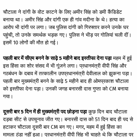
चौटाला ने दांगी के वोट काटने के लिए अमीर सिंह को डमी कैंडिडेट
बनाया था। अमीर सिंह और दांगी एक ही गांव मदीना के थे। हत्या का
आरोप भी दांगी पर लगा। जब पुलिस दांगी को गिरफ्तार करने उनके घर
पहुंची, तो उनके समर्थक भड़क गए। पुलिस ने भीड़ पर गोलियां चली दीं।
इसमें 10 लोगों की मौत हो गई।
पहली बार में सीएम बनने के साढ़े 5 महीने बाद इस्तीफा देना पड़ा
महम में हुई
इस हिंसा का शोर संसद में भी गूंजने लगा। प्रधानमंत्री वीपी सिंह और
गठबंधन के दबाव में तत्कालीन उपप्रधानमंत्री देवीलाल को झुकना पड़ा।
पहली बार मुख्यमंत्री बनने के साढ़े 5 महीने बाद ही ओमप्रकाश चौटाला
को इस्तीफा देना पड़ा। उनकी जगह बनारसी दास गुप्ता को CM बनाया
गया।
दूसरी बार 5 दिन में ही मुख्यमंत्री पद छोड़ना पड़ा
कुछ दिन बाद चौटाला
दड़बा सीट से उपचुनाव जीत गए। बनारसी दास को 51 दिन बाद ही पद से
हटाकर चौटाला दूसरी बार CM बन गए। मगर, महम में हुई हिंसा का
मामला ठंडा नहीं हुआ। प्रधानमंत्री वीपी सिंह भी चाहते थे कि चौटाला पर