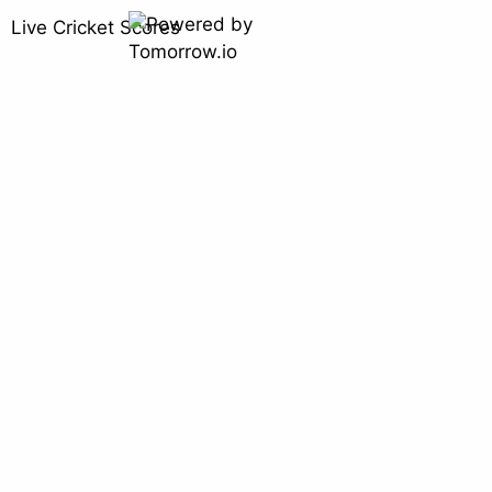
Live Cricket Scores