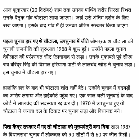
आज शुक्रवार (20 दिसंबर) शाम तक उनका पार्थिव शरीर सिरसा स्थित
उनके पैतृक गांव चौटाला लाया जाएगा। जहां उसे अंतिम दर्शन के लिए
रखा जाएगा। इसके बाद गांव में ही उनका अंतिम संस्कार किया जाएगा।
पहला चुनाव हार गए थे चौटाला, उपचुनाव में जीते
ओमप्रकाश चौटाला की
चुनावी राजनीति की शुरुआत 1968 में शुरू हुई। उन्होंने पहला चुनाव
देवीलाल की परंपरागत सीट ऐलनाबाद से लड़ा। उनके मुकाबले पूर्व सीएम
राव बीरेंद्र सिंह की विशाल हरियाणा पार्टी से लालचंद खोड़ ने चुनाव लड़ा।
इस चुनाव में चौटला हार गए।
हालांकि हार के बाद भी चौटाला शांत नहीं बैठे। उन्होंने चुनाव में गड़बड़ी
का आरोप लगाया और हाईकोर्ट पहुंच गए। एक साल चली सुनवाई के बाद
कोर्ट ने लालचंद की सदस्यता रद्द कर दी। 1970 में उपचुनाव हुए तो
चौटाला ने जनता दल के टिकट पर चुनाव लड़ा और विधायक बने।
पिता केंद्र सरकार में गए तो चौटाला को मुख्यमंत्री बना दिया
साल 1987
के विधानसभा चुनाव में लोकदल को 90 सीटों में से 60 पर जीत मिली।