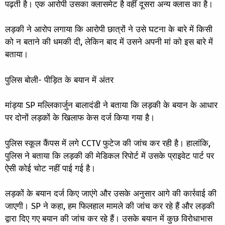
पढ़ती है। एक आरोपी उसका क्लासमेट है वहीं दूसरा अन्य क्लास का है।
लड़की ने आरोप लगाया कि आरोपी छात्रों ने उसे घटना के बारे में किसी
को न बताने की धमकी दी, लेकिन बाद में उसने अपनी मां को इस बारे में
बताया।
पुलिस बोली- पीड़ित के बयान में अंतर
मांड्या SP मल्लिकार्जुन बालादंडी ने बताया कि लड़की के बयान के आधार
पर दोनों लड़कों के खिलाफ केस दर्ज किया गया है।
पुलिस स्कूल कैंपस में लगे CCTV फुटेज की जांच कर रही है। हालांकि,
पुलिस ने बताया कि लड़की की मेडिकल रिपोर्ट में उसके प्राइवेट पार्ट पर
ऐसी कोई चोट नहीं पाई गई है।
लड़कों के बयान दर्ज किए जाएंगे और उसके अनुसार आगे की कार्रवाई की
जाएगी। SP ने कहा, हम फिलहाल मामले की जांच कर रहे हैं और लड़की
द्वारा दिए गए बयान की जांच कर रहे हैं। उसके बयान में कुछ विरोधाभास