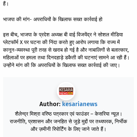
हैं।
भाजपा की मांग- अपराधियों के खिलाफ सख्त कार्रवाई हो
इस बीच, भाजपा के प्रदेश अध्यक्ष बी वाई विजयेंद्र ने सोशल मीडिया
प्लेटफॉर्म X पर घटना की निंदा करते हुए आरोप लगाया कि राज्य में
कानून-व्यवस्था पूरी तरह से खराब हो गई है और नाबालिगों से बलात्कार,
महिलाओं पर हमला तथा दिनदहाड़े डकैती की घटनाएं सामने आ रही हैं।
उन्होंने मांग की कि अपराधियों के खिलाफ सख्त कार्रवाई की जाए।
Author:
kesarianews
शैलेन्द्र मिश्रा वरिष्ठ पत्रकार एवं फाउंडर – केसरिया न्यूज़।
राजनीति, प्रशासन और जनहित से जुड़े मुद्दों पर तथ्यपरक, निर्भीक
और ज़मीनी रिपोर्टिंग के लिए जाने जाते हैं।