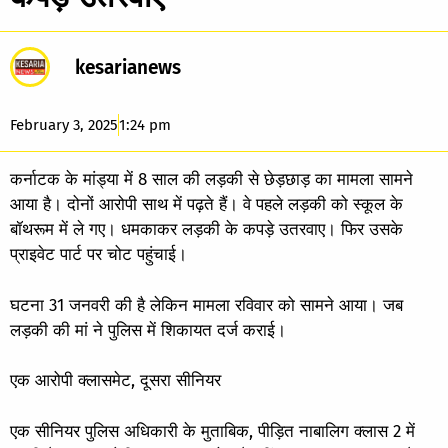
kesarianews
February 3, 2025
1:24 pm
कर्नाटक के मांड्या में 8 साल की लड़की से छेड़छाड़ का मामला सामने
आया है। दोनों आरोपी साथ में पढ़ते हैं। वे पहले लड़की को स्कूल के
बॉथरूम में ले गए। धमकाकर लड़की के कपड़े उतरवाए। फिर उसके
प्राइवेट पार्ट पर चोट पहुंचाई।
घटना 31 जनवरी की है लेकिन मामला रविवार को सामने आया। जब
लड़की की मां ने पुलिस में शिकायत दर्ज कराई।
एक आरोपी क्लासमेट, दूसरा सीनियर
एक सीनियर पुलिस अधिकारी के मुताबिक, पीड़ित नाबालिग क्लास 2 में