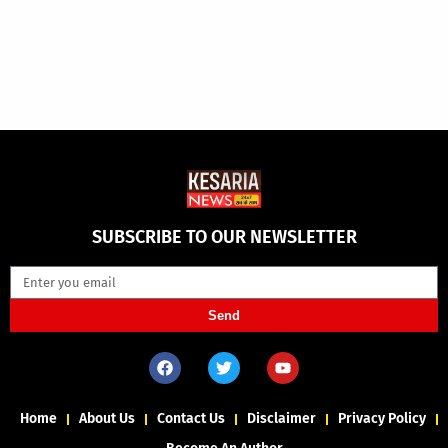
SUBSCRIBE TO OUR NEWSLETTER
Send
Home
About Us
Contact Us
Disclaimer
Privacy Policy