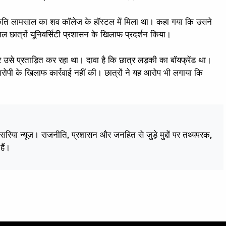
कृति लामसाल का शव कॉलेज के हॉस्टल में मिला था। कहा गया कि उसने
ल छात्रों यूनिवर्सिटी प्रशासन के खिलाफ प्रदर्शन किया।
र उसे प्रताड़ित कर रहा था। दावा है कि छात्र लड़की का बॉयफ्रेंड था।
 आरोपी के खिलाफ कार्रवाई नहीं की। छात्रों ने यह आरोप भी लगाया कि
केसरिया न्यूज़। राजनीति, प्रशासन और जनहित से जुड़े मुद्दों पर तथ्यपरक,
हैं।