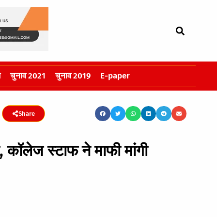
स
चुनाव 2021
चुनाव 2019
E-paper
Share
, कॉलेज स्टाफ ने माफी मांगी