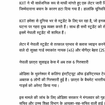
KIIT ने भी सार्वजनिक रूप से माफी मांगते हुए एक लेटर जारी 
जिम्मेदाराना बयान के कारण हटा दिया गया है। हालांकि यूनिवर्स
KIIT हमेशा से दुनिया भर से स्टूडेंट के लिए घर रहा है, जो इन
घटना पर गहरा दुख व्यक्त करते हैं। साथ ही सभी स्टूडेंट को से
इसमें नेपाली स्टूडेंट भी शामिल हैं।
लेटर में नेपाली स्टूडेंट से तत्काल प्रभाव से क्लास ज्वाइन 
वाले दो सुरक्षा गार्ड रमाकांत नायक (45) और योगेंद्र बेहरा 
नेपाली छात्रा सुसाइड केस में अब तक 6 गिरफ्तारी
ओडिशा के भुवनेश्वर में कलिंगा इंस्टीट्यूट ऑफ इंडस्ट्रियल टे
अबतक 6 लोगों की गिरफ्तारी हुई है। छात्रा के बैचमेट भारती
गार्ड्स को अरेस्ट किया गया।
इस मामले की जांच के लिए ओडिशा सरकार ने मंगलवार को गृह व
सचिव और उच्च शिक्षा विभाग के आयुक्त-सह-सचिव वाली हाई ल