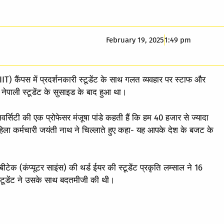
February 19, 2025
1:49 pm
IT) कैंपस में प्रदर्शनकारी स्टूडेंट के साथ गलत व्यवहार पर स्टाफ और
क नेपाली स्टूडेंट के सुसाइड के बाद हुआ था।
वर्सिटी की एक प्रोफेसर मंजूषा पांडे कहती हैं कि हम 40 हजार से ज्यादा
क महिला कर्मचारी जयंती नाथ ने चिल्लाते हुए कहा- यह आपके देश के बजट के
बीटेक (कंप्यूटर साइंस) की थर्ड ईयर की स्टूडेंट प्रकृति लम्साल ने 16
टूडेंट ने उसके साथ बदतमीजी की थी।