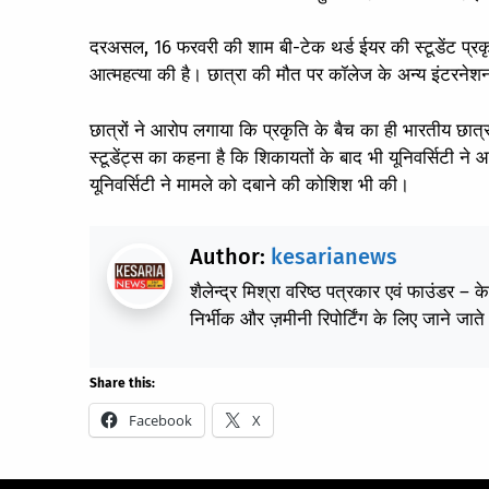
दरअसल, 16 फरवरी की शाम बी-टेक थर्ड ईयर की स्टूडेंट प्र
आत्महत्या की है। छात्रा की मौत पर कॉलेज के अन्य इंटरनेशन
छात्रों ने आरोप लगाया कि प्रकृति के बैच का ही भारतीय छात्
स्टूडेंट्स का कहना है कि शिकायतों के बाद भी यूनिवर्सिटी ने
यूनिवर्सिटी ने मामले को दबाने की कोशिश भी की।
Author:
kesarianews
शैलेन्द्र मिश्रा वरिष्ठ पत्रकार एवं फाउंडर – 
निर्भीक और ज़मीनी रिपोर्टिंग के लिए जाने जाते 
Share this:
Facebook
X