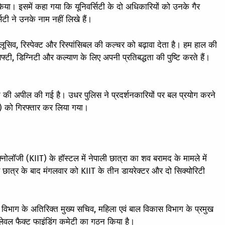
किया। इसमें कहा गया कि यूनिवर्सिटी के दो अधिकारियों को उनके गैर
िटी ने उनके नाम नहीं लिखे हैं।
क्लूसिव, रिस्पेक्ट और रिस्पांसिबल की कल्चर को बढ़ावा देता है। हम हाल की
फ्टी, डिग्निटी और कल्याण के लिए अपनी प्रतिबद्धता की पुष्टि करते हैं।
करने की अपील की गई है। उधर पुलिस ने प्रदर्शनकारियों पर बल प्रयोग करने
(25) को गिरफ्तार कर लिया गया।
क्नोलॉजी (KIIT) के हॉस्टल में नेपाली छात्रा का शव बरामद के मामले में
य छात्र के बाद मंगलवार को KIIT के तीन डायरेक्टर और दो सिक्योरिटी
िभाग के अतिरिक्त मुख्य सचिव, महिला एवं बाल विकास विभाग के प्रमुख
ेवल फैक्ट फाइंडिंग कमेटी का गठन किया है।