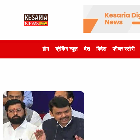
होम
ब्रेकिंग न्यूज़
देश
विदेश
फीचर स्टोरी