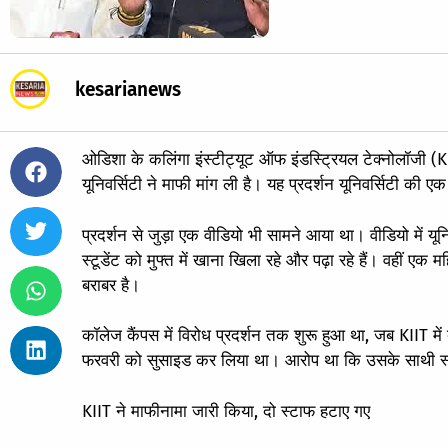
kesarianews
ओडिशा के कलिंगा इंस्टीट्यूट ऑफ इंडस्ट्रियल टेक्नोलॉजी (KI
यूनिवर्सिटी ने माफी मांग ली है। यह प्रदर्शन यूनिवर्सिटी की ए
प्रदर्शन से जुड़ा एक वीडियो भी सामने आया था। वीडियो में यूनि
स्टूडेंट को मुफ्त में खाना खिला रहे और पढ़ा रहे हैं। वहीं ए
बराबर है।
कॉलेज कैंपस में विरोध प्रदर्शन तक शुरू हुआ था, जब KIIT में 
फरवरी को सुसाइड कर लिया था। आरोप था कि उसके साथी स्
KIIT ने माफीनामा जारी किया, दो स्टाफ हटाए गए