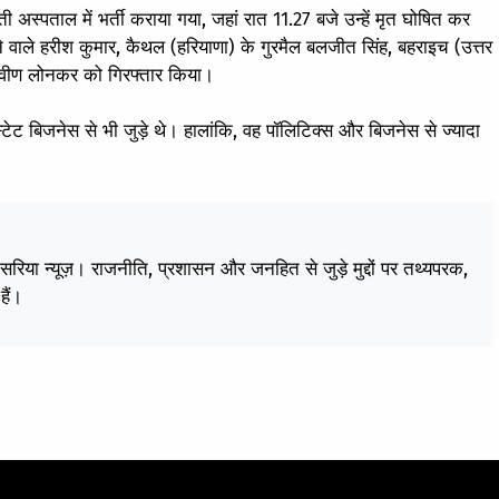
 अस्पताल में भर्ती कराया गया, जहां रात 11.27 बजे उन्हें मृत घोषित कर
ने वाले हरीश कुमार, कैथल (हरियाणा) के गुरमैल बलजीत सिंह, बहराइच (उत्तर
 प्रवीण लोनकर को गिरफ्तार किया।
 एस्टेट बिजनेस से भी जुड़े थे। हालांकि, वह पॉलिटिक्स और बिजनेस से ज्यादा
केसरिया न्यूज़। राजनीति, प्रशासन और जनहित से जुड़े मुद्दों पर तथ्यपरक,
हैं।