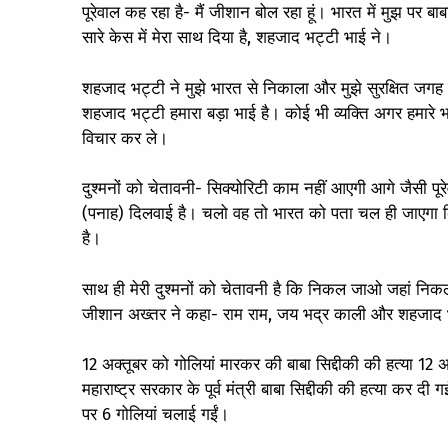
पूरेवाल कह रहा है- मैं जीशान बोल रहा हूं। भारत में मुझ पर 
सारे केस में मेरा साथ दिया है, शहजाद भट्टी भाई ने।
शहजाद भट्टी ने मुझे भारत से निकाला और मुझे सुरक्षित जगह प
शहजाद भट्टी हमारा बड़ा भाई है। कोई भी व्यक्ति अगर हमारे भा
विचार कर ले।
दुश्मनों को चेतावनी- सिक्योरिटी काम नहीं आएगी आगे जैसी प
(पनाह) दिलवाई है। चलो वह तो भारत को पता चल ही जाएगा कि
है।
साथ ही मेरी दुश्मनों को चेतावनी है कि निकल जाओ जहां निक
जीशान अख्तर ने कहा- राम राम, जय भद्र काली और शहजाद भट्
12 अक्तूबर को गोलियां मारकर की बाबा सिद्दीकी की हत्या 12 अक
महाराष्ट्र सरकार के पूर्व मंत्री बाबा सिद्दीकी की हत्या कर 
पर 6 गोलियां चलाई गईं।