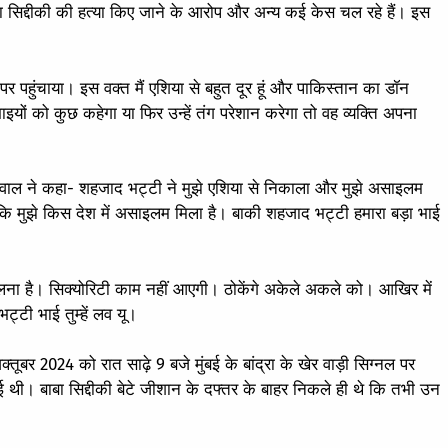
बाबा सिद्दीकी की हत्या किए जाने के आरोप और अन्य कई केस चल रहे हैं। इस
र पहुंचाया। इस वक्त मैं एशिया से बहुत दूर हूं और पाकिस्तान का डॉन
इयों को कुछ कहेगा या फिर उन्हें तंग परेशान करेगा तो वह व्यक्ति अपना
ूरेवाल ने कहा- शहजाद भट्टी ने मुझे एशिया से निकाला और मुझे असाइलम
 मुझे किस देश में असाइलम मिला है। बाकी शहजाद भट्टी हमारा बड़ा भाई
लना है। सिक्योरिटी काम नहीं आएगी। ठोकेंगे अकेले अकले को। आखिर में
टी भाई तुम्हें लव यू।
्तूबर 2024 को रात साढ़े 9 बजे मुंबई के बांद्रा के खेर वाड़ी सिग्नल पर
दी गई थी। बाबा सिद्दीकी बेटे जीशान के दफ्तर के बाहर निकले ही थे कि तभी उन