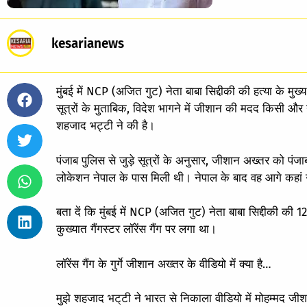
kesarianews
मुंबई में NCP (अजित गुट) नेता बाबा सिद्दीकी की हत्या के मुख
सूत्रों के मुताबिक, विदेश भागने में जीशान की मदद किसी और न
शहजाद भट्टी ने की है।
पंजाब पुलिस से जुड़े सूत्रों के अनुसार, जीशान अख्तर को 
लोकेशन नेपाल के पास मिली थी। नेपाल के बाद वह आगे कहां ग
बता दें कि मुंबई में NCP (अजित गुट) नेता बाबा सिद्दीकी की
कुख्यात गैंगस्टर लॉरेंस गैंग पर लगा था।
लॉरेंस गैंग के गुर्गे जीशान अख्तर के वीडियो में क्या है…
मुझे शहजाद भट्‌टी ने भारत से निकाला वीडियो में मोहम्मद जी