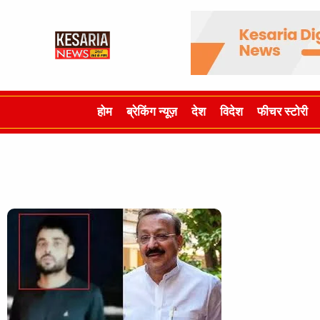
होम
ब्रेकिंग न्यूज़
देश
विदेश
फीचर स्टोरी