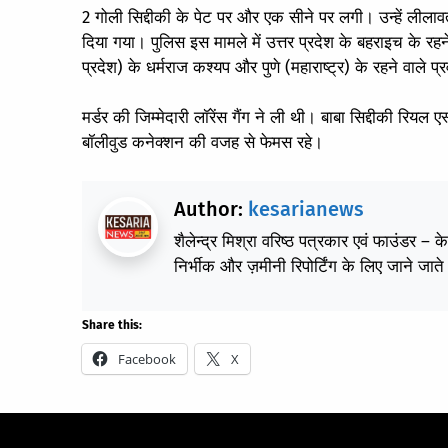
2 गोली सिद्दीकी के पेट पर और एक सीने पर लगी। उन्हें लीलावती
दिया गया। पुलिस इस मामले में उत्तर प्रदेश के बहराइच के रह
प्रदेश) के धर्मराज कश्यप और पुणे (महाराष्ट्र) के रहने वाले
मर्डर की जिम्मेदारी लॉरेंस गैंग ने ली थी। बाबा सिद्दीकी रियल
बॉलीवुड कनेक्शन की वजह से फेमस रहे।
Author:
kesarianews
शैलेन्द्र मिश्रा वरिष्ठ पत्रकार एवं फाउंडर – 
निर्भीक और ज़मीनी रिपोर्टिंग के लिए जाने जाते 
Share this:
Facebook
X