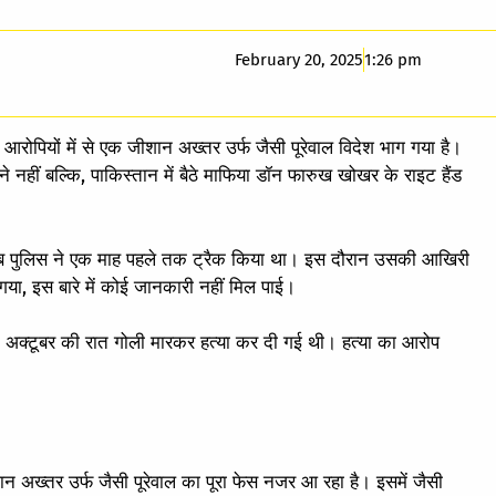
February 20, 2025
1:26 pm
्य आरोपियों में से एक जीशान अख्तर उर्फ जैसी पूरेवाल विदेश भाग गया है।
े नहीं बल्कि, पाकिस्तान में बैठे माफिया डॉन फारुख खोखर के राइट हैंड
पंजाब पुलिस ने एक माह पहले तक ट्रैक किया था। इस दौरान उसकी आखिरी
या, इस बारे में कोई जानकारी नहीं मिल पाई।
 12 अक्टूबर की रात गोली मारकर हत्या कर दी गई थी। हत्या का आरोप
शान अख्तर उर्फ जैसी पूरेवाल का पूरा फेस नजर आ रहा है। इसमें जैसी