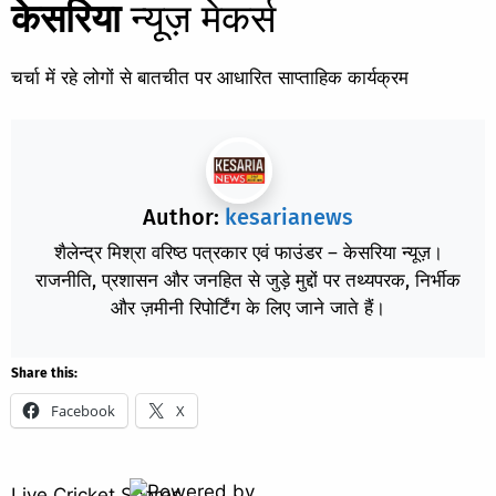
केसरिया
न्यूज़ मेकर्स
चर्चा में रहे लोगों से बातचीत पर आधारित साप्ताहिक कार्यक्रम
Author:
kesarianews
शैलेन्द्र मिश्रा वरिष्ठ पत्रकार एवं फाउंडर – केसरिया न्यूज़।
राजनीति, प्रशासन और जनहित से जुड़े मुद्दों पर तथ्यपरक, निर्भीक
और ज़मीनी रिपोर्टिंग के लिए जाने जाते हैं।
Share this:
Facebook
X
Live Cricket Scores