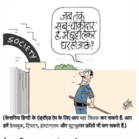
(केसरिया हिन्दी के एंड्रॉएड ऐप के लिए आप
यहां क्लिक
कर सकते हैं. आप
हमें
फ़ेसबुक
,
ट्विटर
,
इंस्टाग्राम
और
यूट्यूब
पर फ़ॉलो भी कर सकते हैं.)