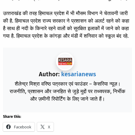
उत्‍तराखंड की तरह हिमाचल प्रदेश में भी मौसम विभाग ने चेतावनी जारी
की है. हिमाचल प्रदेश राज्य सरकार ने प्रशासन को अलर्ट रहने को कहा
है साथ ही नदी के किनारे रहने वालों को सुरक्षित इलाकों में जाने को कहा
गया है. हिमाचल प्रदेश के कांगड़ा और मंडी में शनिवार को स्‍कूल बंद रहे.
Author:
kesarianews
शैलेन्द्र मिश्रा वरिष्ठ पत्रकार एवं फाउंडर – केसरिया न्यूज़।
राजनीति, प्रशासन और जनहित से जुड़े मुद्दों पर तथ्यपरक, निर्भीक
और ज़मीनी रिपोर्टिंग के लिए जाने जाते हैं।
Share this:
Facebook
X