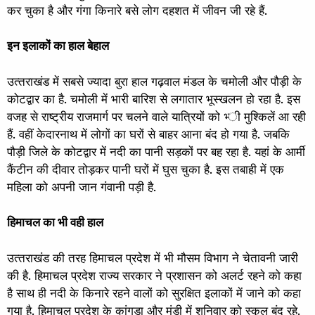
कर चुका है और गंगा किनारे बसे लोग दहशत में जीवन जी रहे हैं.
इन इलाकों का हाल बेहाल
उत्‍तराखंड में सबसे ज्यादा बुरा हाल गढ़वाल मंडल के चमोली और पौड़ी के
कोटद्वार का है. चमोली में भारी बारिश से लगातार भूस्खलन हो रहा है. इस
वजह से राष्ट्रीय राजमार्ग पर चलने वाले यात्रियों को भ्‍ी मुश्किलें आ रही
हैं. वहीं केदारनाथ में लोगों का घरों से बाहर आना बंद हो गया है. जबकि
पौड़ी जिले के कोटद्वार में नदी का पानी सड़कों पर बह रहा है. यहां के आर्मी
कैंटीन की दीवार तोड़कर पानी घरों में घुस चुका है. इस तबाही में एक
महिला को अपनी जान गंवानी पड़ी है.
हिमाचल का भी वही हाल
उत्‍तराखंड की तरह हिमाचल प्रदेश में भी मौसम विभाग ने चेतावनी जारी
की है. हिमाचल प्रदेश राज्य सरकार ने प्रशासन को अलर्ट रहने को कहा
है साथ ही नदी के किनारे रहने वालों को सुरक्षित इलाकों में जाने को कहा
गया है. हिमाचल प्रदेश के कांगड़ा और मंडी में शनिवार को स्‍कूल बंद रहे.