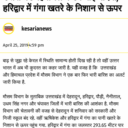
हरिद्वार में गंगा खतरे के निशान से ऊपर
kesarianews
April 25, 2019
4:59 pm
बाढ़ से जूझ रहे केरल में स्थिति सामान्‍य होती दिख रही है तो वहीं उत्‍तर
भारत में अब भी कुदरत का कहर जारी है. यही वजह है कि उत्तराखंड
और हिमाचल प्रदेश में मौसम विभाग ने एक बार फिर भारी बारिश का अलर्ट
जारी किया है.
मौसम विभाग के मुताबिक उत्तराखंड में देहरादून, हरिद्वार, पौड़ी, नैनीताल,
उधम सिंह नगर और चंपावत जिलों में भारी बारिश की आशंका है. मौसम
विभाग की चेतावनी की वजह से देहरादून में शनिवार को सरकारी और
निजी स्कूल बंद रहे. वहीं ऋषिकेश और हरिद्वार में गंगा का पानी खतरे के
निशान से ऊपर पहुंच गया. हरिद्वार में गंगा का जलस्तर 293.65 मीटर पार