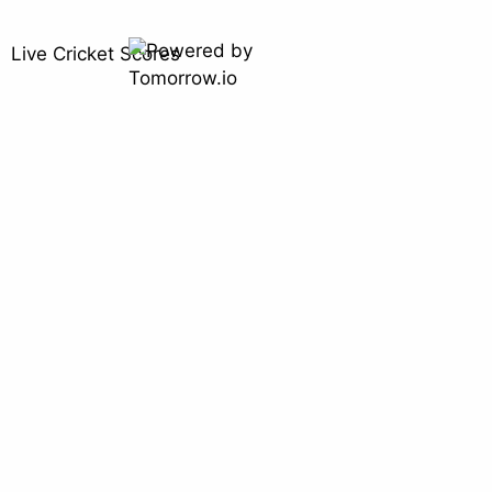
Live Cricket Scores