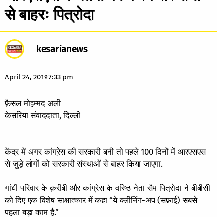
से बाहरः पित्रोदा
kesarianews
April 24, 2019
7:33 pm
फ़ैसल मोहम्मद अली
केसरिया संवाददाता, दिल्ली
केंद्र में अगर कांग्रेस की सरकारी बनी तो पहले 100 दिनों में आरएसएस
से जुड़े लोगों को सरकारी संस्थाओं से बाहर किया जाएगा.
गांधी परिवार के क़रीबी और कांग्रेस के वरिष्ठ नेता सैम पित्रोदा ने बीबीसी
को दिए एक विशेष साक्षात्कार में कहा “ये क्लीनिंग-अप (सफ़ाई) सबसे
पहला बड़ा काम है.”