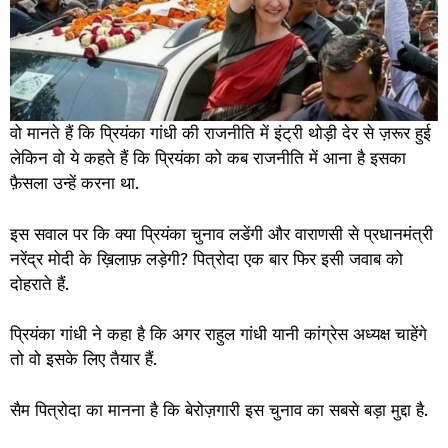
वो मानते हैं कि प्रियंका गांधी की राजनीति में इंट्री थोड़ी देर से ज़रूर हुई
लेकिन वो ये कहते हैं कि प्रियंका को कब राजनीति में आना है इसका
फ़ैसला उन्हें करना था.
इस सवाल पर कि क्या प्रियंका चुनाव लडेंगी और वाराणसी से प्रधानमंत्री
नरेंद्र मोदी के ख़िलाफ़ लड़ेगी? पित्रोदा एक बार फिर इसी जवाब को
दोहराते हैं.
प्रियंका गांधी ने कहा है कि अगर राहुल गांधी यानी कांग्रेस अध्यक्ष चाहेंगे
तो वो इसके लिए तैयार हैं.
सैम पित्रोदा का मानना है कि बेरोज़गारी इस चुनाव का सबसे बड़ा मुद्दा है.