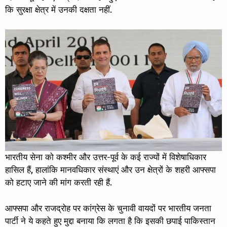
कि सुरक्षा क्षेत्र में उनकी दक्षता नहीं.
भारतीय सेना को कश्मीर और उत्तर-पूर्व के कई राज्यों में विशेषाधिकार
हासिल हैं, हालांकि मानवधिकार संस्थाएं और उन क्षेत्रों के शहरी आफ्सपा
को हटाए जाने की मांग करती रही हैं.
आफ्सपा और राजद्रोह पर कांग्रेस के चुनावी वायदों पर भारतीय जनता
पार्टी ने ये कहते हुए मुद्दा बनाया कि लगता है कि इसकी छपाई पाकिस्तान