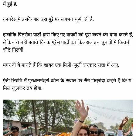
में हुई है.
कांग्रेस में इसके बाद इस मुद्दे पर लगभग चुप्पी सी है.
हालांकि पित्रोदा पार्टी द्वारा किए गए वायदों को पूरा करने का दावा करते हैं,
लेकिन ये नहीं बताते कि कांग्रेस पार्टी को फ़िलहाल इन चुनावों में कितनी
सीटें मिलेंगी.
मगर वो ये मानते हैं कि शायद एक मिली-जुली सरकार सत्ता में आए.
ऐसी स्थिति में प्रधानमंत्री कौन के सवाल पर सैम पित्रोदा कहते हैं कि ये
मिल जुलकर तय होगा.