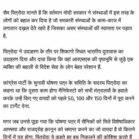
सैम पित्रोदा मानते हैं कि वर्तमान मोदी सरकार ने संस्थाओं में इस तरह के
लोगों को बहाल कर दिया है जो सरकारी संस्थाओं के काम-काज में
लगातार दख़ल देते रहते हैं जिसका असर संस्थाओं की स्वायत्ता पर पड़ता
है.
पित्रोदा ने उदाहरण के तौर पर शिकागो स्थित भारतीय दूतावास का
उदाहरण दिया और दावा किया कि वहां आरएसएस की पृष्ठभूमि से जुड़े एक
व्यक्ति की बहाली से विदेश सेवा के लोग बेहद परेशान हैं.
कांग्रेस पार्टी के चुनावी घोषणा पत्र के समिति के सदस्य पित्रोदा का
कहना था कि दूसरा काम होगा मैनिफेस्टो को सभी मंत्रालयों के हवाले
करके उन्हें किए गए वायदों को पहले 50, 100 और 150 दिनों में पूरा करने
का टार्गेट देना.
मगर जब उनसे पूछा गया कि घोषणा पत्र में सैनिकों को मिले विशेषाधिकार
आफ्सपा और राजद्रोह क़ानून को समाप्त करने का जो वायदा है वो कितने
दिनों में पूरा होगा, पित्रोदा ये कहते हुए बच निकलने की कोशिश करते हैं