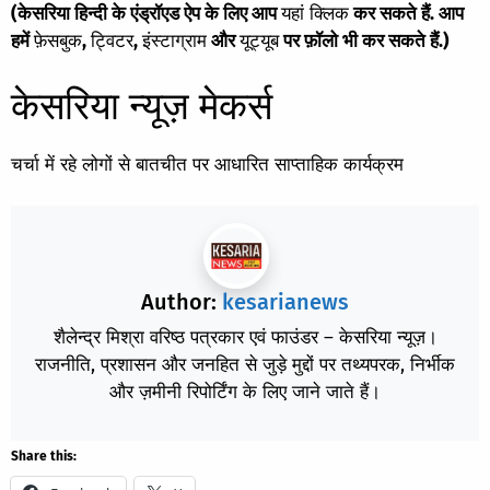
(केसरिया हिन्दी के एंड्रॉएड ऐप के लिए आप
यहां क्लिक
कर सकते हैं. आप
हमें
फ़ेसबुक
,
ट्विटर
,
इंस्टाग्राम
और
यूट्यूब
पर फ़ॉलो भी कर सकते हैं.)
केसरिया न्यूज़ मेकर्स
चर्चा में रहे लोगों से बातचीत पर आधारित साप्ताहिक कार्यक्रम
Author:
kesarianews
शैलेन्द्र मिश्रा वरिष्ठ पत्रकार एवं फाउंडर – केसरिया न्यूज़।
राजनीति, प्रशासन और जनहित से जुड़े मुद्दों पर तथ्यपरक, निर्भीक
और ज़मीनी रिपोर्टिंग के लिए जाने जाते हैं।
Share this: