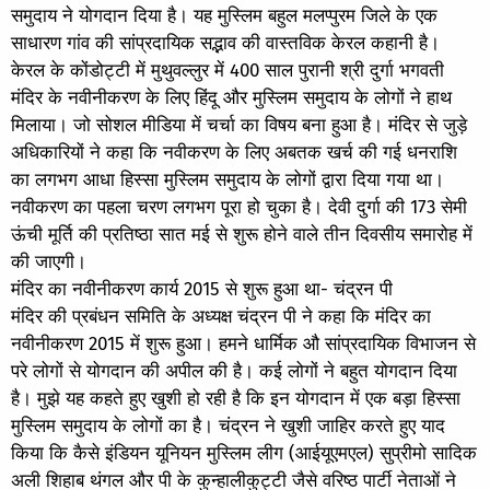
समुदाय ने योगदान दिया है। यह मुस्लिम बहुल मलप्पुरम जिले के एक
साधारण गांव की सांप्रदायिक सद्भाव की वास्तविक केरल कहानी है।
केरल के कोंडोट्टी में मुथुवल्लुर में 400 साल पुरानी श्री दुर्गा भगवती
मंदिर के नवीनीकरण के लिए हिंदू और मुस्लिम समुदाय के लोगों ने हाथ
मिलाया। जो सोशल मीडिया में चर्चा का विषय बना हुआ है। मंदिर से जुड़े
अधिकारियों ने कहा कि नवीकरण के लिए अबतक खर्च की गई धनराशि
का लगभग आधा हिस्सा मुस्लिम समुदाय के लोगों द्वारा दिया गया था।
नवीकरण का पहला चरण लगभग पूरा हो चुका है। देवी दुर्गा की 173 सेमी
ऊंची मूर्ति की प्रतिष्ठा सात मई से शुरू होने वाले तीन दिवसीय समारोह में
की जाएगी।
मंदिर का नवीनीकरण कार्य 2015 से शुरू हुआ था- चंद्रन पी
मंदिर की प्रबंधन समिति के अध्यक्ष चंद्रन पी ने कहा कि मंदिर का
नवीनीकरण 2015 में शुरू हुआ। हमने धार्मिक औ सांप्रदायिक विभाजन से
परे लोगों से योगदान की अपील की है। कई लोगों ने बहुत योगदान दिया
है। मुझे यह कहते हुए खुशी हो रही है कि इन योगदान में एक बड़ा हिस्सा
मुस्लिम समुदाय के लोगों का है। चंद्रन ने खुशी जाहिर करते हुए याद
किया कि कैसे इंडियन यूनियन मुस्लिम लीग (आईयूएमएल) सुप्रीमो सादिक
अली शिहाब थंगल और पी के कुन्हालीकुट्टी जैसे वरिष्ठ पार्टी नेताओं ने