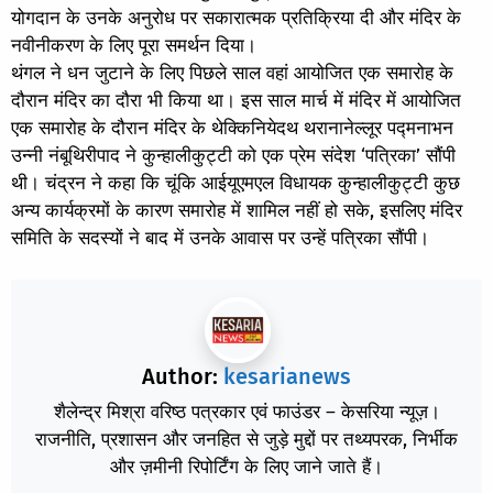
योगदान के उनके अनुरोध पर सकारात्मक प्रतिक्रिया दी और मंदिर के
नवीनीकरण के लिए पूरा समर्थन दिया।
थंगल ने धन जुटाने के लिए पिछले साल वहां आयोजित एक समारोह के
दौरान मंदिर का दौरा भी किया था। इस साल मार्च में मंदिर में आयोजित
एक समारोह के दौरान मंदिर के थेक्किनियेदथ थरानानेल्लूर पद्मनाभन
उन्नी नंबूथिरीपाद ने कुन्हालीकुट्टी को एक प्रेम संदेश ‘पत्रिका’ सौंपी
थी। चंद्रन ने कहा कि चूंकि आईयूएमएल विधायक कुन्हालीकुट्टी कुछ
अन्य कार्यक्रमों के कारण समारोह में शामिल नहीं हो सके, इसलिए मंदिर
समिति के सदस्यों ने बाद में उनके आवास पर उन्हें पत्रिका सौंपी।
Author:
kesarianews
शैलेन्द्र मिश्रा वरिष्ठ पत्रकार एवं फाउंडर – केसरिया न्यूज़।
राजनीति, प्रशासन और जनहित से जुड़े मुद्दों पर तथ्यपरक, निर्भीक
और ज़मीनी रिपोर्टिंग के लिए जाने जाते हैं।