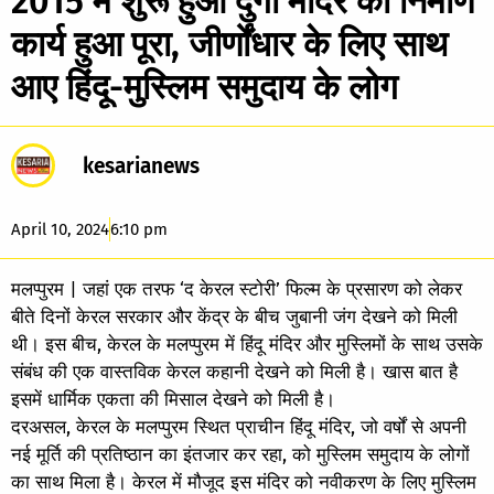
2015 में शुरू हुआ दुर्गा मंदिर का निर्माण
कार्य हुआ पूरा, जीर्णोंधार के लिए साथ
आए हिंदू-मुस्लिम समुदाय के लोग
kesarianews
April 10, 2024
6:10 pm
मलप्पुरम | जहां एक तरफ ‘द केरल स्टोरी’ फिल्म के प्रसारण को लेकर
बीते दिनों केरल सरकार और केंद्र के बीच जुबानी जंग देखने को मिली
थी। इस बीच, केरल के मलप्पुरम में हिंदू मंदिर और मुस्लिमों के साथ उसके
संबंध की एक वास्तविक केरल कहानी देखने को मिली है। खास बात है
इसमें धार्मिक एकता की मिसाल देखने को मिली है।
दरअसल, केरल के मलप्पुरम स्थित प्राचीन हिंदू मंदिर, जो वर्षों से अपनी
नई मूर्ति की प्रतिष्ठान का इंतजार कर रहा, को मुस्लिम समुदाय के लोगों
का साथ मिला है। केरल में मौजूद इस मंदिर को नवीकरण के लिए मुस्लिम