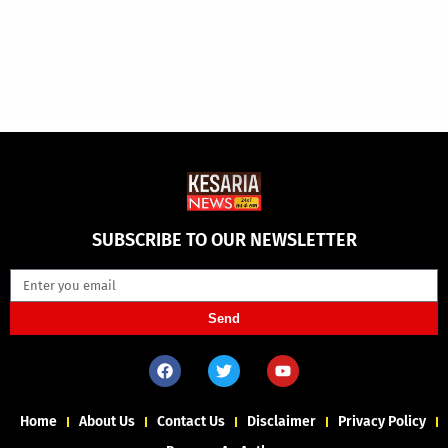
SUBSCRIBE TO OUR NEWSLETTER
Send
Home
About Us
Contact Us
Disclaimer
Privacy Policy