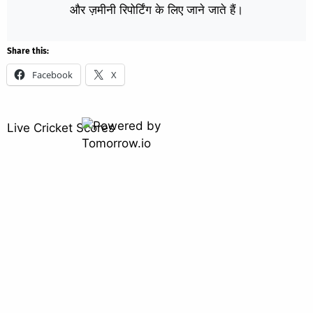
और ज़मीनी रिपोर्टिंग के लिए जाने जाते हैं।
Share this:
Facebook
X
Live Cricket Scores