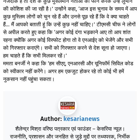
नजदीक हैं तो देश के कुछ मुसलमान नेताओं को फोन करके उन्हें लुभाने
की कोशिश की जा रही है।’ उन्होंने कहा, ‘आज इस चुनाव के समय में आप
कुछ मुस्लिम लोगों को चुन रहे हैं और उनसे पूछ रहे हैं कि वे क्या चाहते
हैं… मैं आपको बताती हूं कि उन्हें कुछ नहीं चाहिए।’ टीएमसी चीफ ने लोगों
से अपील करते हुए कहा कि ‘अगर कोई दंगा भड़काने आए तो आप शांत
रहना क्योंकि अगर कोई विस्फोट होगा तो वे एनआईए को भेजेंगे और सभी
को गिरफ्तार कराएंगे। सभी को गिरफ्तार करने से देश सूना हो जाएगा।
हम चाहते हैं कि सभी मिलकर रहें।’
ममता बनर्जी ने कहा कि ‘हम सीएए, एनआरसी और यूनिफॉर्म सिविल कोड
को स्वीकार नहीं करेंगे। अगर हम एकजुट होकर रहे तो कोई भी हमें
नुकसान नहीं पहुंचा सकता।
Author:
kesarianews
शैलेन्द्र मिश्रा वरिष्ठ पत्रकार एवं फाउंडर – केसरिया न्यूज़।
राजनीति, प्रशासन और जनहित से जुड़े मुद्दों पर तथ्यपरक, निर्भीक