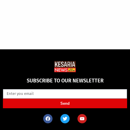
SUBSCRIBE TO OUR NEWSLETTER
Send