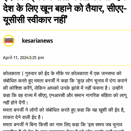
देश के लिए खून बहाने को तैयार, सीएए-
यूसीसी स्वीकार नहीं’
kesarianews
April 11, 2024
3:25 pm
कोलकाता | गुरुवार को ईद के मौके पर कोलकाता में एक जनसभा को
संबोधित करते हुए ममता बनर्जी ने कहा कि ‘कुछ लोग चुनाव में दंगा कराने
की कोशिश करेंगे, लेकिन आपको उनके झांसे में नहीं फंसना है। उन्होंने
कहा कि वह राज्य में सीएए, एनआरसी और समान नागरिक संहिता को लागू
नहीं होने देंगी।
ममता बनर्जी ने लोगों को संबोधित करते हुए कहा कि यह खुशी की ईद है,
ताकत देने वाली ईद है।
ममता बनर्जी ने बिना किसी का नाम लिए कहा कि ‘इस समय जब चुनाव