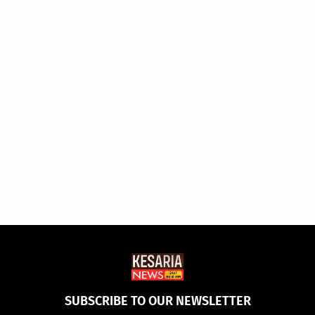
SUBSCRIBE TO OUR NEWSLETTER