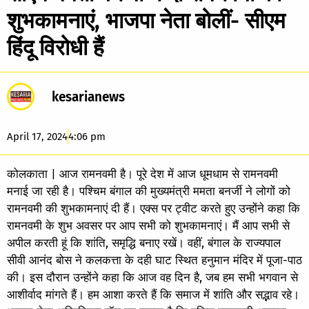
शुभकामनाएं, भाजपा नेता बोलीं- सीएम
हिंदू विरोधी हैं
kesarianews
April 17, 2024
4:06 pm
कोलकाता | आज रामनवमी है। पूरे देश में आज धूमधाम से रामनवमी
मनाई जा रही है। पश्चिम बंगाल की मुख्यमंत्री ममता बनर्जी ने लोगों को
रामनवमी की शुभकामनाएं दी हैं। एक्स पर ट्वीट करते हुए उन्होंने कहा कि
रामनवमी के शुभ अवसर पर आप सभी को शुभकामनाएं। मैं आप सभी से
अपील करती हूं कि शांति, समृद्धि बनाए रखें। वहीं, बंगाल के राज्यपाल
सीवी आनंद बोस ने कलकत्ता के दही घाट स्थित हनुमान मंदिर में पूजा-पाठ
की। इस दौरान उन्होंने कहा कि आज वह दिन है, जब हम सभी भगवान से
आशीर्वाद मांगते हैं। हम आशा करते हैं कि समाज में शांति और सद्भाव रहे।