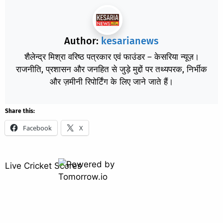
Author:
kesarianews
शैलेन्द्र मिश्रा वरिष्ठ पत्रकार एवं फाउंडर – केसरिया न्यूज़।
राजनीति, प्रशासन और जनहित से जुड़े मुद्दों पर तथ्यपरक, निर्भीक
और ज़मीनी रिपोर्टिंग के लिए जाने जाते हैं।
Share this:
Facebook
X
Live Cricket Scores