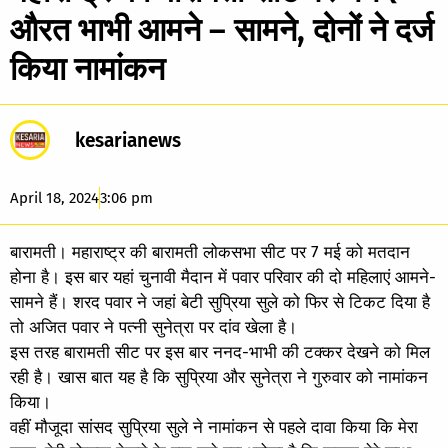
औरत भाभी आमने – सामने, दोनों ने दर्ज
किया नामांकन
kesarianews
April 18, 2024
3:06 pm
बारामती। महाराष्ट्र की बारामती लोकसभा सीट पर 7 मई को मतदान
होना है। इस बार यहां चुनावी मैदान में पवार परिवार की दो महिलाएं आमने-
सामने हैं। शरद पवार ने जहां बेटी सुप्रिया सुले को फिर से टिकट दिया है
तो अजित पवार ने पत्नी सुनेत्रा पर दांव खेला है।
इस तरह बारामती सीट पर इस बार ननद-भाभी की टक्कर देखने को मिल
रही है। खास बात यह है कि सुप्रिया और सुनेत्रा ने गुरुवार को नामांकन
किया।
वहीं मौजूदा सांसद सुप्रिया सुले ने नामांकन से पहले दावा किया कि मेरा