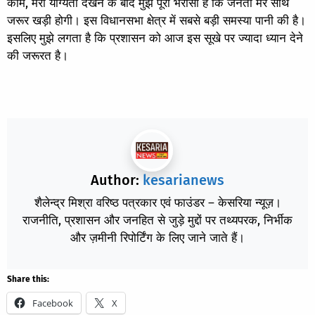
काम, मेरी योग्यता देखने के बाद मुझे पूरा भरोसा है कि जनता मेरे साथ
जरूर खड़ी होगी। इस विधानसभा क्षेत्र में सबसे बड़ी समस्या पानी की है।
इसलिए मुझे लगता है कि प्रशासन को आज इस सूखे पर ज्यादा ध्यान देने
की जरूरत है।
Author:
kesarianews
शैलेन्द्र मिश्रा वरिष्ठ पत्रकार एवं फाउंडर – केसरिया न्यूज़।
राजनीति, प्रशासन और जनहित से जुड़े मुद्दों पर तथ्यपरक, निर्भीक
और ज़मीनी रिपोर्टिंग के लिए जाने जाते हैं।
Share this:
Facebook
X