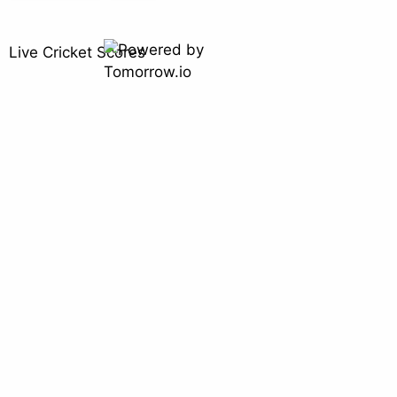
Live Cricket Scores