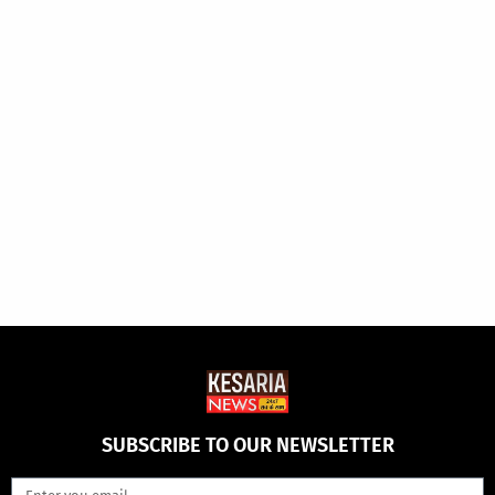
SUBSCRIBE TO OUR NEWSLETTER