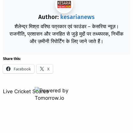
Author:
kesarianews
शैलेन्द्र मिश्रा वरिष्ठ पत्रकार एवं फाउंडर – केसरिया न्यूज़।
राजनीति, प्रशासन और जनहित से जुड़े मुद्दों पर तथ्यपरक, निर्भीक
और ज़मीनी रिपोर्टिंग के लिए जाने जाते हैं।
Share this:
Facebook
X
Live Cricket Scores