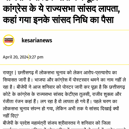
कांग्रेस के ये राज्यसभा सांसद लापता,
कहां गया इनके सांसद निधि का पैसा
kesarianews
April 20, 2024
3:27 pm
रायपुर | छत्तीसगढ़ में लोकसभा चुनाव को लेकर आरोप-प्रत्यारोप का
सियासत जारी है। भाजपा और कांग्रेस में पोस्टरवार थमने का नाम नहीं ले
रहा है। बीजेपी ने आज शनिवार को पोस्टर जारी कर पूछा है कि छत्तीसगढ़
कोटे के कांग्रेस के राज्यसभा सांसद केटीएस तुलसी, राजीव शुक्ला और
रंजीता रंजन कहां हैं। लग रहा है वो लापता हो गये हैं। पहले चरण का
लोकसभा चुनाव संपन्न हो गया, लेकिन अभी तक ये सांसद दिखाई क्यों
नहीं दिए?
बीजेपी के प्रदेश महामंत्री संजय श्रीवास्तव ने शनिवार को जिला