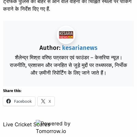
ट्रैफिक पुलिस को बाहर से आने वाले वाहनों को चिह्नित स्थलों पर पार्किंग
कराने के निर्देश दिए गए हैं.
Author:
kesarianews
शैलेन्द्र मिश्रा वरिष्ठ पत्रकार एवं फाउंडर – केसरिया न्यूज़।
राजनीति, प्रशासन और जनहित से जुड़े मुद्दों पर तथ्यपरक, निर्भीक
और ज़मीनी रिपोर्टिंग के लिए जाने जाते हैं।
Share this:
Facebook
X
Live Cricket Scores