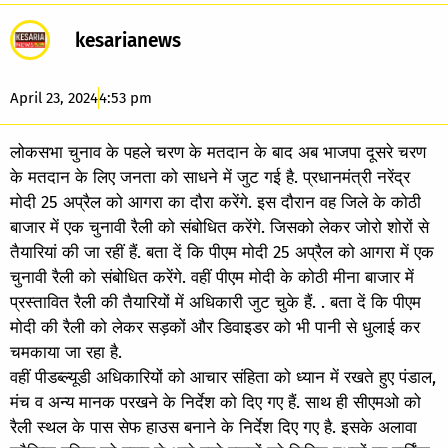
kesarianews
April 23, 2024
4:53 pm
लोकसभा चुनाव के पहले चरण के मतदान के बाद अब भाजपा दूसरे चरण
के मतदान के लिए जनता को साधने में जुट गई है. प्रधानमंत्री नरेंद्र
मोदी 25 अप्रैल को आगरा का दौरा करेंगे. इस दौरान वह जिले के कोठी
बाजार में एक चुनावी रैली को संबोधित करेंगे. जिसको लेकर जोरो शोरों से
तैयारियां की जा रहीं हैं. बता दें कि पीएम मोदी 25 अप्रैल को आगरा में एक
चुनावी रैली को संबोधित करेंगे. वहीं पीएम मोदी के कोठी मीना बाजार में
प्रस्तावित रैली की तैयारियों में अधिकारी जुट चुके हैं. . बता दें कि पीएम
मोदी की रैली को लेकर सड़कों और डिवाइडर को भी पानी से धुलाई कर
चमकाया जा रहा है.
वहीं पीडब्ल्यूडी अधिकारियों को आचार संहिता को ध्यान में रखते हुए पंडाल,
मंच व अन्य मानक परखने के निर्देश को दिए गए हैं. साथ ही सीएमओ को
रैली स्थल के पास सेफ हाउस बनाने के निर्देश दिए गए है. इसके अलावा