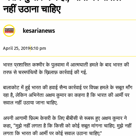
नहीं उठाना चाहिए
kesarianews
April 25, 2019
6:10 pm
भारत प्रशासित कश्मीर के पुलवामा में आत्मघाती हमले के बाद भारत की
तरफ से चरमपंथियों के ख़िलाफ़ कार्रवाई की गई.
बालाकोट में हुई भारत की हवाई सैन्य कार्रवाई पर विपक्ष हमले के सबूत माँग
रहा है, लेकिन अभिनेता अक्षय कुमार का कहना है कि भारत की आर्मी पर
सवाल नहीं उठाया जाना चाहिए.
अपनी आगामी फ़िल्म केसरी के लिए बीबीसी से रूबरू हुए अक्षय कुमार ने
कहा, “मुझे नहीं लगता है कि किसी को कोई सबूत मांगना चाहिए. मुझे नहीं
लगता कि भारत की आर्मी पर कोई सवाल उठाना चाहिए.”