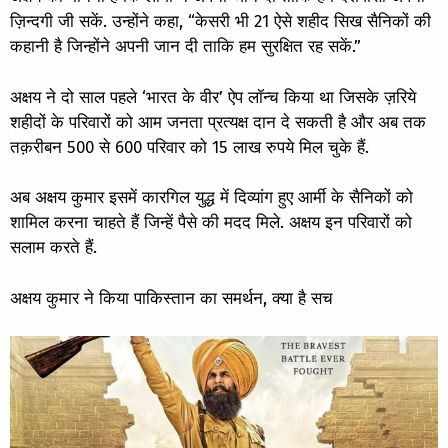
ज़िन्दगी जी सकें. उन्होंने कहा, “केसरी भी 21 ऐसे शहीद सिख सैनिकों की
कहानी है जिन्होंने अपनी जान दी ताकि हम सुरक्षित रह सकें.”
अक्षय ने दो साल पहले ‘भारत के वीर’ ऐप लॉन्च किया था जिसके ज़रिये
शहीदों के परिवारों को आम जनता प्रत्यक्ष दान दे सकती है और अब तक
तक़रीबन 500 से 600 परिवार को 15 लाख रुपये मिल चुके हैं.
अब अक्षय कुमार इसमें कारगिल युद्ध में दिव्यांग हुए आर्मी के सैनिकों को
शामिल करना चाहते हैं जिन्हें पैसे की मदद मिले. अक्षय इन परिवारों को
सलाम करते हैं.
अक्षय कुमार ने किया पाकिस्तान का समर्थन, क्या है सच