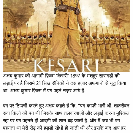
अक्षय कुमार की आगामी फ़िल्म ‘केसरी’ 1897 के मशहूर सारागढ़ी की
लड़ाई पर है जिसमें 21 सिख सैनिकों ने दस हज़ार अफ़गानों से युद्ध किया
था. अक्षय कुमार फ़िल्म में पग पहने नज़र आये हैं.
पग पर टिप्पणी करते हुए अक्षय कहते हैं कि, “पग काफी भारी थी. तक़रीबन
सवा किलो की पग थी जिसके साथ तलवारबाज़ी और लड़ाई करना मुश्किल
रहा पर पग पहनते ही आदमी की शान बढ़ जाती है. और मैं जब भी पग
पहनता था मेरी रीढ़ की हड्डी सीधी हो जाती थी और इसके बाद आप हर