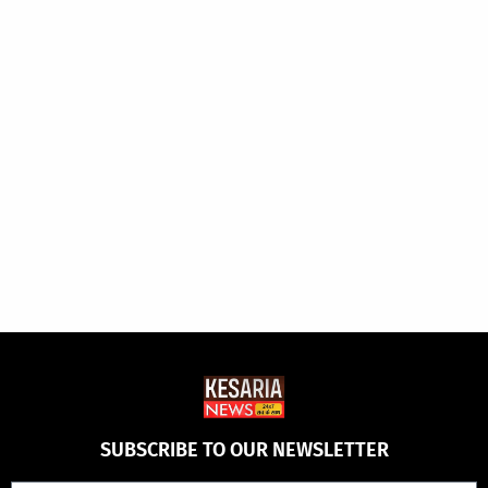
SUBSCRIBE TO OUR NEWSLETTER