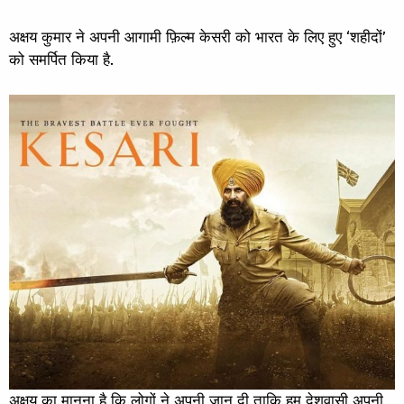
अक्षय कुमार ने अपनी आगामी फ़िल्म केसरी को भारत के लिए हुए ‘शहीदों’
को समर्पित किया है.
अक्षय का मानना है कि लोगों ने अपनी जान दी ताकि हम देशवासी अपनी