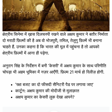
क्षेत्रीय सिनेमा में ख़ास दिलचस्पी रखने वाले अक्षय कुमार ने बतौर निर्माता
दो मराठी फ़िल्मों की है अब वो भोजपुरी, तमिल, तेलुगु फ़िल्में भी बनाना
चाहते हैं. उनका कहना है कि भारत की मूल में पहुंचना है तो आपको
क्षेत्रीय फ़िल्मों में आना ही पड़ेगा.
अनुराग सिंह के निर्देशन में बनी ‘केसरी’ में अक्षय कुमार के साथ परिणीति
चोपड़ा भी अहम भूमिका में नज़र आएँगी. फ़िल्म 21 मार्च हो रिलीज़ होगी.
‘रक्षा बजट का दो फीसदी सैनिटरी पैड पर लगाया जाए’
कार्टून: अक्षय कुमार की मोदीजी से मुलाक़ात
अक्षय कुमार का केसरी लुक देखा आपने?