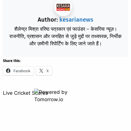
Author:
kesarianews
शैलेन्द्र मिश्रा वरिष्ठ पत्रकार एवं फाउंडर – केसरिया न्यूज़।
राजनीति, प्रशासन और जनहित से जुड़े मुद्दों पर तथ्यपरक, निर्भीक
और ज़मीनी रिपोर्टिंग के लिए जाने जाते हैं।
Share this:
Facebook
X
Live Cricket Scores