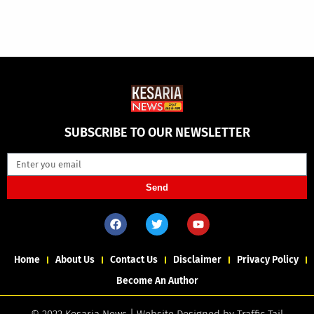
SUBSCRIBE TO OUR NEWSLETTER
Send
Home
About Us
Contact Us
Disclaimer
Privacy Policy
Become An Author