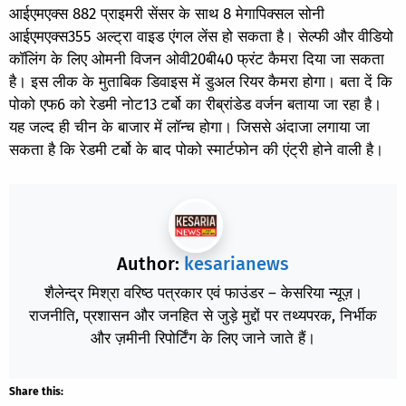
आईएमएक्स 882 प्राइमरी सेंसर के साथ 8 मेगापिक्सल सोनी
आईएमएक्स355 अल्ट्रा वाइड एंगल लेंस हो सकता है। सेल्फी और वीडियो
कॉलिंग के लिए ओमनी विजन ओवी20बी40 फ्रंट कैमरा दिया जा सकता
है। इस लीक के मुताबिक डिवाइस में डुअल रियर कैमरा होगा। बता दें कि
पोको एफ6 को रेडमी नोट13 टर्बो का रीब्रांडेड वर्जन बताया जा रहा है।
यह जल्द ही चीन के बाजार में लॉन्च होगा। जिससे अंदाजा लगाया जा
सकता है कि रेडमी टर्बो के बाद पोको स्मार्टफोन की एंट्री होने वाली है।
Author:
kesarianews
शैलेन्द्र मिश्रा वरिष्ठ पत्रकार एवं फाउंडर – केसरिया न्यूज़।
राजनीति, प्रशासन और जनहित से जुड़े मुद्दों पर तथ्यपरक, निर्भीक
और ज़मीनी रिपोर्टिंग के लिए जाने जाते हैं।
Share this: