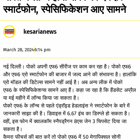
स्मार्टफोन, स्पेसिफिकेशन आए सामने
kesarianews
March 28, 2024
6:14 pm
नई दिल्ली। पोको अपनी एफ6 सीरीज पर काम कर रहा है। पोको एफ6
और एफ6 प्रो स्मार्टफोन की बाजार में जल्द आने की संभावना है। हालांकि
प्रो मॉडल की डिटेल्स सामने नहीं आई है। अब अन्य लीक में पोको
एफ6 के स्पेसिफिकेशन्स सामने आए हैं। कहा जा रहा है कि हैंडसेट अप्रैल
या मई महीने में लॉन्च किया जा सकता है।
पोको एफ6 के लॉन्च से पहले एंड्रॉइड हेडलाइंस ने स्मार्टफोन के बारे में
जानकारी साझा की है। डिवाइस में 6.67 इंच का डिस्प्ले हो सकता है।
वहीं, इस फोन में क्वालकॉम स्नैपड्रैगन 8एस जेन 3 चिपसेट दिया जा
सकता है।
कैमरा फीचर्स की बात करें तो पोको एफ6 में 50 मेगापिक्सल सोनी