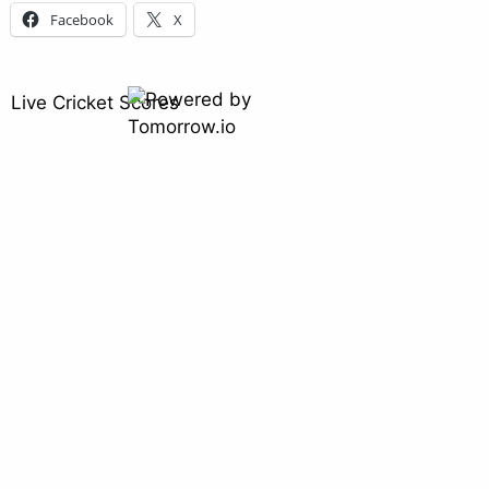
Facebook
X
Live Cricket Scores