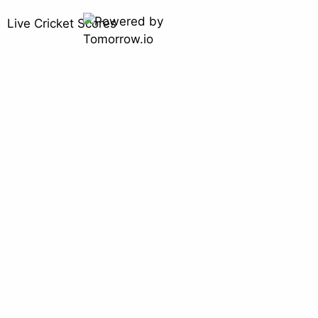
Live Cricket Scores