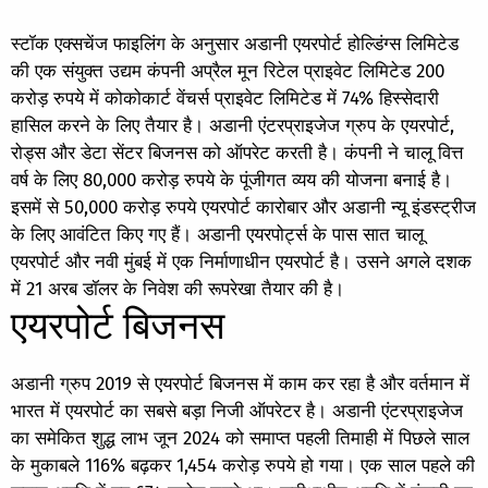
स्टॉक एक्सचेंज फाइलिंग के अनुसार अडानी एयरपोर्ट होल्डिंग्स लिमिटेड
की एक संयुक्त उद्यम कंपनी अप्रैल मून रिटेल प्राइवेट लिमिटेड 200
करोड़ रुपये में कोकोकार्ट वेंचर्स प्राइवेट लिमिटेड में 74% हिस्सेदारी
हासिल करने के लिए तैयार है। अडानी एंटरप्राइजेज ग्रुप के एयरपोर्ट,
रोड्स और डेटा सेंटर बिजनस को ऑपरेट करती है। कंपनी ने चालू वित्त
वर्ष के लिए 80,000 करोड़ रुपये के पूंजीगत व्यय की योजना बनाई है।
इसमें से 50,000 करोड़ रुपये एयरपोर्ट कारोबार और अडानी न्यू इंडस्ट्रीज
के लिए आवंटित किए गए हैं। अडानी एयरपोर्ट्स के पास सात चालू
एयरपोर्ट और नवी मुंबई में एक निर्माणाधीन एयरपोर्ट है। उसने अगले दशक
में 21 अरब डॉलर के निवेश की रूपरेखा तैयार की है।
एयरपोर्ट बिजनस
अडानी ग्रुप 2019 से एयरपोर्ट बिजनस में काम कर रहा है और वर्तमान में
भारत में एयरपोर्ट का सबसे बड़ा निजी ऑपरेटर है। अडानी एंटरप्राइजेज
का समेकित शुद्ध लाभ जून 2024 को समाप्त पहली तिमाही में पिछले साल
के मुकाबले 116% बढ़कर 1,454 करोड़ रुपये हो गया। एक साल पहले की