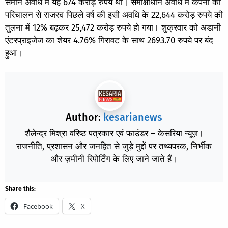
समान अवधि में यह 674 करोड़ रुपये था। समीक्षाधीन अवधि में कंपनी का
परिचालन से राजस्व पिछले वर्ष की इसी अवधि के 22,644 करोड़ रुपये की
तुलना में 12% बढ़कर 25,472 करोड़ रुपये हो गया। शुक्रवार को अडानी
एंटरप्राइजेज का शेयर 4.76% गिरावट के साथ 2693.70 रुपये पर बंद
हुआ।
Author:
kesarianews
शैलेन्द्र मिश्रा वरिष्ठ पत्रकार एवं फाउंडर – केसरिया न्यूज़।
राजनीति, प्रशासन और जनहित से जुड़े मुद्दों पर तथ्यपरक, निर्भीक
और ज़मीनी रिपोर्टिंग के लिए जाने जाते हैं।
Share this:
Facebook
X