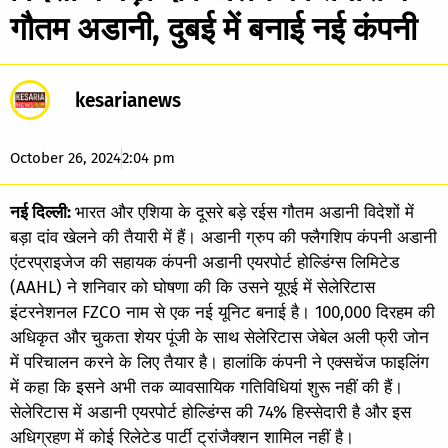
गौतम अडानी, दुबई में बनाई नई कंपनी
kesarianews
October 26, 2024
2:04 pm
नई दिल्ली:
भारत और एशिया के दूसरे बड़े रईस गौतम अडानी विदेशों में
बड़ा दांव खेलने की तैयारी में हैं। अडानी ग्रुप की फ्लैगशिप कंपनी अडानी
एंटरप्राइजेज की सहायक कंपनी अडानी एयरपोर्ट होल्डिंग्स लिमिटेड
(AAHL) ने शनिवार को घोषणा की कि उसने यूएई में सेलेरिटास
इंटरनेशनल FZCO नाम से एक नई यूनिट बनाई है। 100,000 दिरहम की
अधिकृत और चुकता शेयर पूंजी के साथ सेलेरिटास जेबेल अली फ्री जोन
में परिचालन करने के लिए तैयार है। हालांकि कंपनी ने एक्सचेंज फाइलिंग
में कहा कि इसने अभी तक व्यावसायिक गतिविधियां शुरू नहीं की हैं।
सेलेरिटास में अडानी एयरपोर्ट होल्डिंग्स की 74% हिस्सेदारी है और इस
अधिग्रहण में कोई रिलेटेड पार्टी ट्रांजैक्शन शामिल नहीं है।