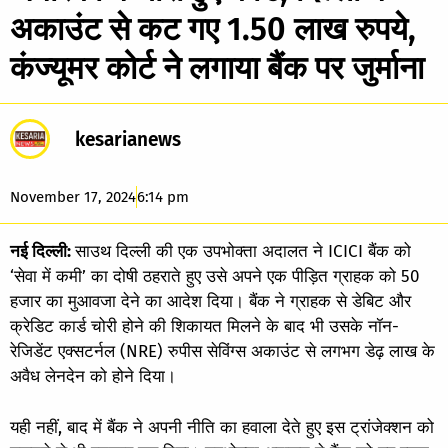
अकाउंट से कट गए 1.50 लाख रुपये,
कंज्यूमर कोर्ट ने लगाया बैंक पर जुर्माना
kesarianews
November 17, 2024
6:14 pm
नई दिल्ली:
साउथ दिल्ली की एक उपभोक्ता अदालत ने ICICI बैंक को
‘सेवा में कमी’ का दोषी ठहराते हुए उसे अपने एक पीड़ित ग्राहक को 50
हजार का मुआवजा देने का आदेश दिया। बैंक ने ग्राहक से डेबिट और
क्रेडिट कार्ड चोरी होने की शिकायत मिलने के बाद भी उसके नॉन-
रेजिडेंट एक्सटर्नल (NRE) रुपीस सेविंग्स अकाउंट से लगभग डेढ़ लाख के
अवैध लेनदेन को होने दिया।
यही नहीं, बाद में बैंक ने अपनी नीति का हवाला देते हुए इस ट्रांजेक्शन को