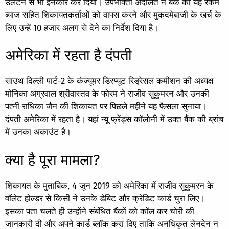
उलटने से भी इनकार कर दिया। उपभोक्ता अदालत ने बैंक को यह रकम
ब्याज सहित शिकायतकर्ताओं को वापस करने और मुकदमेबाजी के खर्च के
लिए उन्हें 10 हजार अलग से देने का निर्देश दिया है।
अमेरिका में रहता है दंपती
साउथ दिल्ली पार्ट-2 के कंज्यूमर डिस्प्यूट रिड्रेसल कमीशन की अध्यक्ष
मोनिका अग्रवाल श्रीवास्तव के फोरम ने राजीव सुकुमरन और उनकी
पत्नी राधिका जैन की शिकायत पर पिछले महीने यह फैसला सुनाया।
दंपती अमेरिका में रहता है। यहां न्यू फ्रेंड्स कॉलोनी में उक्त बैंक की ब्रांच
में उनका अकाउंट है।
क्या है पूरा मामला?
शिकायत के मुताबिक, 4 जून 2019 को अमेरिका में राजीव सुकुमरन के
वॉलेट होल्डर से किसी ने उनके डेबिट और क्रेडिट कार्ड चुरा लिए।
इसका पता चलते ही उन्होंने संबंधित बैंकों को कॉल कर चोरी की
जानकारी दी और अपने कार्ड ब्लॉक करा दिए ताकि अनधिकृत लेनदेन न