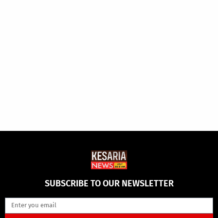
SUBSCRIBE TO OUR NEWSLETTER