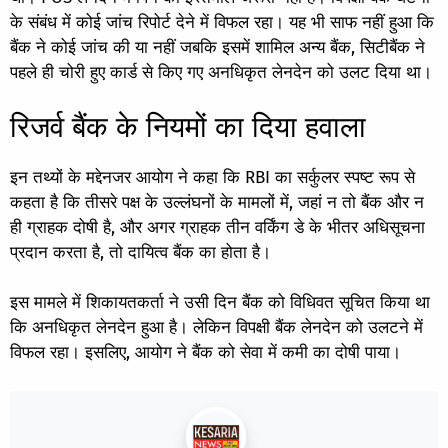
के संबंध में कोई जांच रिपोर्ट देने में विफल रहा। यह भी साफ नहीं हुआ कि
बैंक ने कोई जांच की या नहीं जबकि इसमें शामिल अन्य बैंक, सिटीबैंक ने
पहले ही चोरी हुए कार्ड से किए गए अनधिकृत लेनदेन को उलट दिया था।
रिजर्व बैंक के नियमों का दिया हवाला
इन तथ्यों के मद्देनजर आयोग ने कहा कि RBI का सर्कुलर स्पष्ट रूप से
कहता है कि तीसरे पक्ष के उल्लंघनों के मामलों में, जहां न तो बैंक और न
ही ग्राहक दोषी है, और अगर ग्राहक तीन वर्किंग डे के भीतर अधिसूचना
प्रदान करता है, तो दायित्व बैंक का होता है।
इस मामले में शिकायतकर्ता ने उसी दिन बैंक को विधिवत सूचित किया था
कि अनधिकृत लेनदेन हुआ है। लेकिन विपक्षी बैंक लेनदेन को उलटने में
विफल रहा। इसलिए, आयोग ने बैंक को सेवा में कमी का दोषी पाया।