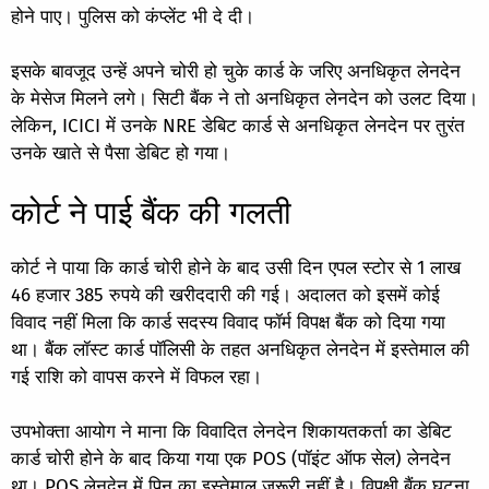
होने पाए। पुलिस को कंप्लेंट भी दे दी।
इसके बावजूद उन्हें अपने चोरी हो चुके कार्ड के जरिए अनधिकृत लेनदेन
के मेसेज मिलने लगे। सिटी बैंक ने तो अनधिकृत लेनदेन को उलट दिया।
लेकिन, ICICI में उनके NRE डेबिट कार्ड से अनधिकृत लेनदेन पर तुरंत
उनके खाते से पैसा डेबिट हो गया।
कोर्ट ने पाई बैंक की गलती
कोर्ट ने पाया कि कार्ड चोरी होने के बाद उसी दिन एपल स्टोर से 1 लाख
46 हजार 385 रुपये की खरीददारी की गई। अदालत को इसमें कोई
विवाद नहीं मिला कि कार्ड सदस्य विवाद फॉर्म विपक्ष बैंक को दिया गया
था। बैंक लॉस्ट कार्ड पॉलिसी के तहत अनधिकृत लेनदेन में इस्तेमाल की
गई राशि को वापस करने में विफल रहा।
उपभोक्ता आयोग ने माना कि विवादित लेनदेन शिकायतकर्ता का डेबिट
कार्ड चोरी होने के बाद किया गया एक POS (पॉइंट ऑफ सेल) लेनदेन
था। POS लेनदेन में पिन का इस्तेमाल जरूरी नहीं है। विपक्षी बैंक घटना