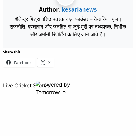
Author:
kesarianews
शैलेन्द्र मिश्रा वरिष्ठ पत्रकार एवं फाउंडर – केसरिया न्यूज़।
राजनीति, प्रशासन और जनहित से जुड़े मुद्दों पर तथ्यपरक, निर्भीक
और ज़मीनी रिपोर्टिंग के लिए जाने जाते हैं।
Share this:
Facebook
X
Live Cricket Scores