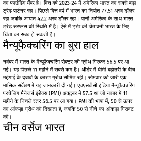
का फाउंडिंग मेंबर है। वित्त वर्ष 2023-24 में अमेरिका भारत का सबसे बड़ा
ट्रेड पार्टनर रहा। पिछले वित्त वर्ष में भारत का निर्यात 77.51 अरब डॉलर
रहा जबकि आयात 42.2 अरब डॉलर रहा। यानी अमेरिका के साथ भारत
ट्रेड सरप्लस की स्थिति में है। ऐसे में ट्रंप की चेतावनी भारत के लिए
चिंता का सबब हो सकती है।
मैन्यूफैक्चरिंग का बुरा हाल
नवंबर में भारत के मैन्यूफैक्चरिंग सेक्टर की ग्रोथ गिरकर 56.5 पर आ
गई। यह पिछले 11 महीने में सबसे कम है। ऑर्डर में धीमी बढ़ोतरी के बीच
महंगाई के दबावों के कारण ग्रोथ सीमित रही। सोमवार को जारी एक
मासिक सर्वेक्षण में यह जानकारी दी गई। एचएसबीसी इंडिया मैन्यूफैक्चरिंग
परचेजिंग मैनेजर्स इंडेक्स (PMI) अक्टूबर में 57.5 था जो नवंबर में 11
महीने के निचले स्तर 56.5 पर आ गया। PMI की भाषा में, 50 से ऊपर
का आंकड़ा ग्रोथ को दिखाता है, जबकि 50 से नीचे का आंकड़ा गिरावट
को।
चीन वर्सेज भारत