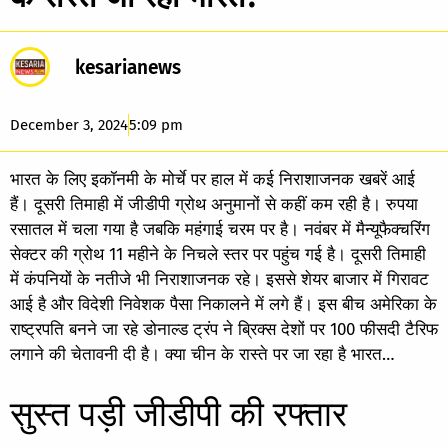
kesarianews
December 3, 2024
5:09 pm
भारत के लिए इकॉनमी के मोर्चे पर हाल में कई निराशाजनक खबरें आई
हैं। दूसरी तिमाही में जीडीपी ग्रोथ अनुमानों से कहीं कम रही है। रुपया
रसातल में चला गया है जबकि महंगाई चरम पर है। नवंबर में मैन्यूफैक्चरिंग
सेक्टर की ग्रोथ 11 महीने के निचले स्तर पर पहुंच गई है। दूसरी तिमाही
में कंपनियों के नतीजे भी निराशाजनक रहे। इससे शेयर बाजार में गिरावट
आई है और विदेशी निवेशक पैसा निकालने में लगे हैं। इस बीच अमेरिका के
राष्ट्रपति बनने जा रहे डोनाल्ड ट्रंप ने ब्रिक्स देशों पर 100 फीसदी टैरिफ
लगाने की चेतावनी दी है। क्या चीन के रास्ते पर जा रहा है भारत…
सुस्त पड़ी जीडीपी की रफ्तार