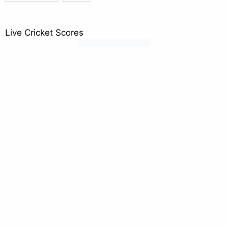
Live Cricket Scores