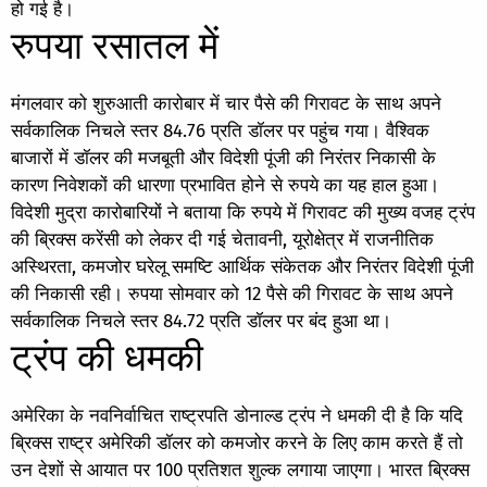
हो गई है।
रुपया रसातल में
मंगलवार को शुरुआती कारोबार में चार पैसे की गिरावट के साथ अपने
सर्वकालिक निचले स्तर 84.76 प्रति डॉलर पर पहुंच गया। वैश्विक
बाजारों में डॉलर की मजबूती और विदेशी पूंजी की निरंतर निकासी के
कारण निवेशकों की धारणा प्रभावित होने से रुपये का यह हाल हुआ।
विदेशी मुद्रा कारोबारियों ने बताया कि रुपये में गिरावट की मुख्य वजह ट्रंप
की ब्रिक्स करेंसी को लेकर दी गई चेतावनी, यूरोक्षेत्र में राजनीतिक
अस्थिरता, कमजोर घरेलू समष्टि आर्थिक संकेतक और निरंतर विदेशी पूंजी
की निकासी रही। रुपया सोमवार को 12 पैसे की गिरावट के साथ अपने
सर्वकालिक निचले स्तर 84.72 प्रति डॉलर पर बंद हुआ था।
ट्रंप की धमकी
अमेरिका के नवनिर्वाचित राष्ट्रपति डोनाल्ड ट्रंप ने धमकी दी है कि यदि
ब्रिक्स राष्ट्र अमेरिकी डॉलर को कमजोर करने के लिए काम करते हैं तो
उन देशों से आयात पर 100 प्रतिशत शुल्क लगाया जाएगा। भारत ब्रिक्स