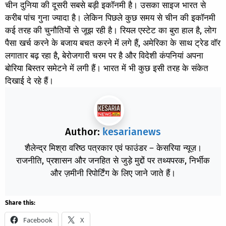
चीन दुनिया की दूसरी सबसे बड़ी इकॉनमी है। उसका साइज भारत से
करीब पांच गुना ज्यादा है। लेकिन पिछले कुछ समय से चीन की इकॉनमी
कई तरह की चुनौतियों से जूझ रही है। रियल एस्टेट का बुरा हाल है, लोग
पैसा खर्च करने के बजाय बचत करने में लगे हैं, अमेरिका के साथ ट्रेड वॉर
लगातार बढ़ रहा है, बेरोजगारी चरम पर है और विदेशी कंपनियां अपना
बोरिया बिस्तर समेटने में लगी हैं। भारत में भी कुछ इसी तरह के संकेत
दिखाई दे रहे हैं।
Author:
kesarianews
शैलेन्द्र मिश्रा वरिष्ठ पत्रकार एवं फाउंडर – केसरिया न्यूज़।
राजनीति, प्रशासन और जनहित से जुड़े मुद्दों पर तथ्यपरक, निर्भीक
और ज़मीनी रिपोर्टिंग के लिए जाने जाते हैं।
Share this:
Facebook
X