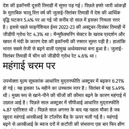
देश की इकॉनमी दूसरी तिमाही में सुस्त पड़ गई। पिछले हफ्ते जारी आंकड़ों
के मुताबिक चालू वित्त वर्ष की जुलाई-सितंबर तिमाही में देश की आर्थिक
वृद्धि घटकर 5.4% पर आ गई जो करीब दो साल में इसका निचला स्तर
है। इससे पहले फाइनेंशियल ईयर 2022-23 की अक्टूबर-दिसंबर तिमाही में
जीडीपी ग्रोथ रेट 4.3% था। मैन्युफैक्चरिंग सेक्टर के खराब प्रदर्शन और
खपत में मंदी के कारण देश की इकॉनमी की रफ्तार सुस्त पड़ी है। हालांकि
भारत सबसे तेजी से बढ़ने वाली प्रमुख अर्थव्यवस्था बना हुआ है। जुलाई-
सितंबर तिमाही में चीन को जीडीपी ग्रोथ रेट 4.6% था।
महंगाई चरम पर
उपभोक्ता मूल्य सूचकांक आधारित मुद्रास्फीति अक्टूबर में बढ़कर 6.21%
हो गई। यह इसका 14 महीने का उच्चतम स्तर है। सितंबर में यह 5.49%
थी। मुख्य रूप से खाने-पीने की चीजों की कीमत बढ़ने के कारण महंगाई में
उछाल आई है। पिछले साल अक्टूबर में सीपीआई आधारित मुद्रास्फीति
4.87 प्रतिशत थी। पिछले साल अगस्त के बाद यह पहला मौका है जब
खुदरा महंगाई आरबीआई के टॉलरेंस बैंड के ऊपर चली गई है। महंगाई
बढ़ने से आरबीआई के ब्याज दरों में कटौती की संभावना एक बार फिर क्षीण