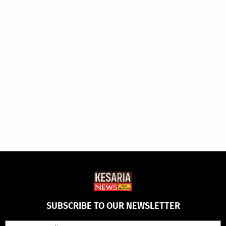
SUBSCRIBE TO OUR NEWSLETTER