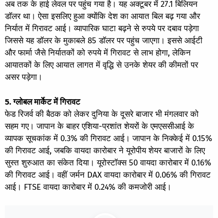
अब तक के हाई लेवल पर पहुंच गया है। यह अक्टूबर में 27.1 बिलियन
डॉलर था। ऐसा इसलिए हुआ क्योंकि देश का आयात बिल बढ़ गया और
निर्यात में गिरावट आई। व्यापारिक घाटा बढ़ने से रुपये पर दबाव पड़ेगा
जिससे यह डॉलर के मुकाबले 85 डॉलर पर पहुंच जाएगा। इससे आईटी
और फार्मा जैसे निर्यातकों को रुपये में गिरावट से लाभ होगा, लेकिन
आयातकों के लिए आयात लागत में वृद्धि से उनके शेयर की कीमतों पर
असर पड़ेगा।
5. ग्लोबल मार्केट में गिरावट
फेड रिजर्व की बैठक को लेकर दुनिया के दूसरे बाजार भी मंगलवार को
सहम गए। जापान के बाहर एशिया-प्रशांत शेयरों के एमएससीआई के
व्यापक सूचकांक में 0.3% की गिरावट आई। जापान के निक्केई में 0.15%
की गिरावट आई, जबकि वायदा कारोबार ने यूरोपीय शेयर बाजारों के लिए
सुस्त शुरुआत का संकेत दिया। यूरोस्टॉक्स 50 वायदा कारोबार में 0.16%
की गिरावट आई। वहीं जर्मन DAX वायदा कारोबार में 0.06% की गिरावट
आई। FTSE वायदा कारोबार में 0.24% की कमजोरी आई।