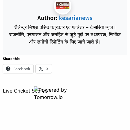
Author:
kesarianews
शैलेन्द्र मिश्रा वरिष्ठ पत्रकार एवं फाउंडर – केसरिया न्यूज़।
राजनीति, प्रशासन और जनहित से जुड़े मुद्दों पर तथ्यपरक, निर्भीक
और ज़मीनी रिपोर्टिंग के लिए जाने जाते हैं।
Share this:
Facebook
X
Live Cricket Scores