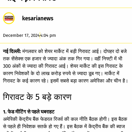
kesarianews
December 17, 2024
4:04 pm
नई दिल्ली:
मंगलवार को शेयर मार्केट में बड़ी गिरावट आई। दोपहर दो बजे
तक सेंसेक्स एक हजार से ज्यादा अंक तक गिर गया। वहीं निफ्टी में भी
300 अंकों से ज्यादा की गिरावट आई। शेयर मार्केट की इस गिरावट के
कारण निवेशकों के दो लाख करोड़ रुपये से ज्यादा डूब गए। मार्केट में
गिरावट के कई कारण रहे। इसमें सबसे बड़ा कारण अमेरिका और चीन है।
गिरावट के 5 बड़े कारण
1. फेड मीटिंग से पहले घबराहट
अमेरिकी केंद्रीय बैंक फेडरल रिजर्व की कल नीति बैठक होगी। इस बैठक
से पहले ही निवेशक सतर्क हो गए हैं। इस बैठक में केंद्रीय बैंक की ब्याज