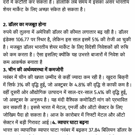
दरों में कटौती कर सकता है। हालांकि लंबे समय में इसका असर भारतीय
शेयर मार्केट के लिए अच्छा संकेत हो सकता है।
2. डॉलर का मजबूत होना
रुपये की तुलना में अमेरिकी डॉलर की कीमत लगातार बढ़ रही है। डॉलर
इंडेक्स 106.77 पर स्थिर है, लेकिन इस साल इसमें 5% की तेजी आ चुकी
है। मजबूत डॉलर भारतीय शेयर मार्केट के लिए विदेशी निवेशकों की रुचि
को कम करता है। ऐसा इसलिए क्योंकि यह उभरते बाजारों में निवेश को
कम आकर्षक बनाता है
3. चीन की अर्थव्यवस्था में कमजोरी
नवंबर में चीन की खपत उम्मीद से कहीं ज्यादा कम रही है। खुदरा बिक्री
में सिर्फ 3% की वृद्धि हुई, जो अक्टूबर के 4.8% की वृद्धि से काफी कम है।
वहीं दूसरी ओर औद्योगिक उत्पादन में साल-दर-साल 5.4% की वृद्धि हुई,
जो अक्टूबर के अनुरूप है। यह मंदी वैश्विक कमोडिटी मांग को प्रभावित
कर सकती है। इससे भारत में मेटल, एनर्जी और ऑटो सेक्टर के लिए
जोखिम पैदा हो सकता है। आज के कारोबार में निफ्टी मेटल और ऑटो
सेक्टर में बड़ी गिरावट आई।
4. व्यापार घाटा बढ़ना
भारत का व्यापारिक व्यापार घाटा नवंबर में बढ़कर 37.84 बिलियन डॉलर के