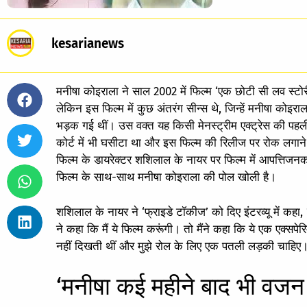
kesarianews
मनीषा कोइराला ने साल 2002 में फिल्म ‘एक छोटी सी लव स्ट
लेकिन इस फिल्म में कुछ अंतरंग सीन्स थे, जिन्हें मनीषा को
भड़क गई थीं। उस वक्त यह किसी मेनस्ट्रीम एक्ट्रेस की पह
कोर्ट में भी घसीटा था और इस फिल्म की रिलीज पर रोक लगान
फिल्म के डायरेक्टर शशिलाल के नायर पर फिल्म में आपत्तिज
फिल्म के साथ-साथ मनीषा कोइराला की पोल खोली है।
शशिलाल के नायर ने ‘फ्राइडे टॉकीज’ को दिए इंटरव्यू में कह
ने कहा कि मैं ये फिल्म करूंगी। तो मैंने कहा कि ये एक एक्सप
नहीं दिखती थीं और मुझे रोल के लिए एक पतली लड़की चाहिए। 
‘मनीषा कई महीने बाद भी वजन नह