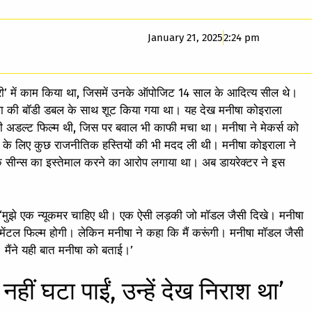
January 21, 2025
2:24 pm
ोरी’ में काम किया था, जिसमें उनके ऑपोजिट 14 साल के आदित्य सील थे।
इराला की बॉडी डबल के साथ शूट किया गया था। यह देख मनीषा कोइराला
ली अडल्ट फिल्म थी, जिस पर बवाल भी काफी मचा था। मनीषा ने मेकर्स को
े के लिए कुछ राजनीतिक हस्तियों की भी मदद ली थी। मनीषा कोइराला ने
नक सीन्स का इस्तेमाल करने का आरोप लगाया था। अब डायरेक्टर ने इस
ा, ‘मुझे एक न्यूकमर चाहिए थी। एक ऐसी लड़की जो मॉडल जैसी दिखे। मनीषा
ेरिमेंटल फिल्म होगी। लेकिन मनीषा ने कहा कि मैं करूंगी। मनीषा मॉडल जैसी
मैंने यही बात मनीषा को बताई।’
ीं घटा पाईं, उन्हें देख निराश था’