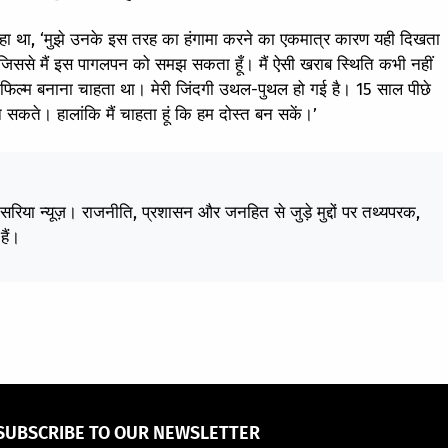
ं कहा था, ‘मुझे उनके इस तरह का हंगामा करने का एकमात्र कारण यही दिखता
 जिससे मैं इस पागलपन को समझ सकता हूँ। मैं ऐसी खराब स्थिति कभी नहीं
ाथ फिल्म बनाना चाहता था। मेरी जिंदगी उथल-पुथल हो गई है। 15 साल पीछे
बन सकते। हालांकि मैं चाहता हूं कि हम दोस्त बन सकें।’
केसरिया न्यूज़। राजनीति, प्रशासन और जनहित से जुड़े मुद्दों पर तथ्यपरक,
हैं।
SUBSCRIBE TO OUR NEWSLETTER