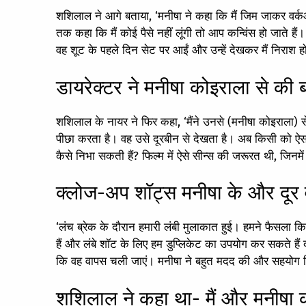
शशिलाल ने आगे बताया, ‘मनीषा ने कहा कि मैं जिम जाकर व
तक कहा कि मैं कोई पैसे नहीं लूंगी तो आप कन्विंस हो जाते है
वह शूट के पहले दिन सेट पर आईं और उन्हें देखकर मैं निराश ह
डायरेक्टर ने मनीषा कोइराला से की बा
शशिलाल के नायर ने फिर कहा, ‘मैंने उनसे (मनीषा कोइराला) 
पीछा करता है। वह उसे दूरबीन से देखता है। अब किसी को ऐ
कैसे निभा सकती हैं? फिल्म में ऐसे सीन्स की जरूरत थी, जिनम
क्लोज-अप शॉट्स मनीषा के और दूर वा
‘लंच ब्रेक के दौरान हमारी लंबी मुलाकात हुई। हमने फैसला
हैं और लंबे शॉट के लिए हम डुप्लिकेट का उपयोग कर सकते हैं क्
कि वह वापस चली जाएं। मनीषा ने बहुत मदद की और सहयोग कि
शशिलाल ने कहा था- मैं और मनीषा 