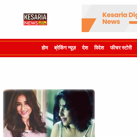
होम
ब्रेकिंग न्यूज़
देश
विदेश
फीचर स्टोरी