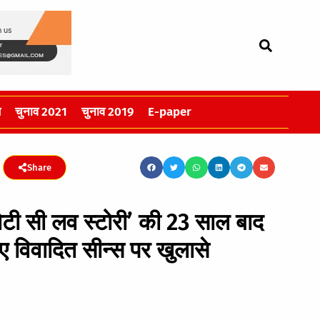
स
चुनाव 2021
चुनाव 2019
E-paper
Share
टी सी लव स्‍टोरी’ की 23 साल बाद
ए विवादित सीन्‍स पर खुलासे