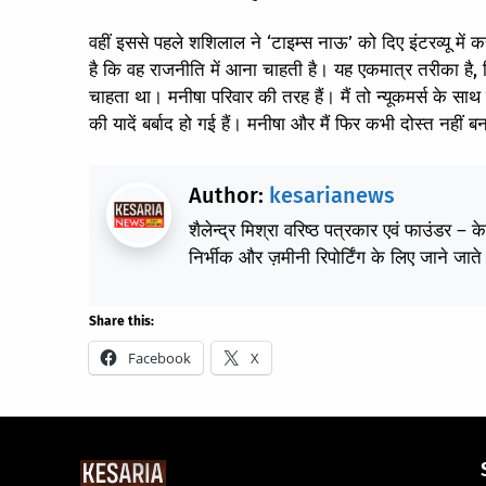
वहीं इससे पहले शशिलाल ने ‘टाइम्स नाऊ’ को दिए इंटरव्यू मे
है कि वह राजनीति में आना चाहती है। यह एकमात्र तरीका है,
चाहता था। मनीषा परिवार की तरह हैं। मैं तो न्यूकमर्स के स
की यादें बर्बाद हो गई हैं। मनीषा और मैं फिर कभी दोस्त नहीं 
Author:
kesarianews
शैलेन्द्र मिश्रा वरिष्ठ पत्रकार एवं फाउंडर – 
निर्भीक और ज़मीनी रिपोर्टिंग के लिए जाने जाते 
Share this:
Facebook
X