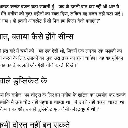
र्कआउट करके वजन घटा सकती हूं। जब वो इतनी बात कर रही थी और ये
ं। मैंने मनीषा को कुछ महीनों का वक्त दिया, लेकिन वह वजन नहीं घटा पाईं।
ो गया। वो इतनी ओवरवेट हैं तो फिर हम फिल्म कैसे बनाएंगे?’
त, बताया कैसे होंगे सीन्स
से इस बारे में चर्चा की। यह एक ऐसी थी, जिसमें एक लड़का एक लड़की का
सा करने के लिए, लड़की का लुक उस तरह का होना चाहिए। वह यह भूमिका
ें वह कपड़े बदलती और ऐसी चीजें करती दिखें।’
ले डुप्लिकेट के
 किया कि क्लोज-अप शॉट्स के लिए हम मनीषा के शॉट्स का उपयोग कर सकते
योंकि मैं उन्हें चोट नहीं पहुंचाना चाहता था। मैं उनसे नहीं कहना चाहता था
या। वह और उनकी डुप्लिकेट एक जैसी कॉस्ट्यूम में थीं।’
कभी दोस्त नहीं बन सकते