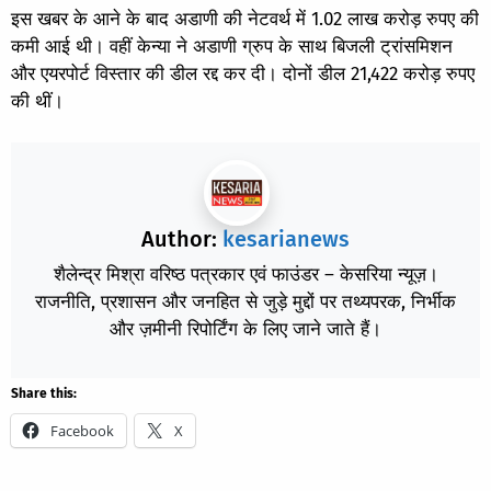
इस खबर के आने के बाद अडाणी की नेटवर्थ में 1.02 लाख करोड़ रुपए की
कमी आई थी। वहीं केन्या ने अडाणी ग्रुप के साथ बिजली ट्रांसमिशन
और एयरपोर्ट विस्तार की डील रद्द कर दी। दोनों डील 21,422 करोड़ रुपए
की थीं।
Author:
kesarianews
शैलेन्द्र मिश्रा वरिष्ठ पत्रकार एवं फाउंडर – केसरिया न्यूज़।
राजनीति, प्रशासन और जनहित से जुड़े मुद्दों पर तथ्यपरक, निर्भीक
और ज़मीनी रिपोर्टिंग के लिए जाने जाते हैं।
Share this:
Facebook
X