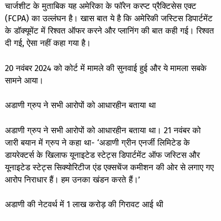
चार्जशीट के मुताबिक यह अमेरिका के फॉरेन करप्ट प्रैक्टिसेस एक्ट
(FCPA) का उल्लंघन है। खास बात ये है कि अमेरिकी जस्टिस डिपार्टमेंट
के डॉक्यूमेंट में रिश्वत ऑफर करने और प्लानिंग की बात कही गई। रिश्वत
दी गई, ऐसा नहीं कहा गया है।
20 नवंबर 2024 को कोर्ट में मामले की सुनवाई हुई और ये मामला सबके
सामने आया।
अडाणी ग्रुप ने सभी आरोपों को आधारहीन बताया था
अडाणी ग्रुप ने सभी आरोपों को आधारहीन बताया था। 21 नवंबर को
जारी बयान में ग्रुप ने कहा था- ‘अडाणी ग्रीन एनर्जी लिमिटेड के
डायरेक्टर्स के खिलाफ यूनाइटेड स्टेट्स डिपार्टमेंट ऑफ जस्टिस और
यूनाइटेड स्टेट्स सिक्योरिटीज एंड एक्सचेंज कमीशन की ओर से लगाए गए
आरोप निराधार हैं। हम उनका खंडन करते हैं।’
अडाणी की नेटवर्थ में 1 लाख करोड़ की गिरावट आई थी