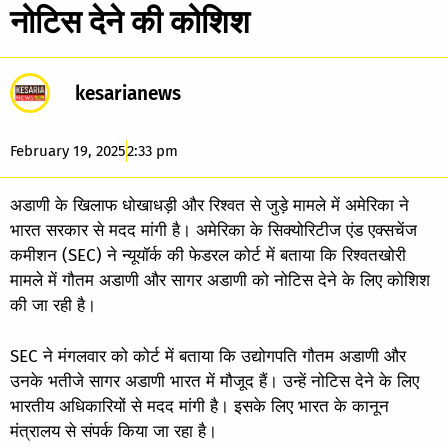
नोटिस देने की कोशिश
kesarianews
February 19, 2025
2:33 pm
अडाणी के खिलाफ धोखाधड़ी और रिश्वत से जुड़े मामले में अमेरिका ने
भारत सरकार से मदद मांगी है। अमेरिका के सिक्योरिटीज एंड एक्सचेंज
कमीशन (SEC) ने न्यूयॉर्क की फेडरल कोर्ट में बताया कि रिश्वतखोरी
मामले में गौतम अडाणी और सागर अडाणी को नोटिस देने के लिए कोशिश
की जा रही है।
SEC ने मंगलवार को कोर्ट में बताया कि उद्योगपति गौतम अडाणी और
उनके भतीजे सागर अडाणी भारत में मौजूद हैं। उन्हें नोटिस देने के लिए
भारतीय अधिकारियों से मदद मांगी है। इसके लिए भारत के कानून
मंत्रालय से संपर्क किया जा रहा है।