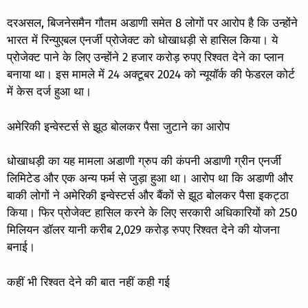
दरअसल, बिजनेसमैन गौतम अडाणी समेत 8 लोगों पर आरोप है कि उन्होंने
भारत में रिन्युएबल एनर्जी प्रोजेक्ट को धोखाधड़ी से हासिल किया। ये
प्रोजेक्ट पाने के लिए उन्होंने 2 हजार करोड़ रुपए रिश्वत देने का प्लान
बनाया था। इस मामले में 24 अक्टूबर 2024 को न्यूयॉर्क की फेडरल कोर्ट
में केस दर्ज हुआ था।
अमेरिकी इन्वेस्टर्स से झूठ बोलकर पैसा जुटाने का आरोप
धोखाधड़ी का यह मामला अडाणी ग्रुप की कंपनी अडाणी ग्रीन एनर्जी
लिमिटेड और एक अन्य फर्म से जुड़ा हुआ था। आरोप था कि अडाणी और
बाकी लोगों ने अमेरिकी इन्वेस्टर्स और बैंकों से झूठ बोलकर पैसा इकट्ठा
किया। फिर प्रोजेक्ट हासिल करने के लिए सरकारी अधिकारियों को 250
मिलियन डॉलर यानी करीब 2,029 करोड़ रुपए रिश्वत देने की योजना
बनाई।
कहीं भी रिश्वत देने की बात नहीं कही गई