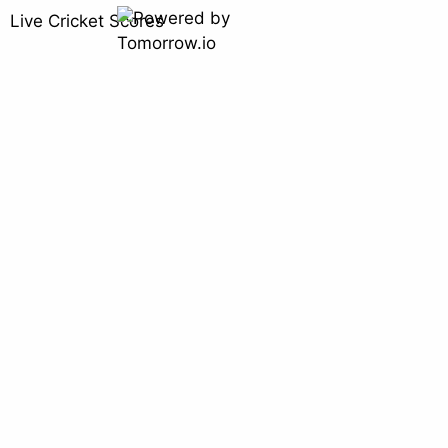
Live Cricket Scores