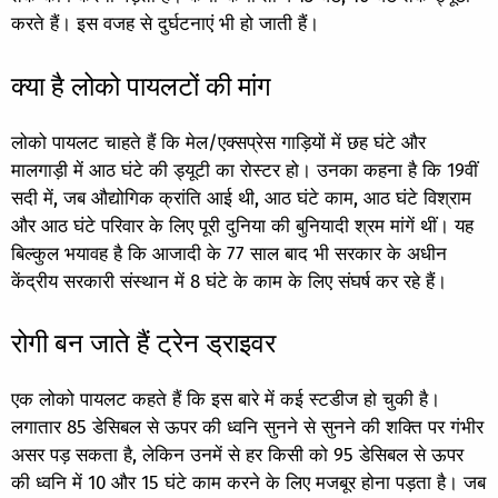
करते हैं। इस वजह से दुर्घटनाएं भी हो जाती हैं।
क्या है लोको पायलटों की मांग
लोको पायलट चाहते हैं कि मेल/एक्सप्रेस गाड़ियों में छह घंटे और
मालगाड़ी में आठ घंटे की ड्यूटी का रोस्टर हो। उनका कहना है कि 19वीं
सदी में, जब औद्योगिक क्रांति आई थी, आठ घंटे काम, आठ घंटे विश्राम
और आठ घंटे परिवार के लिए पूरी दुनिया की बुनियादी श्रम मांगें थीं। यह
बिल्कुल भयावह है कि आजादी के 77 साल बाद भी सरकार के अधीन
केंद्रीय सरकारी संस्थान में 8 घंटे के काम के लिए संघर्ष कर रहे हैं।
रोगी बन जाते हैं ट्रेन ड्राइवर
एक लोको पायलट कहते हैं कि इस बारे में कई स्टडीज हो चुकी है।
लगातार 85 डेसिबल से ऊपर की ध्वनि सुनने से सुनने की शक्ति पर गंभीर
असर पड़ सकता है, लेकिन उनमें से हर किसी को 95 डेसिबल से ऊपर
की ध्वनि में 10 और 15 घंटे काम करने के लिए मजबूर होना पड़ता है। जब