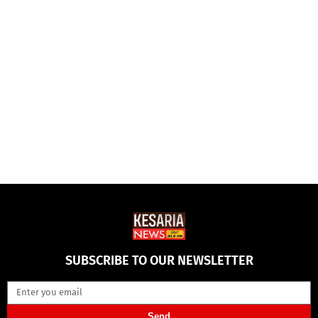
SUBSCRIBE TO OUR NEWSLETTER
Send