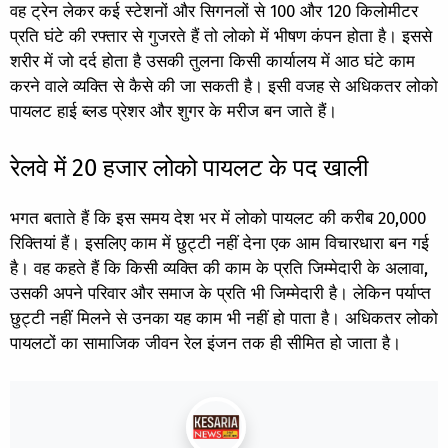
वह ट्रेन लेकर कई स्टेशनों और सिगनलों से 100 और 120 किलोमीटर
प्रति घंटे की रफ्तार से गुजरते हैं तो लोको में भीषण कंपन होता है। इससे
शरीर में जो दर्द होता है उसकी तुलना किसी कार्यालय में आठ घंटे काम
करने वाले व्यक्ति से कैसे की जा सकती है। इसी वजह से अधिकतर लोको
पायलट हाई ब्लड प्रेशर और शुगर के मरीज बन जाते हैं।
रेलवे में 20 हजार लोको पायलट के पद खाली
भगत बताते हैं कि इस समय देश भर में लोको पायलट की करीब 20,000
रिक्तियां हैं। इसलिए काम में छुट्टी नहीं देना एक आम विचारधारा बन गई
है। वह कहते हैं कि किसी व्यक्ति की काम के प्रति जिम्मेदारी के अलावा,
उसकी अपने परिवार और समाज के प्रति भी जिम्मेदारी है। लेकिन पर्याप्त
छुट्टी नहीं मिलने से उनका यह काम भी नहीं हो पाता है। अधिकतर लोको
पायलटों का सामाजिक जीवन रेल इंजन तक ही सीमित हो जाता है।