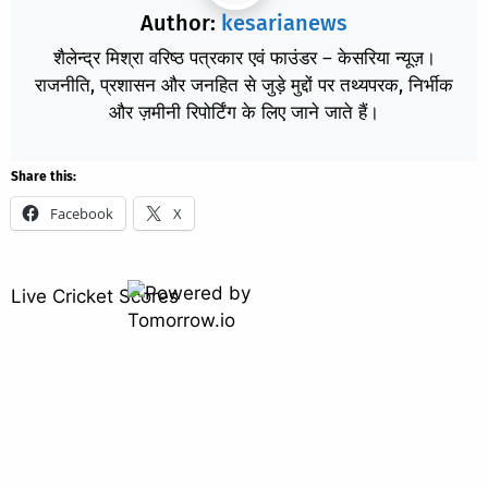
Author:
kesarianews
शैलेन्द्र मिश्रा वरिष्ठ पत्रकार एवं फाउंडर – केसरिया न्यूज़।
राजनीति, प्रशासन और जनहित से जुड़े मुद्दों पर तथ्यपरक, निर्भीक
और ज़मीनी रिपोर्टिंग के लिए जाने जाते हैं।
Share this:
Facebook
X
Live Cricket Scores