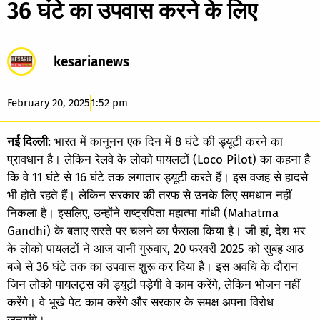
36 घंटे का उपवास करने के लिए
kesarianews
February 20, 2025
1:52 pm
नई दिल्ली
: भारत में कानूनन एक दिन में 8 घंटे की ड्यूटी करने का
प्रावधान है। लेकिन रेलवे के लोको पायलटों (Loco Pilot) का कहना है
कि वे 11 घंटे से 16 घंटे तक लगातार ड्यूटी करते हैं। इस वजह से हादसे
भी होते रहते हैं। लेकिन सरकार की तरफ से उनके लिए समधान नहीं
निकला है। इसलिए, उन्होंने राष्ट्रपिता महात्मा गांधी (Mahatma
Gandhi) के बताए रास्ते पर चलने का फैसला किया है। जी हां, देश भर
के लोको पायलटों ने आज यानी गुरुवार, 20 फरवरी 2025 को सुबह आठ
बजे से 36 घंटे तक का उपवास शुरू कर दिया है। इस अवधि के दौरान
जिन लोको पायलट्स की ड्यूटी पड़ेगी वे काम करेंगे, लेकिन भोजन नहीं
करेंगे। वे भूखे पेट काम करेंगे और सरकार के समक्ष अपना विरोध