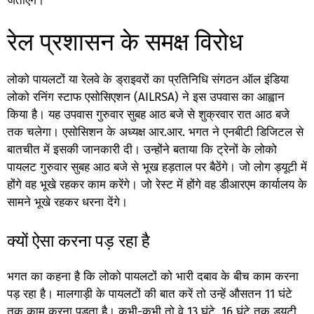
जताएंगे।
रेल प्रशासन के समक्ष विरोध
लोको पायलटों या रेलवे के ड्राइवरों का प्रतिनिधि संगठन ऑल इंडिया
लोको रनिंग स्टाफ एसोसिएशन (AILRSA) ने इस उपवास का आह्वान
किया है। यह उपवास गुरुवार सुबह आठ बजे से शुक्रवार रात आठ बजे
तक चलेगा। एसोसिशन के अध्यक्ष आर.आर. भगत ने एनबीटी डिजिटल से
बातचीत में इसकी जानकारी दी। उन्होंने बताया कि ट्रेनों के लोको
पायलट गुरुवार सुबह आठ बजे से भूख हड़ताल पर बैठेंगे। जो लोग ड्यूटी में
होंगे वह भूखे रहकर काम करेंगे। जो रेस्ट में होंगे वह डीआरएम कार्यालय के
सामने भूखे रहकर धरना देंगे।
क्यों ऐसा करना पड़ रहा है
भगत का कहना है कि लोको पायलटों को भारी दबाव के बीच काम करना
पड़ रहा है। मालगाड़ी के पायलटों की बात करें तो उन्हें औसतन 11 घंटे
तक काम करना पड़ता है। कभी-कभी तो वे 13 घंटे, 16 घंटे तक ड्यूटी