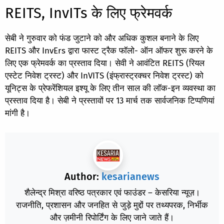
REITS, InvITs के लिए फ्रेमवर्क
सेबी ने गुरुवार को फंड जुटाने को और अधिक कुशल बनाने के लिए
REITS और InvErs द्वारा फास्ट ट्रैक फॉलो- ऑन ऑफर शुरू करने के
लिए एक फ्रेमवर्क का प्रस्ताव दिया। सेवी ने आवंटित REITS (रियल
एस्टेट निवेश ट्रस्ट) और InVITS (इंफ्रास्ट्रक्चर निवेश ट्रस्ट) को
यूनिट्स के प्रेफरेंशियल इश्यू के लिए तीन साल की लॉक-इन व्यवस्था का
प्रस्ताव दिया है। सेबी ने प्रस्तावों पर 13 मार्च तक सार्वजनिक टिप्पणियां
मांगी है।
Author:
kesarianews
शैलेन्द्र मिश्रा वरिष्ठ पत्रकार एवं फाउंडर – केसरिया न्यूज़।
राजनीति, प्रशासन और जनहित से जुड़े मुद्दों पर तथ्यपरक, निर्भीक
और ज़मीनी रिपोर्टिंग के लिए जाने जाते हैं।