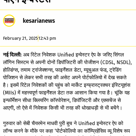
kesarianews
February 21, 2025
12:43 pm
नई दिल्ली:
अब रिटेल निवेशक Unified इन्वेस्टर ऐप के जरिए सिंगल
लॉगिन सिस्टम से अपनी दोनों डिपॉजिटरी की पोजीशन (CDSL, NSDL),
होल्डिंग्स, तमाम ट्रांजेक्शन्स, फाइनैंशल डेटा, म्यूचुअल फंड, ट्रेडिंग
पोजिशन से लेकर सभी तरह की असेट अपने पोर्टफोलियो में देख सकते
है। इसमें रिटेल निवेशकों की पहुंच को मार्केट इन्फ्रास्ट्रक्चर इंस्टियूशंस
(MIIs) में महत्त्वपूर्ण फाइनैंशल डेटा तक आसान किया गया है। चूंकि यह
इन्फॉर्मेशन सीधा क्लियरिंग कॉरपोरेशन, डिपॉजिटरी और एक्सचेंज से
आएगी, तो ऐसे में निवेशक किसी भी तरह की धोखाधड़ी से भी बचेंगे।
गुरुवार को सेबी चैयरमेन माधवी पुरी बुच ने Unified इन्वेस्टर ऐप को
लॉन्च करने के मौके पर कहा ‘पोर्टफोलियो का कॉम्प्रिहेंसिव व्यू विशेष रूप