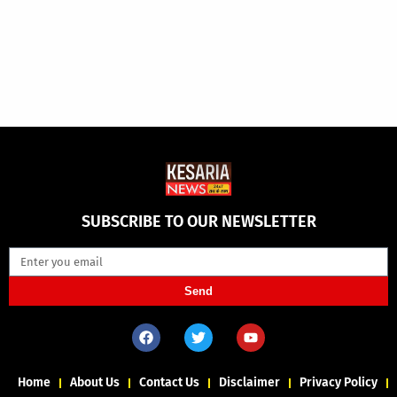
SUBSCRIBE TO OUR NEWSLETTER
Send
Home
About Us
Contact Us
Disclaimer
Privacy Policy