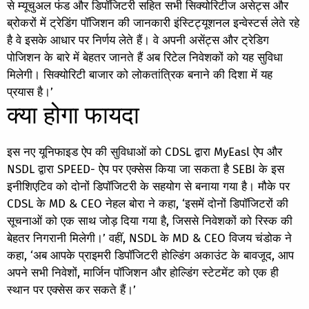
से म्यूचुअल फंड और डिपॉजिटरी सहित सभी सिक्योरिटीज असेट्स और
ब्रोकरों में ट्रेडिंग पॉजिशन की जानकारी इंस्टिट्यूशनल इन्वेस्टर्स लेते रहे
है वे इसके आधार पर निर्णय लेते हैं। वे अपनी असेंट्स और ट्रेडिग
पोजिशन के बारे में बेहतर जानते हैं अब रिटेल निवेशकों को यह सुविधा
मिलेगी। सिक्योरिटी बाजार को लोकतांत्रिक बनाने की दिशा में यह
प्रयास है।’
क्या होगा फायदा
इस नए यूनिफाइड ऐप की सुविधाओं को CDSL द्वारा MyEasl ऐप और
NSDL द्वारा SPEED- ऐप पर एक्सेस किया जा सकता है SEBI के इस
इनीशिएटिव को दोनों डिपॉजिटरी के सहयोग से बनाया गया है। मौके पर
CDSL के MD & CEO नेहल बोरा ने कहा, ‘इसमें दोनों डिपॉजिटरों की
सूचनाओं को एक साथ जोड़ दिया गया है, जिससे निवेशकों को रिस्क की
बेहतर निगरानी मिलेगी।’ वहीं, NSDL के MD & CEO विजय चंडोक ने
कहा, ‘अब आपके प्राइमरी डिपॉजिटरी होल्डिंग अकाउंट के बावजूद, आप
अपने सभी निवेशों, मार्जिन पॉजिशन और होल्डिंग स्टेटमेंट को एक ही
स्थान पर एक्सेस कर सकते हैं।’