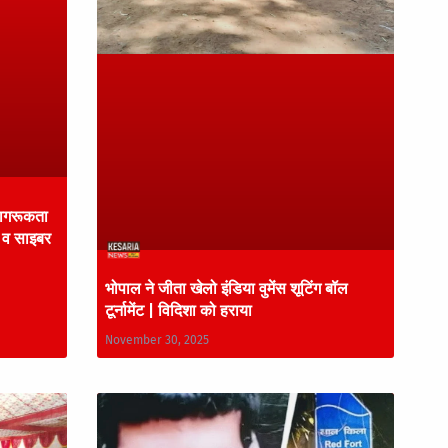
 जागरूकता
ा व साइबर
भोपाल ने जीता खेलो इंडिया वुमेंस शूटिंग बॉल
टूर्नामेंट | विदिशा को हराया
November 30, 2025