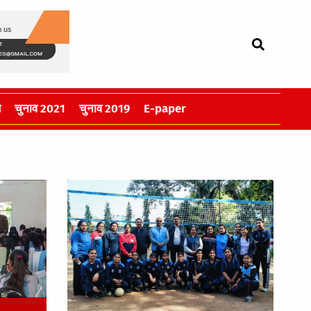
स
चुनाव 2021
चुनाव 2019
E-paper