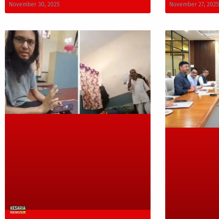
November 30, 2025
November 27, 2025