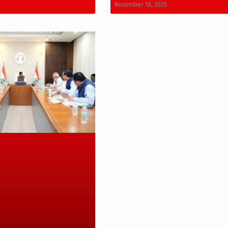
November 18, 2025