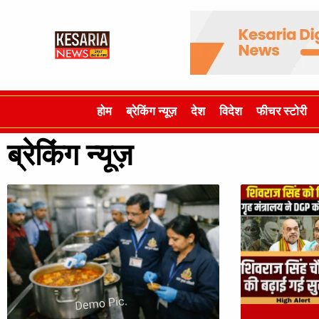
होम
ब्रेकिंग न्यूज़
देश
विदेश
फीचर स्टोरी
ब्रेकिंग न्यूज़