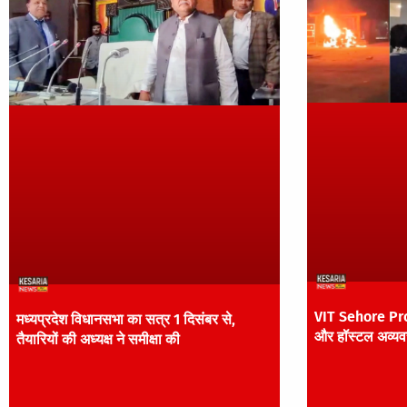
VIT Sehore Prot
मध्यप्रदेश विधानसभा का सत्र 1 दिसंबर से,
और हॉस्टल अव्यवस
तैयारियों की अध्यक्ष ने समीक्षा की