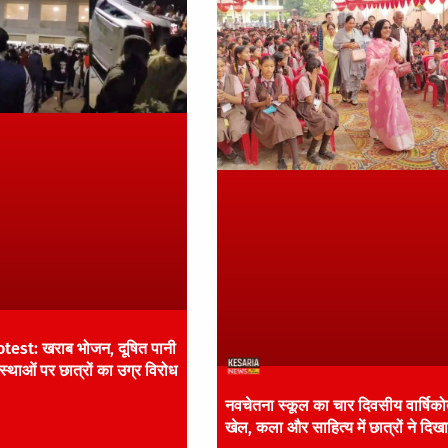
est: खराब भोजन, दूषित पानी
्थाओं पर छात्रों का उग्र विरोध
नवचेतना स्कूल का चार दिवसीय वार्षिकोत
खेल, कला और साहित्य में छात्रों ने दिख