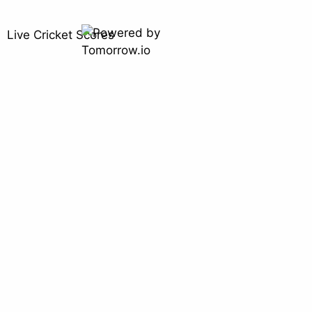
Live Cricket Scores