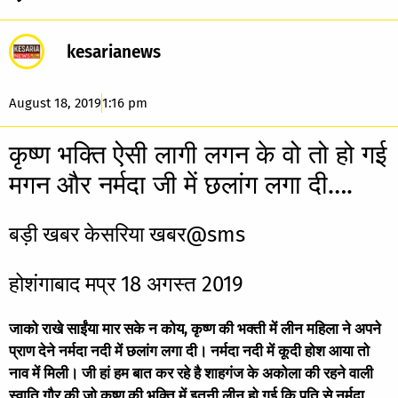
kesarianews
August 18, 2019
1:16 pm
कृष्ण भक्ति ऐसी लागी लगन के वो तो हो गई
मगन और नर्मदा जी में छलांग लगा दी….
बड़ी खबर केसरिया खबर@sms
होशंगाबाद मप्र 18 अगस्त 2019
जाको राखे साईंया मार सके न कोय, कृष्ण की भक्ती में लीन महिला ने अपने
प्राण देने नर्मदा नदी में छलांग लगा दी। नर्मदा नदी में कूदी होश आया तो
नाव में मिली। जी हां हम बात कर रहे है शाहगंज के अकोला की रहने वाली
स्वाति गौर की जो कृष्ण की भक्ति में इतनी लीन हो गई कि पति से नर्मदा