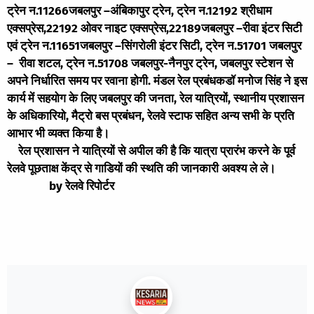
ट्रेन न.11266जबलपुर –अंबिकापुर ट्रेन, ट्रेन न.12192 श्रीधाम
एक्सप्रेस,22192 ओवर नाइट एक्सप्रेस,22189जबलपुर –रीवा इंटर सिटी
एवं ट्रेन न.11651जबलपुर –सिंगरोली इंटर सिटी, ट्रेन न.51701 जबलपुर
– रीवा शटल, ट्रेन न.51708 जबलपुर-नैनपुर ट्रेन, जबलपुर स्टेशन से
अपने निर्धारित समय पर रवाना होगी. मंडल रेल प्रबंधकडॉ मनोज सिंह ने इस
कार्य में सहयोग के लिए जबलपुर की जनता, रेल यात्रियों, स्थानीय प्रशासन
के अधिकारियो, मैट्रो बस प्रबंधन, रेलवे स्टाफ सहित अन्य सभी के प्रति
आभार भी व्यक्त किया है।
रेल प्रशासन ने यात्रियों से अपील की है कि यात्रा प्रारंभ करने के पूर्व
रेलवे पूछताक्ष केंद्र से गाडियों की स्थति की जानकारी अवश्य ले ले।
by रेलवे रिपोर्टर