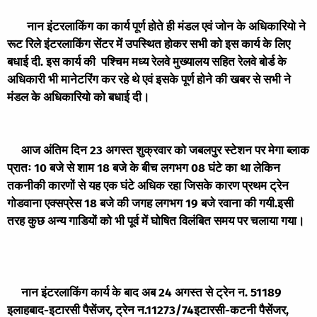
नान इंटरलाकिंग का कार्य पूर्ण होते ही मंडल एवं जोन के अधिकारियो ने
रूट रिले इंटरलाकिंग सेंटर में उपस्थित होकर सभी को इस कार्य के लिए
बधाई दी. इस कार्य की पश्चिम मध्य रेलवे मुख्यालय सहित रेलवे बोर्ड के
अधिकारी भी मानेटरिंग कर रहे थे एवं इसके पूर्ण होने की खबर से सभी ने
मंडल के अधिकारियो को बधाई दी।
आज अंतिम दिन 23 अगस्त शुक्रवार को जबलपुर स्टेशन पर मेगा ब्लाक
प्रातः 10 बजे से शाम 18 बजे के बीच लगभग 08 घंटे का था लेकिन
तकनीकी कारणों से यह एक घंटे अधिक रहा जिसके कारण प्रथम ट्रेन
गोडवाना एक्सप्रेस 18 बजे की जगह लगभग 19 बजे रवाना की गयी.इसी
तरह कुछ अन्य गाडियों को भी पूर्व में घोषित विलंबित समय पर चलाया गया।
नान इंटरलाकिंग कार्य के बाद अब 24 अगस्त से ट्रेन न. 51189
इलाहबाद-इटारसी पैसेंजर, ट्रेन न.11273/74इटारसी-कटनी पैसेंजर,