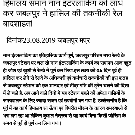
हिमालय समान नान इंटरलाकिंग को लांध
कर जबलपुर ने हासिल की तकनीकी रेल
बादशाहत!
दिनांक23.08.2019 जबलपुर मप्र
नान इंटरलाकिंग का एतिहासिक कार्य पूर्ण, जबलपुर पश्चिम मध्य रेलवे के
जबलपुर स्टेशन पर चल रहे नान इंटरलाकिंग के कार्य का समापन आज बहुत
ही जोश एवं ख़ुशी से रेलवे ने पूर्ण कर लिया.इस लक्ष्य को 04 दिन पूर्व ही
हासिल कर लेने से रेलवे के अधिकारी एवं कर्मचारी तकनीकी की इस फतह
से जबलपुर स्टेशन को एक शानदार एवं तीव्र गति की ट्रेन चलने की दिशा
में ले चले है. अब आने वाले दिनों में यह स्टेशन पहले की अपेक्षा गाडियों के
समयपालन के लिए ज्यादा सजग एवं उपयोगी बन गया है. उल्लेखनीय है कि
पूर्व में यह कार्य हिमालय सा ऊँचा एवं विपरीत मौसम के कारण समस्याओ से
भरा लग रहा था लेकिन कुशल नेत्रत्व से यह कार्य बिना किसी जोखिम के
समय से पूर्व ही पूर्ण कर लिया गया।