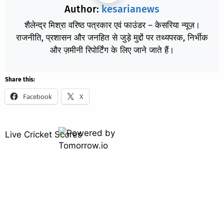
Author:
kesarianews
शैलेन्द्र मिश्रा वरिष्ठ पत्रकार एवं फाउंडर – केसरिया न्यूज़।
राजनीति, प्रशासन और जनहित से जुड़े मुद्दों पर तथ्यपरक, निर्भीक
और ज़मीनी रिपोर्टिंग के लिए जाने जाते हैं।
Share this:
Facebook
X
Live Cricket Scores