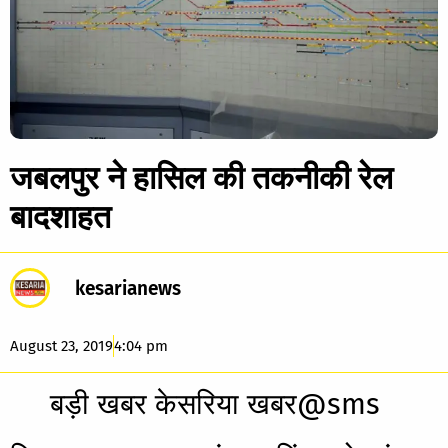
जबलपुर ने हासिल की तकनीकी रेल
बादशाहत
kesarianews
August 23, 2019
4:04 pm
बड़ी खबर केसरिया खबर@sms