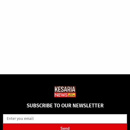
SUBSCRIBE TO OUR NEWSLETTER
Send