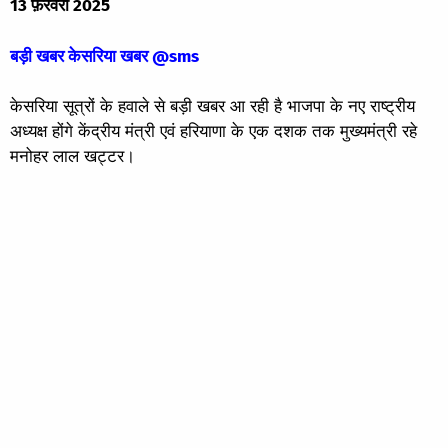
13 फ़रवरी 2025
बड़ी खबर केसरिया खबर @sms
केसरिया सूत्रों के हवाले से बड़ी खबर आ रही है भाजपा के नए राष्ट्रीय
अध्यक्ष होंगे केंद्रीय मंत्री एवं हरियाणा के एक दशक तक मुख्यमंत्री रहे
मनोहर लाल खट्टर।