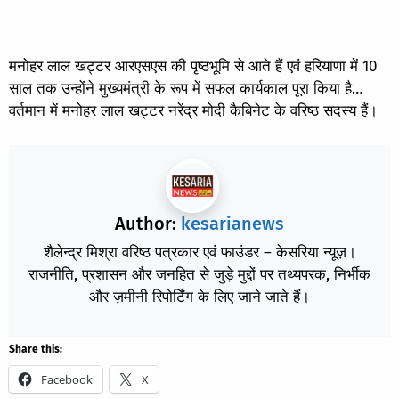
मनोहर लाल खट्टर आरएसएस की पृष्ठभूमि से आते हैं एवं हरियाणा में 10
साल तक उन्होंने मुख्यमंत्री के रूप में सफल कार्यकाल पूरा किया है…
वर्तमान में मनोहर लाल खट्टर नरेंद्र मोदी कैबिनेट के वरिष्ठ सदस्य हैं।
Author:
kesarianews
शैलेन्द्र मिश्रा वरिष्ठ पत्रकार एवं फाउंडर – केसरिया न्यूज़।
राजनीति, प्रशासन और जनहित से जुड़े मुद्दों पर तथ्यपरक, निर्भीक
और ज़मीनी रिपोर्टिंग के लिए जाने जाते हैं।
Share this:
Facebook
X