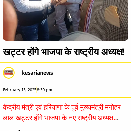
खट्टर होंगे भाजपा के राष्ट्रीय अध्यक्ष!
kesarianews
February 13, 2025
8:30 pm
केंद्रीय मंत्री एवं हरियाणा के पूर्व मुख्यमंत्री मनोहर
लाल खट्टर होंगे भाजपा के नए राष्ट्रीय अध्यक्ष..
.