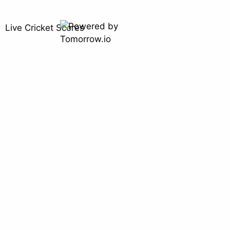
Live Cricket Scores