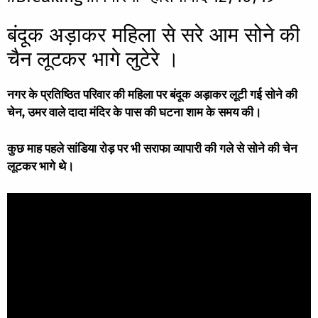
बंदूक अड़ाकर महिला से सरे आम सोने की
चैन लूटकर भागे लुटेरे ।
नगर के प्रतिष्ठित परिवार की महिला पर बंदूक अड़ाकर लूटी गई सोने की
चेन, उमर वाले दादा मंदिर के पास की घटना शाम के समय की।
कुछ माह पहले सांडिया रोड़ पर भी सराफा व्यापारी की गले से सोने की चेन
लूटकर भागे थे।