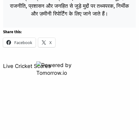
राजनीति, प्रशासन और जनहित से जुड़े मुद्दों पर तथ्यपरक, निर्भीक
और ज़मीनी रिपोर्टिंग के लिए जाने जाते हैं।
Share this:
Facebook
X
Live Cricket Scores