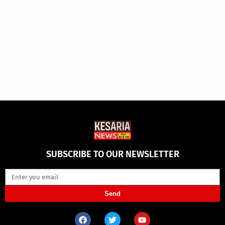
SUBSCRIBE TO OUR NEWSLETTER
Send