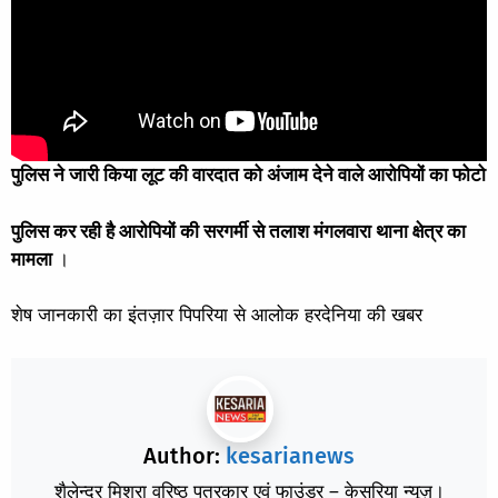
पुलिस ने जारी किया लूट की वारदात को अंजाम देने वाले आरोपियों का फोटो
पुलिस कर रही है आरोपियों की सरगर्मी से तलाश मंगलवारा थाना क्षेत्र का
मामला
।
शेष जानकारी का इंतज़ार पिपरिया से आलोक हरदेनिया की खबर
Author:
kesarianews
शैलेन्द्र मिश्रा वरिष्ठ पत्रकार एवं फाउंडर – केसरिया न्यूज़।