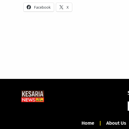
Facebook
X
Home
About Us