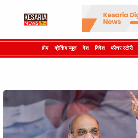
होम
ब्रेकिंग न्यूज़
देश
विदेश
फीचर स्टोरी