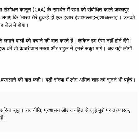
ता संशोधन कानून (CAA) के समर्थन में सभा को संबोधित करने जबलपुर
ारे लगाए कि ‘भारत तेरे टुकड़े हों एक हजार इंशाअल्लाह-इंशाअल्लाह’। उनको
ह जेल में होगा।
ारे लगाने वालों को बचाने की बात करते हैं। लेकिन हम ऐसा नहीं होने देंगे।
्ट्राइक की तो केजरीवाल ममता और राहुल ने हमसे सबूत मांगे। अब यही लोगों
बरगलाने की बात कही। बड़ी संख्या में लोग अमित शाह को सुनने भी पहुंचे।
केसरिया न्यूज़। राजनीति, प्रशासन और जनहित से जुड़े मुद्दों पर तथ्यपरक,
हैं।