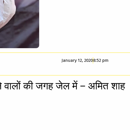
January 12, 2020
8:52 pm
ाने वालों की जगह जेल में – अमित शाह