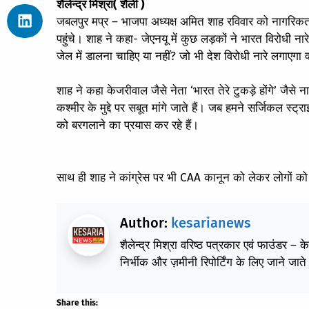
शैलेन्द्र मिश्रा( शैली )
जबलपुर मप्र – भाजपा अध्यक्ष अमित शाह रविवार को नागरिक
पहुंचे। शाह ने कहा- जेएनयू में कुछ लड़कों ने भारत विरोधी न
जेल में डालना चाहिए या नहीं? जो भी देश विरोधी नारे लगाएगा व
शाह ने कहा केजरीवाल जैसे नेता ‘भारत तेरे टुकड़े होंगे’ जैसे न
कश्मीर के मुद्दे पर सबूत मांगे जाते हैं। जब हमने सर्जिकल स
को बरगलाने का प्रयास कर रहे हैं।
साथ ही शाह ने कांग्रेस पर भी CAA कानून को लेकर लोगों को 
Author:
kesarianews
शैलेन्द्र मिश्रा वरिष्ठ पत्रकार एवं फाउंडर – 
निर्भीक और ज़मीनी रिपोर्टिंग के लिए जाने जाते 
Share this: