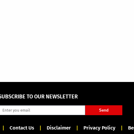
SUBSCRIBE TO OUR NEWSLETTER
Send
Contact Us
Disclaimer
Privacy Policy
Be