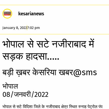
kesarianews
January 8, 2022
7:02 pm
भोपाल से सटे नजीराबाद में
सड़क हादसा…..
बड़ी ख़बर केसरिया खबर@sms
भोपाल
08/जनवरी/2022
भोपाल से सटे विदिशा जिले के नजीराबाद क्षेत्र स्थित रुनाह पेट्रोल पंप