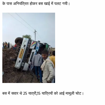
के पास अनियंत्रित होकर बस खाई में पलट गयी।
बस में सवार थे 25 यात्री,15 यात्रियों को आई मामूली चोट।