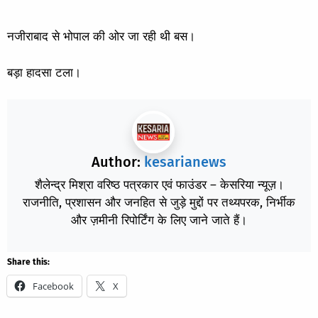
नजीराबाद से भोपाल की ओर जा रही थी बस।
बड़ा हादसा टला।
Author:
kesarianews
शैलेन्द्र मिश्रा वरिष्ठ पत्रकार एवं फाउंडर – केसरिया न्यूज़।
राजनीति, प्रशासन और जनहित से जुड़े मुद्दों पर तथ्यपरक, निर्भीक
और ज़मीनी रिपोर्टिंग के लिए जाने जाते हैं।
Share this:
Facebook
X