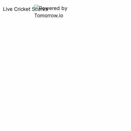
Live Cricket Scores