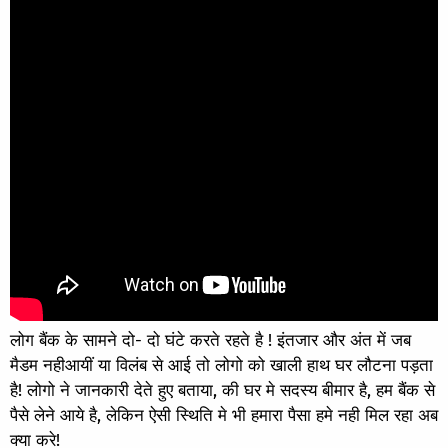
लोग बैंक के सामने दो- दो घंटे करते रहते है ! इंतजार और अंत में जब
मैडम नहीआयीं या विलंब से आई तो लोगो को खाली हाथ घर लौटना पड़ता
है! लोगो ने जानकारी देते हुए बताया, की घर मे सदस्य बीमार है, हम बैंक से
पैसे लेने आये है, लेकिन ऐसी स्थिति मे भी हमारा पैसा हमे नही मिल रहा अब
क्या करे!