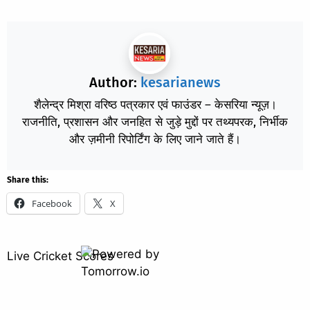
Author:
kesarianews
शैलेन्द्र मिश्रा वरिष्ठ पत्रकार एवं फाउंडर – केसरिया न्यूज़।
राजनीति, प्रशासन और जनहित से जुड़े मुद्दों पर तथ्यपरक, निर्भीक
और ज़मीनी रिपोर्टिंग के लिए जाने जाते हैं।
Share this:
Facebook
X
Live Cricket Scores