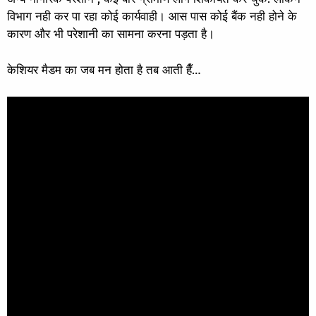
विभाग नही कर पा रहा कोई कार्यवाही। आस पास कोई बैंक नही होने के
कारण और भी परेशानी का सामना करना पड़ता है।
केशियर मैडम का जब मन होता है तब आती हैँ…