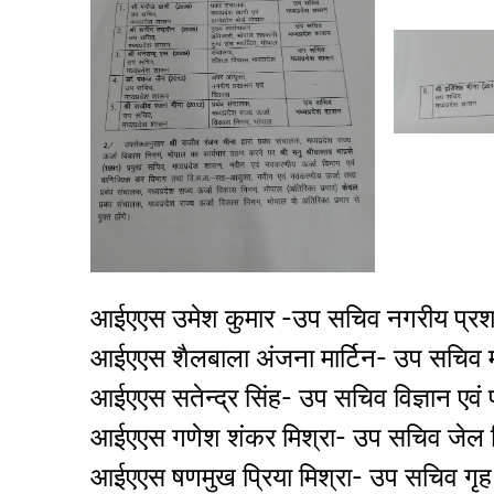
आईएएस उमेश कुमार -उप सचिव नगरीय प्रश
आईएएस शैलबाला अंजना मार्टिन- उप सचिव म
आईएएस सतेन्द्र सिंह- उप सचिव विज्ञान एवं प्
आईएएस गणेश शंकर मिश्रा- उप सचिव जेल 
आईएएस षणमुख प्रिया मिश्रा- उप सचिव गृह