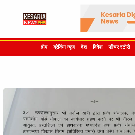
होम
ब्रेकिंग न्यूज़
देश
विदेश
फीचर स्टोरी