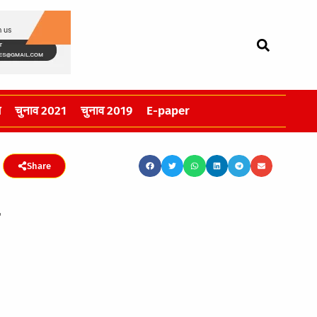
स
चुनाव 2021
चुनाव 2019
E-paper
Share