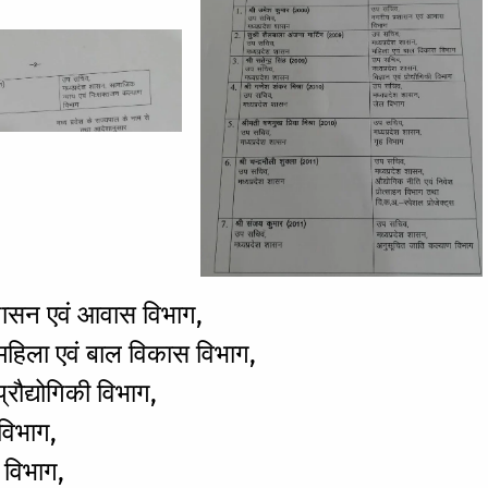
ासन एवं आवास विभाग,
हिला एवं बाल विकास विभाग,
रौद्योगिकी विभाग,
विभाग,
 विभाग,