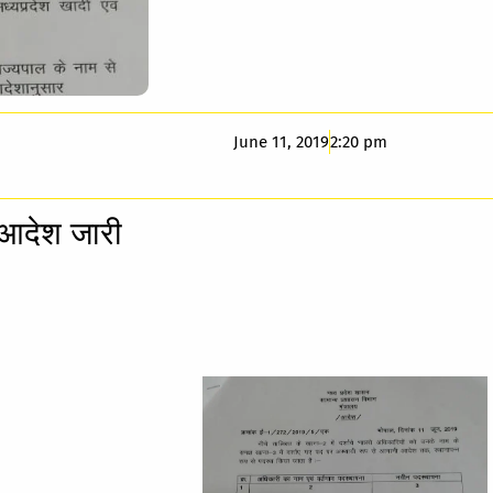
June 11, 2019
2:20 pm
आदेश जारी