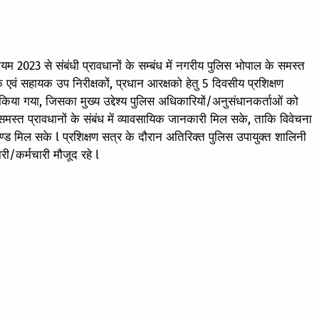
 2023 से संबंधी प्रावधानों के सम्बंध में नगरीय पुलिस भोपाल के समस्त
एवं सहायक उप निरीक्षकों, प्रधान आरक्षको हेतु 5 दिवसीय प्रशिक्षण
किया गया, जिसका मुख्य उद्देश्य पुलिस अधिकारियों/अनुसंधानकर्ताओं को
्त प्रावधानों के संबंध में व्यावसायिक जानकारी मिल सके, ताकि विवेचना
 दण्ड मिल सके l प्रशिक्षण सत्र के दौरान अतिरिक्त पुलिस उपायुक्त शालिनी
री/कर्मचारी मौजूद रहे l