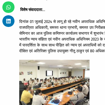
विशेष संवाददाता
…
दिनांक 01 जुलाई 2024 से लागू हो रहे नवीन अपराधिक अधिनियम
राजपत्रित अधिकारी, समस्त थाना प्रभारी, समस्त उप निरीक्षक 
सेमिनार का आज पुलिस कमिश्नर कार्यालय सभागार में शुभारंभ 
भारतीय न्याय संहिता एवं नवीन अपराधिक अधिनियम 2023 के समस
में पारदर्शिता के साथ साथ पीड़ित को न्याय एवं अपराधियों को
दीक्षित एवं अतिरिक्त पुलिस उपायुक्त नीतू ठाकुर एवं 80 अधिका