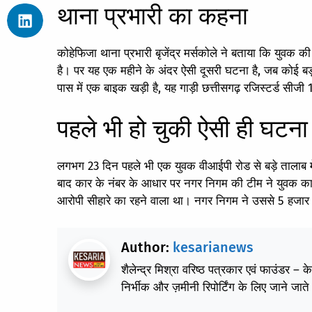
थाना प्रभारी का कहना
कोहेफिजा थाना प्रभारी बृजेंद्र मर्सकोले ने बताया कि युव
है। पर यह एक महीने के अंदर ऐसी दूसरी घटना है, जब कोई बड़ी 
पास में एक बाइक खड़ी है, यह गाड़ी छत्तीसगढ़ रजिस्टर्ड सीजी 
पहले भी हो चुकी ऐसी ही घटना
लगभग 23 दिन पहले भी एक युवक वीआईपी रोड से बड़े तालाब मे
बाद कार के नंबर के आधार पर नगर निगम की टीम ने युवक क
आरोपी सीहारे का रहने वाला था। नगर निगम ने उससे 5 हजार
Author:
kesarianews
शैलेन्द्र मिश्रा वरिष्ठ पत्रकार एवं फाउंडर – 
निर्भीक और ज़मीनी रिपोर्टिंग के लिए जाने जाते 