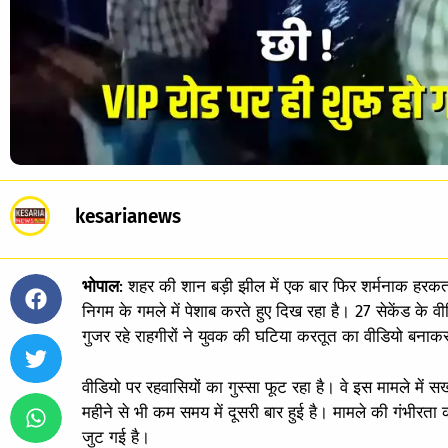
kesarianews
भोपाल
: शहर की शान बड़ी झील में एक बार फिर शर्मनाक हर
निगम के गमले में पेशाब करते हुए दिख रहा है। 27 सेकेंड के व
गुजर रहे राहगीरों ने युवक की घटिया करतूत का वीडियो बना
वीडियो पर रहवासियों का गुस्सा फूट रहा है। वे इस मामले में स
महीने से भी कम समय में दूसरी बार हुई है। मामले की गंभीरत
जुट गई है।