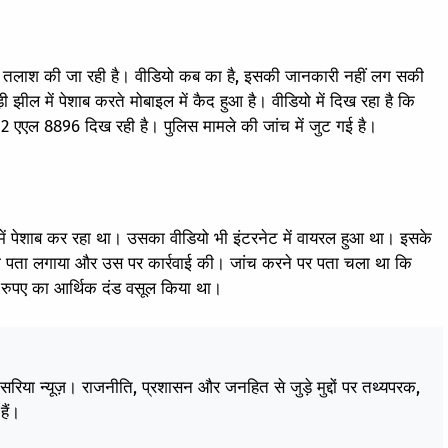
क की तलाश की जा रही है। वीडियो कब का है, इसकी जानकारी नहीं लग सकी
झील में पेशाब करते मोबाइल में कैद हुआ है। वीडियो में दिख रहा है कि
12 एएल 8896 दिख रही है। पुलिस मामले की जांच में जुट गई है।
ं पेशाब कर रहा था। उसका वीडियो भी इंटरनेट में वायरल हुआ था। इसके
ा पता लगाया और उस पर कार्रवाई की। जांच करने पर पता चला था कि
 रुपए का आर्थिक दंड वसूल किया था।
केसरिया न्यूज़। राजनीति, प्रशासन और जनहित से जुड़े मुद्दों पर तथ्यपरक,
हैं।