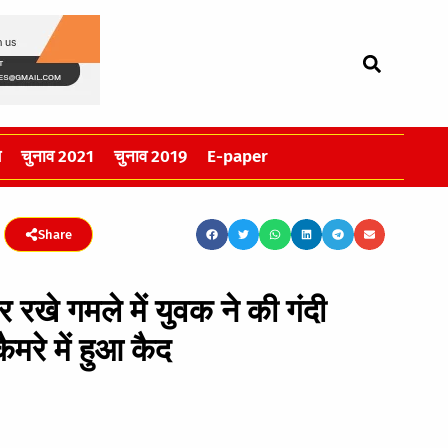
स
चुनाव 2021
चुनाव 2019
E-paper
Share
रखे गमले में युवक ने की गंदी
मरे में हुआ कैद