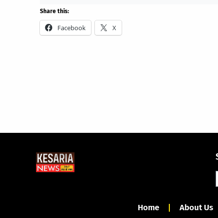
Share this:
Facebook
X
Home
About Us