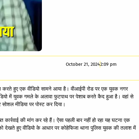
October 21, 2024
2:09 pm
कत करते हुए एक वीडियो सामने आया है। वीआईपी रोड पर एक युवक नगर
ीडियो में युवक गमले के अलावा फुटपाथ पर पेशाब करते कैद हुआ है। वहां से
कर सोशल मीडिया पर पोस्ट कर दिया।
ख्त कार्रवाई की मांग कर रहे हैं। ऐसा पहली बार नहीं हो रहा यह घटना एक
ा को देखते हुए वीडियो के आधार पर कोहेफिजा थाना पुलिस युवक की तलाश में