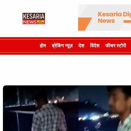
होम
ब्रेकिंग न्यूज़
देश
विदेश
फीचर स्टोरी