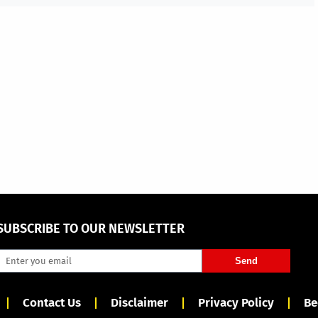
SUBSCRIBE TO OUR NEWSLETTER
Send
Contact Us
Disclaimer
Privacy Policy
Be