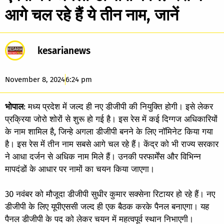
आगे चल रहे हैं ये तीन नाम, जानें
kesarianews
November 8, 2024
6:24 pm
भोपाल
: मध्य प्रदेश में जल्द ही नए डीजीपी की नियुक्ति होगी। इसे लेकर
प्रक्रिया जोरो शोरों से शुरू हो गई है। इस रेस में कई दिग्गज अधिकारियों
के नाम शामिल है, जिन्हे अगला डीजीपी बनने के लिए नॉमिनेट किया गया
है। इस रेस में तीन नाम सबसे आगे चल रहे हैं। केंद्र को भी राज्य सरकार
ने आधा दर्जन से अधिक नाम मिले हैं। उनकी परफार्मेंस और विभिन्न
मापदंडों के आधार पर नामों का चयन किया जाएगा।
30 नवंबर को मौजूदा डीजीपी सुधीर कुमार सक्सेना रिटायर हो रहे हैं। नए
डीजीपी के लिए यूपीएससी जल्द ही एक बैठक करके पैनल बनाएगा। यह
पैनल डीजीपी के पद को लेकर चयन में महत्वपूर्व स्थान निभाएगी।