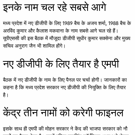
इनके नाम चल रहे सबसे आगे
मध्य प्रदेश में नए डीजीपी के लिए 1989 बैच के अजय शर्मा, 1988 बैच के
अरविंद कुमार और कैलाश मकवाना के नाम सबसे आगे चल रहे हैं।
यूपीएससी की इस बैठक में मौजूदा डीजीपी सुधीर कुमार सक्सेना और मुख्य
सचिव अनुराग जैन भी शामिल होंगे।
नए डीजीपी के लिए तैयार है एमपी
बैठक में नए डीजीपी के नाम के लिए पैनल पर चर्चा होगी। जानकारों का
कहना है कि मध्य प्रदेश सरकार नए डीजीपी की नियुक्ति के लिए तैयार
है।
केंद्र तीन नामों को करेगी फाइनल
इसके साथ ही एमपी की मोहन सरकार ने केंद की भाजपा सरकार को नौ