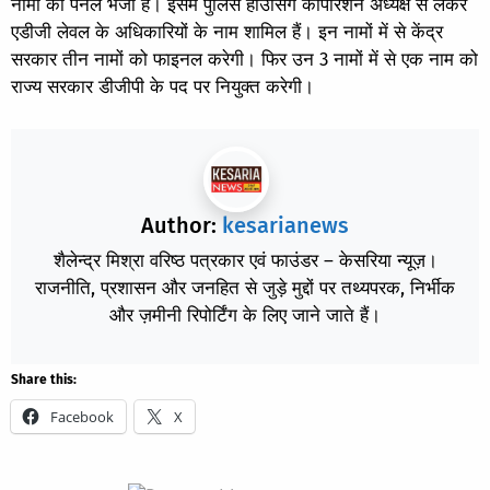
नामों का पैनल भेजा है। इसमें पुलिस हाउसिंग कॉर्पोरेशन अध्यक्ष से लेकर
एडीजी लेवल के अधिकारियों के नाम शामिल हैं। इन नामों में से केंद्र
सरकार तीन नामों को फाइनल करेगी। फिर उन 3 नामों में से एक नाम को
राज्य सरकार डीजीपी के पद पर नियुक्त करेगी।
Author:
kesarianews
शैलेन्द्र मिश्रा वरिष्ठ पत्रकार एवं फाउंडर – केसरिया न्यूज़।
राजनीति, प्रशासन और जनहित से जुड़े मुद्दों पर तथ्यपरक, निर्भीक
और ज़मीनी रिपोर्टिंग के लिए जाने जाते हैं।
Share this:
Facebook
X