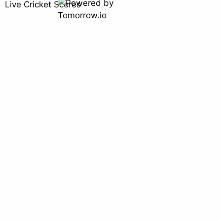
Live Cricket Scores