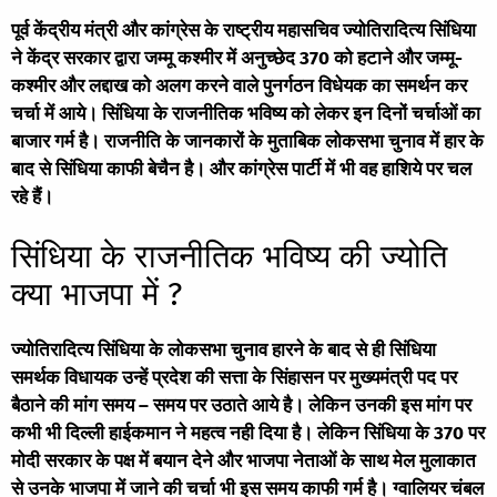
पूर्व केंद्रीय मंत्री और कांग्रेस के राष्ट्रीय महासचिव ज्योतिरादित्य सिंधिया
ने केंद्र सरकार द्वारा जम्मू कश्मीर में अनुच्छेद 370 को हटाने और जम्मू-
कश्मीर और लद्दाख को अलग करने वाले पुनर्गठन विधेयक का समर्थन कर
चर्चा में आये। सिंधिया के राजनीतिक भविष्य को लेकर इन दिनों चर्चाओं का
बाजार गर्म है। राजनीति के जानकारों के मुताबिक लोकसभा चुनाव में हार के
बाद से सिंधिया काफी बेचैन है। और कांग्रेस पार्टी में भी वह हाशिये पर चल
रहे हैं।
सिंधिया के राजनीतिक भविष्य की ज्योति
क्या भाजपा में ?
ज्योतिरादित्य सिंधिया के लोकसभा चुनाव हारने के बाद से ही सिंधिया
समर्थक विधायक उन्हें प्रदेश की सत्ता के सिंहासन पर मुख्यमंत्री पद पर
बैठाने की मांग समय – समय पर उठाते आये है। लेकिन उनकी इस मांग पर
कभी भी दिल्ली हाईकमान ने महत्व नही दिया है। लेकिन सिंधिया के 370 पर
मोदी सरकार के पक्ष में बयान देने और भाजपा नेताओं के साथ मेल मुलाकात
से उनके भाजपा में जाने की चर्चा भी इस समय काफी गर्म है। ग्वालियर चंबल