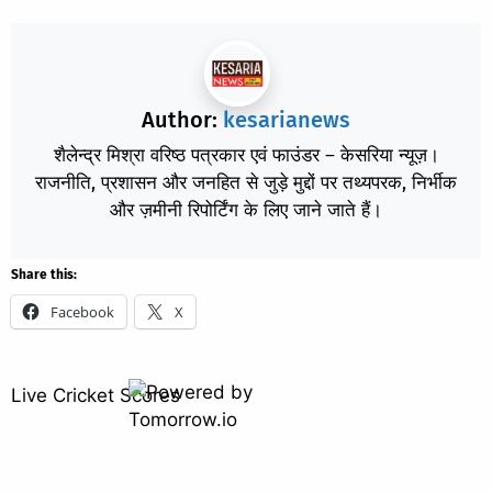
Author:
kesarianews
शैलेन्द्र मिश्रा वरिष्ठ पत्रकार एवं फाउंडर – केसरिया न्यूज़।
राजनीति, प्रशासन और जनहित से जुड़े मुद्दों पर तथ्यपरक, निर्भीक
और ज़मीनी रिपोर्टिंग के लिए जाने जाते हैं।
Share this:
Facebook
X
Live Cricket Scores