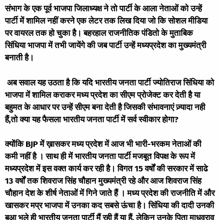
संभाग के एक पूर्व भाजपा जिलाध्यक्ष ने तो पार्टी के आला नेताओं को उन्हें
पार्टी में शामिल नहीं करने एक लेटर तक लिख दिया जो कि सोशल मीडिया
पर वायरल तक हो चुका है। बहरहाल राजनीतिक पंडितो के मुताबिक
सिंधिया भाजपा में तभी जायेंगे की जब पार्टी उन्हें मध्यप्रदेश का मुख्यमंत्री
बनाती है।
अब सवाल यह उठता है कि यदि भारतीय जनता पार्टी ज्योतिराज सिंधिया को
भाजपा में शामिल कराकर मध्य प्रदेश का सीएम प्रोजेक्ट कर देती है या
बहुमत के आधार पर उन्हें सीएम बना देती है जिसकी संभावनाएं ज़्यादा नही
हैं,तो क्या यह फैसला भारतीय जनता पार्टी में सर्व स्वीकार होगा?
क्योंकि BJP में ख़ासकर मध्य प्रदेश में आज भी भारी-भरकम नेताओं की
कमी नहीं है । साथ ही में भारतीय जनता पार्टी मजबूत विपक्ष के रूप में
मध्यप्रदेश में इस वक्त कार्य कर रही है। विगत 15 वर्षों की सरकार में साढे
13 वर्षों तक शिवराज सिंह चौहान मुख्यमंत्री रहे और आज शिवराज सिंह
चौहान देश के शीर्ष नेताओं में गिने जाते हैं । मध्य प्रदेश की राजनीति में और
खासकर मप्र भाजपा में उनका कद सबसे ऊंचा है। सिंधिया की दादी उनकी
बुआ भले ही भारतीय जनता पार्टी मैं रही हैं या हैं, लेकिन उनके पिता माधवराव