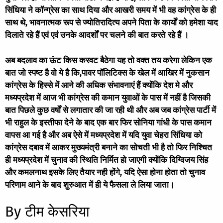
सिंधिया ने कॉन्ग्रेस का साथ दिया और आखरी समय में भी वह कांग्रेस के ही
साथ थे, भावनात्मक रूप से ज्योतिरादित्य अपने पिता के कार्यों को हमेशा याद
दिलाते रहे हैं एवं एवं उनके आदर्शों पर चलने की बात करते रहे हैं ।
अब बदलाव का ऊंट किस करवट बैठेगा यह तो वक्त तय करेगा लेकिन एक
बात जो स्पष्ट है वो ये है कि,पावर पॉलिटिक्स के खेल में आखिर में नुकसान
कांग्रेस के हिस्से में आने की अधिक संभावनाएं हैं क्योंकि देश मे और
मध्यप्रदेश में आज भी कांग्रेस की कमान युवाओं के पास में नहीं है जिसकी
बात पिछले कुछ वर्षों से लगातार की जा रही थी और अब जब कांग्रेस पार्टी में
भी राहुल के इस्तीफा देने के बाद एक बार फिर सोनिया गांधी के पास कमान
वापस आ गई है और अब ऐसे में मध्यप्रदेश में यदि युवा चेहरा सिंधिया को
कांग्रेस दबाव में आकर मुख्यमंत्री बनाने का सोचती भी है तो फिर निश्चित
ही मध्यप्रदेश में चुनाव की स्थिति निर्मित हो जाएगी क्योंकि दिग्विजय सिंह
और कमलनाथ इसके लिए तैयार नही होंगे, यदि ऐसा होना होता तो चुनाव
परिणाम आने के बाद शुरुआत में ही ये फैसला ले लिया जाता।
By टीम केसरिया