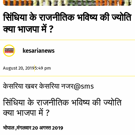
सिंधिया के राजनीतिक भविष्य की ज्योति
क्या भाजपा में ?
kesarianews
August 20, 2019
5:49 pm
केसरिया खबर केसरिया नजर@sms
सिंधिया के राजनीतिक भविष्य की ज्योति
क्या भाजपा में ?
भोपाल ,मंगलवार 20 अगस्त 2019