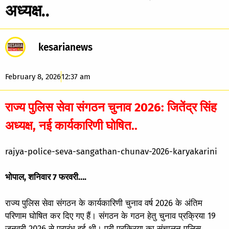
अध्यक्ष..
kesarianews
February 8, 2026
12:37 am
राज्य पुलिस सेवा संगठन चुनाव 2026: जितेंद्र सिंह
अध्यक्ष, नई कार्यकारिणी घोषित..
rajya-police-seva-sangathan-chunav-2026-karyakarini
भोपाल, शनिवार 7 फरवरी….
राज्य पुलिस सेवा संगठन के कार्यकारिणी चुनाव वर्ष 2026 के अंतिम
परिणाम घोषित कर दिए गए हैं। संगठन के गठन हेतु चुनाव प्रक्रिया 19
जनवरी 2026 से प्रारंभ हुई थी। पूरी प्रक्रिया का संचालन पुलिस