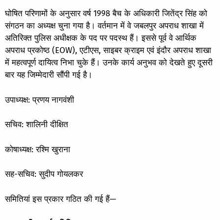
घोषित परिणामों के अनुसार वर्ष 1998 बैच के अधिकारी जितेंद्र सिंह को
संगठन का अध्यक्ष चुना गया है। वर्तमान में वे जबलपुर अपराध शाखा में
अतिरिक्त पुलिस अधीक्षक के पद पर पदस्थ हैं। इससे पूर्व वे आर्थिक
अपराध प्रकोष्ठ (EOW), एटीएस, साइबर क्राइम एवं इंदौर अपराध शाखा
में महत्वपूर्ण दायित्व निभा चुके हैं। उनके कार्य अनुभव को देखते हुए दूसरी
बार यह जिम्मेदारी सौंपी गई है।
उपाध्यक्ष: प्रणय नागवंशी
सचिव: शालिनी दीक्षित
कोषाध्यक्ष: रश्मि खुराना
सह-सचिव: सुदीप गोयलकर
समितियां इस प्रकार गठित की गई हैं—