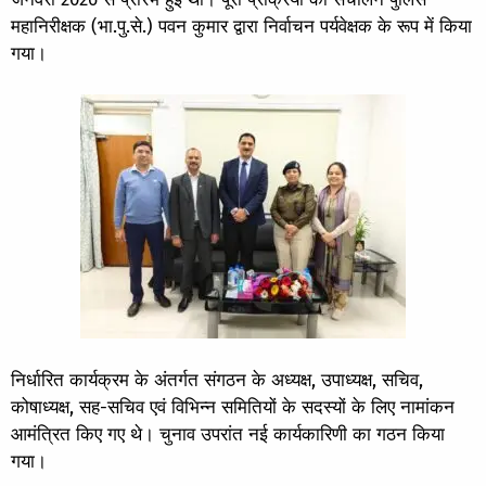
महानिरीक्षक (भा.पु.से.) पवन कुमार द्वारा निर्वाचन पर्यवेक्षक के रूप में किया
गया।
निर्धारित कार्यक्रम के अंतर्गत संगठन के अध्यक्ष, उपाध्यक्ष, सचिव,
कोषाध्यक्ष, सह-सचिव एवं विभिन्न समितियों के सदस्यों के लिए नामांकन
आमंत्रित किए गए थे। चुनाव उपरांत नई कार्यकारिणी का गठन किया
गया।