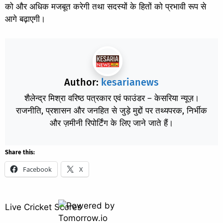
को और अधिक मजबूत करेगी तथा सदस्यों के हितों को प्रभावी रूप से
आगे बढ़ाएगी।
Author:
kesarianews
शैलेन्द्र मिश्रा वरिष्ठ पत्रकार एवं फाउंडर – केसरिया न्यूज़।
राजनीति, प्रशासन और जनहित से जुड़े मुद्दों पर तथ्यपरक, निर्भीक
और ज़मीनी रिपोर्टिंग के लिए जाने जाते हैं।
Share this:
Facebook
X
Live Cricket Scores