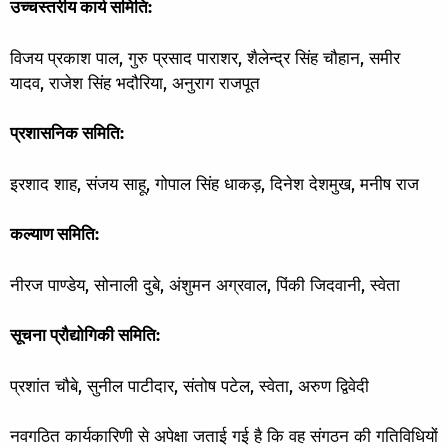
उच्चस्तरीय कार्य समिति:
विजय प्रकाश पाल, गुरु प्रसाद पाराशर, शैलेन्द्र सिंह चौहान, समीर
यादव, राजेश सिंह भदौरिया, अनुराग राजपूत
प्रशासनिक समिति:
इरशाद शाह, संजय साहू, गोपाल सिंह धाकड़, दिनेश देशमुख, मनीष राज
कल्याण समिति:
नीरज पाण्डेय, सोनाली दुबे, अंशुमन अग्रवाल, पिंकी जिदवानी, स्वेता
सूचना प्रौद्योगिकी समिति:
प्रशांत चौबे, सुनील पाटीदार, संतोष पटेल, स्वेता, अरुण द्विवेदी
नवगठित कार्यकारिणी से अपेक्षा जताई गई है कि वह संगठन की गतिविधियों