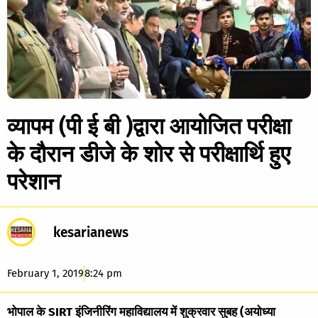
व्यापम (पी ई बी )द्वारा आयोजित परीक्षा
के दौरान डीजे के शोर से परीक्षार्थि हुए
परेशान
kesarianews
February 1, 2019
8:24 pm
भोपाल के SIRT इंजिनीरिंग महाविद्यालय में शुक्रवार सुबह (अयोध्या