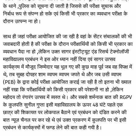
के थाने ,पुलिस को सूचना दी जाती है जिससे की परीक्षा सुचारू और
निर्बाध रूप से संपन्न हो सके एवं किसी भी प्रकार का व्यवधान परीक्षा के
दौरान उत्पन्न ना हो।
साथ ही जहां परीक्षा आयोजित की जा रही है वहां के सेंटर संचालकों की भी
जवाबदारी होती है की परीक्षा के दौरान परीक्षार्थियों को किसी भी प्रकार का
व्यवधान पैदा ना हो ,लेकिन उक्त सागर इंस्टीट्यूट एंड रिसर्च टेक्नोलॉजी
महाविद्यालय प्रबंधन ने इस ओर ध्यान नहीं दिया एवं सागर उत्सव
कार्यक्रम में मौजूद जिम्मेदार यह भूल गए की कुछ माह पूर्व जब वह विपक्ष में
थे, तब सुबह दोपहर शाम व्यापम व्यापम जपते थे और जब उसी व्यापम
(PEB) के द्वारा कोई परीक्षा आयोजित कराई जा रही है तो इतना भी ख्याल
नहीं रखा कि परीक्षार्थियों को किसी प्रकार की परेशानी ना हो ,लेकिन
महोदय तो रंगारंग उत्सव में व्यस्त थे। और सबसे शर्मनाक बात की RGPV
के कुलपति सुनील गुप्ता इसी महाविद्यालय के ऊपर 48 घंटे पहले एक
छात्र की शिकायत पर लोकपाल बैठाने एवं प्रबंधन को दंडित करने की
बात न्यूज़ चैनल पर कर रहे थे एवं उक्त प्रकरण में कुलपति पर भी इसी
प्रबंधन से कार्यक्रमों में फण्ड लेने की बात कही गयी है।