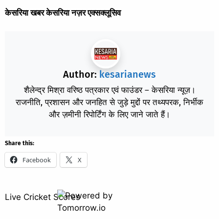
केसरिया खबर केसरिया नज़र एक्सक्लूसिव
Author:
kesarianews
शैलेन्द्र मिश्रा वरिष्ठ पत्रकार एवं फाउंडर – केसरिया न्यूज़।
राजनीति, प्रशासन और जनहित से जुड़े मुद्दों पर तथ्यपरक, निर्भीक
और ज़मीनी रिपोर्टिंग के लिए जाने जाते हैं।
Share this:
Facebook
X
Live Cricket Scores