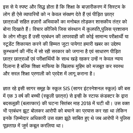
इस से ये स्पष्ट और सिद्ध होता है कि शिक्षा के बाज़ारीकरण में सिस्टम के
लोग ही ऐसे व्यापारियों को न केवल संरक्षण देते हैं एवं पीड़ित छात्र
छात्राओं सहित हज़ारों अभिवाकों का मनोबल तोड़कर शासकीय तंत्र को
बोना दिखाते हैं। विचार कीजिये जिस संस्थान में कुलपति,पुलिस प्रशासन
के लोग मौजूद हैं उसी प्रबंधन की लापरवाही की कोई सामान्य परीक्षार्थी या
स्टूडेंट शिकायत करने की हिम्मत जुटा पायेगा! हमारी खबर का उद्देश्य
कुम्भकर्ण की नींद में सो रही सरकार को जगाना है एवं साधारण पीड़ित
छात्र छात्राओं एवं परीक्षार्थियों के साथ खड़े रहकर उन्हें न केवल न्याय
दिलाना है बल्कि शिक्षा माफिया के खिलाफ मुहिम को मजबूत कर स्वस्थ
और सरल शिक्षा प्रणाली को प्रदेश में लागू कराना है।
ज्ञात रहे इसी सागर समूह के स्कूल SIS (सागर इंटरनेशनल स्कूल) की बस
में एक 3 वर्ष की बच्ची (स्कूली छात्रा) से इन्ही के स्टाफ कंडक्टर के द्वारा
बदसलूकी (बलात्कार) की घटना सितंबर माह 2018 में घटी थी। उस वक्त
भी प्रबंधन झूट बोलकर आरोपी को बचाने का प्रयास कर रहा था लेकिन
इनके ज़िम्मेदार अधिकारी उस वक़्त झूठे साबित हुए थे जब आरोपी ने पुलिस
पूछताछ में जुर्म कबूल करलिया था।