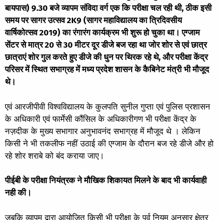
बायपास) 9.30 बजे व्यापम संविदा वर्ग एक कि परीक्षा चल रही थी, ठीक इसी
समय पर सागर उत्सव 2K9 (सागर महाविद्यालय का त्रिदिवसीय
वार्षिकोत्सव 2019) का रंगारंग कार्यक्रम भी शुरू हो चुका था। एग्जाम
सेंटर से मात्र 20 से 30 मीटर दूर डीजे बज रहा था जोर शोर से एवं छात्र
छात्राएं शोर गुल करते हुए डीजे की धुन पर थिरक रहे थे, और परीक्षा केंद्र
परिसर में स्थित सभाग्रह में मध्य प्रदेश शासन के कैबिनेट मंत्री भी मौजूद
थे।
एवं आरजीपीवी विश्वविद्यालय के कुलपति सुनील गुप्ता एवं पुलिस प्रशासन
के अधिकारी एवं फार्मेसी कौंसिल के अधिकारीगण भी परीक्षा केंद्र के
नज़दीक के मुख्य सभागार अनुभावनंद सभाग्रह में मौजूद थे । लेकिन
किसी ने भी तकलीफ नहीं उठाई की एग्जाम के दौरान बज रहे डीजे और हो
रहे शोर शराबे को बंद कराया जाए।
पीईबी के परीक्षा नियंत्रक ने मौखिक शिकायत मिलने के बाद भी कार्यवाही
नही की।
जबकि व्यापम द्वारा आयोजित किसी भी परीक्षा के पूर्व नियम अनुसार क्षेत्र