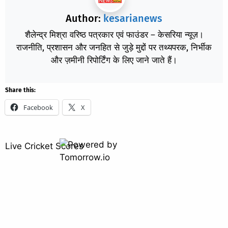
Author:
kesarianews
शैलेन्द्र मिश्रा वरिष्ठ पत्रकार एवं फाउंडर – केसरिया न्यूज़।
राजनीति, प्रशासन और जनहित से जुड़े मुद्दों पर तथ्यपरक, निर्भीक
और ज़मीनी रिपोर्टिंग के लिए जाने जाते हैं।
Share this:
Facebook
X
Live Cricket Scores