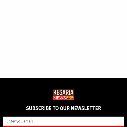
SUBSCRIBE TO OUR NEWSLETTER