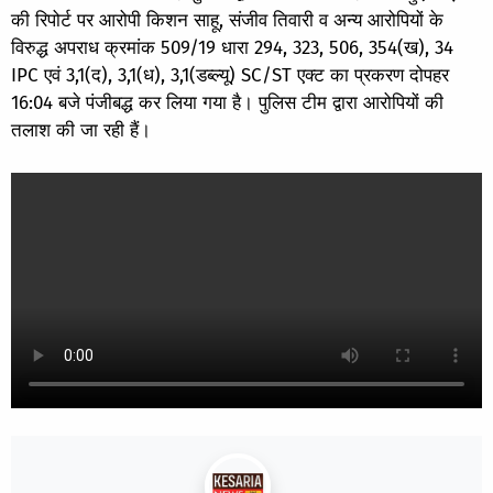
की रिपोर्ट पर आरोपी किशन साहू, संजीव तिवारी व अन्य आरोपियों के
विरुद्ध अपराध क्रमांक 509/19 धारा 294, 323, 506, 354(ख), 34
IPC एवं 3,1(द), 3,1(ध), 3,1(डब्ल्यू) SC/ST एक्ट का प्रकरण दोपहर
16:04 बजे पंजीबद्ध कर लिया गया है। पुलिस टीम द्वारा आरोपियों की
तलाश की जा रही हैं।