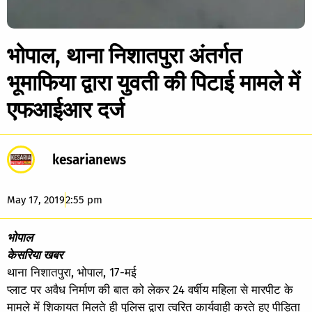
भोपाल, थाना निशातपुरा अंतर्गत
भूमाफिया द्वारा युवती की पिटाई मामले में
एफआईआर दर्ज
kesarianews
May 17, 2019
2:55 pm
भोपाल
केसरिया खबर
थाना निशातपुरा, भोपाल, 17-मई
प्लाट पर अवैध निर्माण की बात को लेकर 24 वर्षीय महिला से मारपीट के
मामले में शिकायत मिलते ही पुलिस द्वारा त्वरित कार्यवाही करते हुए पीड़िता