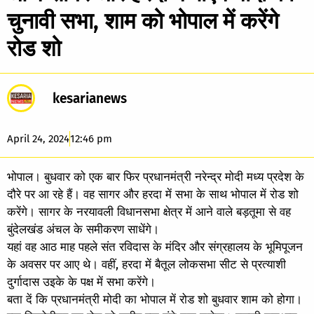
चुनावी सभा, शाम को भोपाल में करेंगे
रोड शो
kesarianews
April 24, 2024
12:46 pm
भोपाल। बुधवार को एक बार फिर प्रधानमंत्री नरेन्द्र मोदी मध्य प्रदेश के
दौरे पर आ रहे हैं। वह सागर और हरदा में सभा के साथ भोपाल में रोड शो
करेंगे। सागर के नरयावली विधानसभा क्षेत्र में आने वाले बड़तूमा से वह
बुंदेलखंड अंचल के समीकरण साधेंगे।
यहां वह आठ माह पहले संत रविदास के मंदिर और संग्रहालय के भूमिपूजन
के अवसर पर आए थे। वहीं, हरदा में बैतूल लोकसभा सीट से प्रत्याशी
दुर्गादास उइके के पक्ष में सभा करेंगे।
बता दें कि प्रधानमंत्री मोदी का भोपाल में रोड शो बुधवार शाम को होगा।