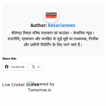
Author:
kesarianews
शैलेन्द्र मिश्रा वरिष्ठ पत्रकार एवं फाउंडर – केसरिया न्यूज़।
राजनीति, प्रशासन और जनहित से जुड़े मुद्दों पर तथ्यपरक, निर्भीक
और ज़मीनी रिपोर्टिंग के लिए जाने जाते हैं।
Share this:
Facebook
X
Live Cricket Scores