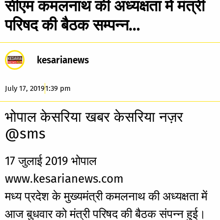
सीएम कमलनाथ की अध्यक्षता में मंत्री
परिषद की बैठक सम्पन्न…
kesarianews
July 17, 2019
1:39 pm
भोपाल केसरिया खबर केसरिया नज़र
@sms
17 जुलाई 2019 भोपाल
www.kesarianews.com
मध्य प्रदेश के मुख्यमंत्री कमलनाथ की अध्यक्षता में
आज बुधवार को मंत्री परिषद की बैठक संपन्न हुई।