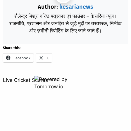
Author:
kesarianews
शैलेन्द्र मिश्रा वरिष्ठ पत्रकार एवं फाउंडर – केसरिया न्यूज़।
राजनीति, प्रशासन और जनहित से जुड़े मुद्दों पर तथ्यपरक, निर्भीक
और ज़मीनी रिपोर्टिंग के लिए जाने जाते हैं।
Share this:
Facebook
X
Live Cricket Scores