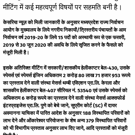
मीटिंग में कई महत्वपूर्ण विषयों पर सहमति बनी है।
केसरिया न्यूज़ को मिली जानकारी के अनुसार मध्यप्रदेश राज्य निर्वाचन
आयोग के मुख्यालय के लिये नगरीय निकायों/त्रिस्तरीय पंचायतों के आम
निर्वाचन वर्ष 2019-20 के लिये 15 पदों को अस्थायी रूप से एक फरवरी,
2019 से 30 जून 2020 की अवधि के लिये सृजित करने के फैसले को
मंजूरी मिली है।
इसके अतिरिक्त मीटिंग में सरकारी/शासकीय हेलीकाप्टर बेल-430, उसके
स्पेयर्स एवं स्पेयर्स इंजिन अधिकतम 2 करोड़ 80 लाख 71 हजार 953 रूपये
का प्रस्ताव देने वाली संस्था मेसर्स थम्बी एविएशन प्रा.लि. केरला और
शासकीय हेलीकाप्टर बेल-407 सीरियल नं. 53540 एवं उसके स्पेयर्स को
अधिकतम 6 करोड़ रूपये का प्रस्ताव देने वाली संस्था मेसर्स आक्सफोर्ड
इंटरप्राइजेस प्रा.लि. पुणे को बेचे जाने, सुप्रीम कोर्ट (SC) में दायर
अवमानना याचिका में पारित आदेश के अनुसार 188 विस्थापित परिवारों को
लाभ देने और ओंकारेश्वर परियोजना के शेष अन्य 379 विस्थापित परिवारों
को भी विभागीय प्रस्ताव अनुसार लाभ दिए जाने, आदि प्रस्तावों को मंजूरी