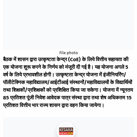
File photo
बैठक में शासन द्वारा उत्कृष्टता केन्द्र (CoE) के लिये वित्तीय सहायता की
एक योजना शुरू करने के निर्णय को मंजूरी दी गई है। यह योजना अगले 5
वर्ष के लिये प्रभावशील होगी। उत्कृष्टता केन्द्र योजना में इंजीनियरिंग/
पॉलीटेक्निक महाविद्यालय/आईटीआई संस्थानों/महाविद्यालयों के विद्यार्थियों
तथा शिक्षकों/प्रशिक्षकों को प्रशिक्षित किया जा सकेगा। योजना में न्यूनतम
85 प्रतिशत पूंजी निवेश आवेदक पात्र संस्था द्वारा तथा शेष अधिकतम 15
प्रतिशत वित्तीय भार राज्य शासन द्वारा वहन किया जायेगा।