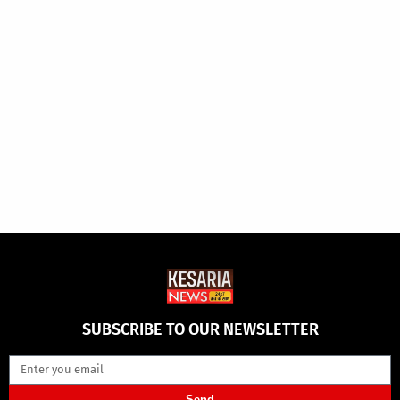
SUBSCRIBE TO OUR NEWSLETTER
Send