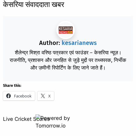
केसरिया संवाददाता खबर
Author:
kesarianews
शैलेन्द्र मिश्रा वरिष्ठ पत्रकार एवं फाउंडर – केसरिया न्यूज़।
राजनीति, प्रशासन और जनहित से जुड़े मुद्दों पर तथ्यपरक, निर्भीक
और ज़मीनी रिपोर्टिंग के लिए जाने जाते हैं।
Share this:
Facebook
X
Live Cricket Scores