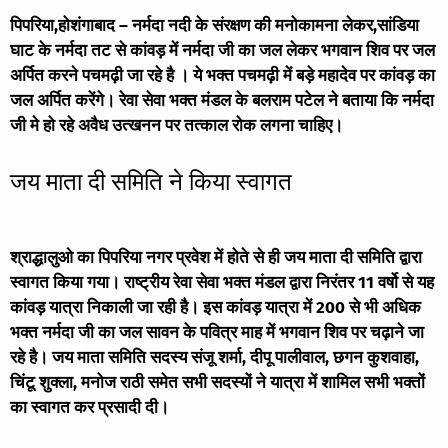
पिपरिया,होशंगाबाद – नर्मदा नदी के संरक्षण की मनोकामना लेकर,सांडिया
घाट के नर्मदा तट से कांवड़ में नर्मदा जी का जल लेकर भगवान शिव पर जल
अर्पित करने पचमढ़ी जा रहे है । ये भक्त पचमढ़ी में बड़े महादेव पर कांवड़ का
जल अर्पित करेंगे। रेवा सेवा भक्त मंडल के बलराम पटेल ने बताया कि नर्मदा
जी मे हो रहे अवैध उत्खनन पर तत्काल रोक लगना चाहिए।
जय माता दी समिति ने किया स्वागत
श्राद्धालुओ का पिपरिया नगर प्रवेश में होते से ही जय माता दी समिति द्वारा
स्वागत किया गया। राष्ट्रीय रेवा सेवा भक्त मंडल द्वारा निरंतर 11 वर्षो से यह
कांवड़ यात्रा निकाली जा रही है। इस कांवड़ यात्रा में 200 से भी अधिक
भक्त नर्मदा जी का जल सावन के पवित्र माह में भगवान शिव पर चढ़ाने जा
रहे है। जय माता समिति सदस्य संजू शर्मा, दीपू पालीवाल, छगन कुशवाहा,
चिंटू शुक्ला, मनोज राठी समेत सभी सदस्यों ने यात्रा में शामिल सभी भक्तों
का स्वागत कर प्रसादी दी।