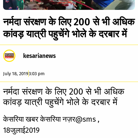
नर्मदा संरक्षण के लिए 200 से भी अधिक
कांवड़ यात्री पहुचेंगे भोले के दरबार में
kesarianews
July 18, 2019
3:03 pm
नर्मदा संरक्षण के लिए 200 से भी अधिक
कांवड़ यात्री पहुचेंगे भोले के दरबार में
केसरिया खबर केसरिया नज़र@sms ,
18जुलाई2019