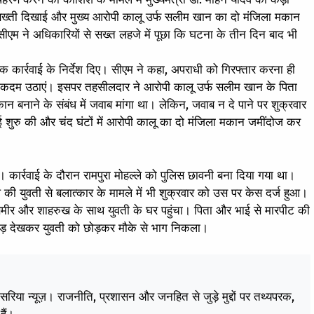
सख्ती दिखाई और मुख्य आरोपी कालू उर्फ सलीम खान का दो मंजिला मकान
 सीएम ने अधिकारियों से सख्त लहजे में पूछा कि घटना के तीन दिन बाद भी
ार्रवाई के निर्देश दिए। सीएम ने कहा, अपराधी को गिरफ्तार करना ही
्त कदम उठाएं। इसपर तहसीलदार ने आरोपी कालू उर्फ सलीम खान के पिता
ने के संबंध में जवाब मांगा था। लेकिन, जवाब न दे पाने पर शुक्रवार
ाई शुरु की और चंद घंटों में आरोपी कालू का दो मंजिला मकान जमींदोज कर
ार्रवाई के दौरान रामपुरा मोहल्ले को पुलिस छावनी बना दिया गया था।
की युवती से बलात्कार के मामले में भी शुक्रवार को उस पर केस दर्ज हुआ।
मीर और शाहरुख के साथ युवती के घर पहुंचा। पिता और भाई से मारपीट की
 भीड़ देखकर युवती को छोड़कर मौके से भाग निकला।
केसरिया न्यूज़। राजनीति, प्रशासन और जनहित से जुड़े मुद्दों पर तथ्यपरक,