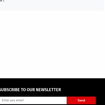
हैं।
SUBSCRIBE TO OUR NEWSLETTER
Send