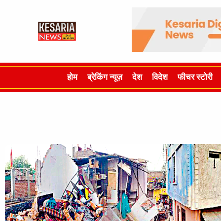
होम
ब्रेकिंग न्यूज़
देश
विदेश
फीचर स्टोरी