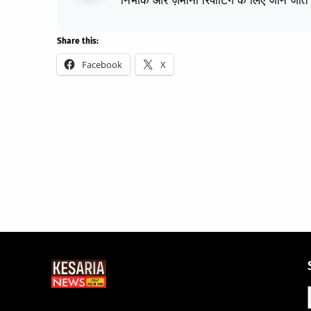
निर्भीक और ज़मीनी रिपोर्टिंग के लिए जाने जाते 
Share this:
Facebook
X