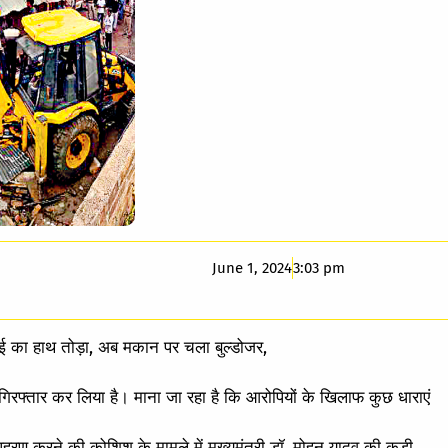
June 1, 2024
3:03 pm
ई का हाथ तोड़ा, अब मकान पर चला बुल्डोजर,
े गिरफ्तार कर लिया है। माना जा रहा है कि आरोपियों के खिलाफ कुछ धाराएं
हरण करने की कोशिश के मामले में मुख्यमंत्री डॉ. मोहन यादव की कड़ी