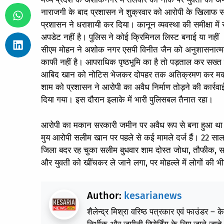
नाराजगी के बाद प्रशासन ने शुक्रवार को आरोपी के खिलाफ 
प्रशासन ने धराशायी कर दिया। कानून व्यवस्था की समीक्षा में
अपडेट नहीं है। पुलिस ने कोई क्रिमिनल लिस्ट बनाई या नहीं
सीएम मोहन ने अशोक नगर एसपी विनीत जैन को अनुशासनात्मक क
काफी नहीं है। आपराधिक पृष्ठभूमि का है तो पड़ताल कर सख
आबिद खान को नोटिस भेजकर दोपहर तक अतिक्रमण कर मकान बना
शाम को प्रशासन ने आरोपी का अवैध निर्माण तोड़ने की कार्रव
दिया गया। इस दौरान इलाके में भारी पुलिसबल तैनात रहा।
आरोपी का मकान सरकारी जमीन पर अवैध रूप से बना हुआ था। क
मुय आरोपी सलीम खान पर पहले से कई मामले दर्ज हैं। 22 साल 
जिला बदर रह चुका सलीम बुधवार शाम दोस्त जोधा, तौफीक, स
और युवती को खींचकर ले जाने लगा, पर मोहल्ले में लोगों की
Author:
kesarianews
शैलेन्द्र मिश्रा वरिष्ठ पत्रकार एवं फाउंडर – 