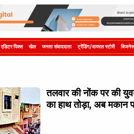
एडिटर पिक्स
खेल
जनता संवाददाता
ट्रेंडिंग/वायरल स्टोरी
बिजने
तलवार की नोंक पर की युव
का हाथ तोड़ा, अब मकान प