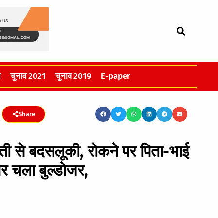
स
चुनाव 2021
चुनाव 2019
E-paper
Share
ती से बदसलूकी, रोकने पर पिता-भाई
र चला बुल्डोजर,