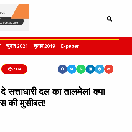
स
चुनाव 2021
चुनाव 2019
E-paper
Share
दे सत्ताधारी दल का तालमेल! क्या
रेस की मुसीबत!