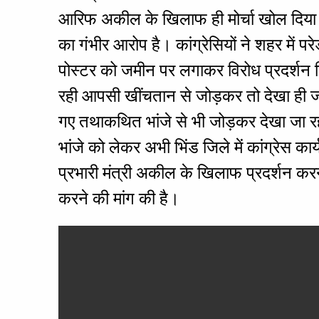
आरिफ अकील के खिलाफ ही मोर्चा खोल दिया है।
का गंभीर आरोप है। कांग्रेसियों ने शहर मे
पोस्टर को जमीन पर लगाकर विरोध प्रदर्शन क
रही आपसी खींचतान से जोड़कर तो देखा ही जा र
गए तथाकथित भांजे से भी जोड़कर देखा जा रहा 
भांजे को लेकर अभी भिंड जिले में कांग्रेस कार्य
प्रभारी मंत्री अकील के खिलाफ प्रदर्शन करने
करने की मांग की है।