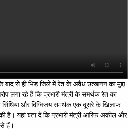
बाद से ही भिंड जिले में रेत के अवैध उत्खनन का मुद्दा
 लगा रहे हैं कि प्रभारी मंत्री के समर्थक रेत का
 सिंधिया और दिग्विजय समर्थक एक दूसरे के खिलाफ
चुकी है। यहां बता दें कि प्रभारी मंत्री आरिफ अकील और
से हैं।