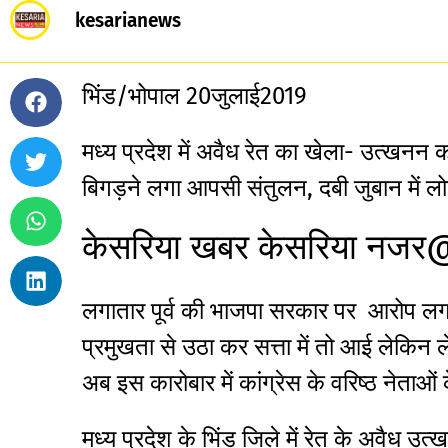
kesarianews
भिंड/भोपाल 20जुलाई2019
मध्य प्रदेश में अवैध रेत का खेला- उत्खन
बिगड़ने लगा आपसी संतुलन, दबी जुबान में ल
केसरिया खबर केसरिया नज
लगातार पूर्व की भाजपा सरकार पर आरोप लगाने
प्रमुखता से उठा कर सत्ता में तो आई लेकिन 
अब इस कारोबार में कांग्रेस के वरिष्ठ नेताओ
मध्य प्रदेश के भिंड जिले में रेत के अवैध उत्