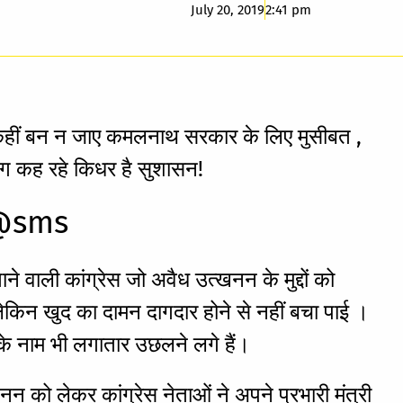
July 20, 2019
2:41 pm
न कहीं बन न जाए कमलनाथ सरकार के लिए मुसीबत ,
ोग कह रहे किधर है सुशासन!
र@sms
 वाली कांग्रेस जो अवैध उत्खनन के मुद्दों को
लेकिन खुद का दामन दागदार होने से नहीं बचा पाई ।
ं के नाम भी लगातार उछलने लगे हैं।
खनन को लेकर कांग्रेस नेताओं ने अपने प्रभारी मंत्री