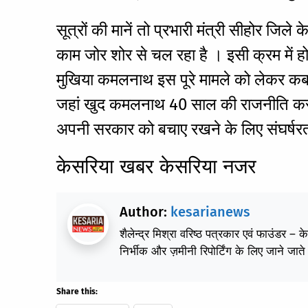
सूत्रों की मानें तो प्रभारी मंत्री सीहोर जिले 
काम जोर शोर से चल रहा है । इसी क्रम में हो
मुखिया कमलनाथ इस पूरे मामले को लेकर कब कार
जहां खुद कमलनाथ 40 साल की राजनीति करने के
अपनी सरकार को बचाए रखने के लिए संघर्षरत
केसरिया खबर केसरिया नजर
Author:
kesarianews
शैलेन्द्र मिश्रा वरिष्ठ पत्रकार एवं फाउंडर – 
निर्भीक और ज़मीनी रिपोर्टिंग के लिए जाने जाते 
Share this: