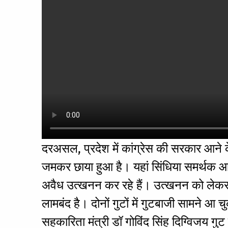
दरअसल, प्रदेश में कांग्रेस की सरकार आने के 
जमकर छाया हुआ है। यहां सिंधिया समर्थक आरोप
अवैध उत्खनन कर रहे हैं। उत्खनन को लेकर
लामबंद है। दोनों गुटों में गुटबाजी सामने आ 
सहकारिता मंत्री डॉ गोविंद सिंह दिग्विजय गुट 