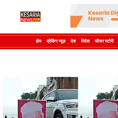
होम
ब्रेकिंग न्यूज़
देश
विदेश
फीचर स्टोरी