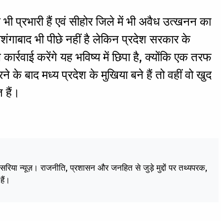
के भी प्रभारी हैं एवं सीहोर जिले में भी अवैध उत्खनन का
शंगाबाद भी पीछे नहीं है लेकिन प्रदेश सरकार के
्रवाई करेंगे यह भविष्य में छिपा है, क्योंकि एक तरफ
 बाद मध्य प्रदेश के मुखिया बने हैं तो वहीं वो खुद
 हैं।
केसरिया न्यूज़। राजनीति, प्रशासन और जनहित से जुड़े मुद्दों पर तथ्यपरक,
हैं।