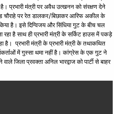
 प्रभारी मंंत्री पर अवैध उत्खनन को संरक्षण देने
ं परेड चौराहे पर रेत डालकर/बिछाकर आरिफ अकील के
िया है। इसे दिग्विजय और सिंधिया गुट के बीच चल
हा है साथ ही प्रभारी मंत्री के सर्किट हाउस में पकड़े
है। प्रभारी मंत्री के प्रभारी मंत्री के तथाकथित
कर्ताओं में गुस्सा थमा नहीं है। कांग्रेस के एक गुट ने
 वाले जिला प्रवक्ता अनिल भारद्वाज को पार्टी से बाहर